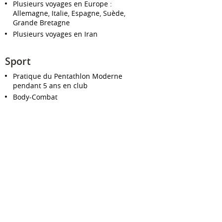
Plusieurs voyages en Europe :
Allemagne, Italie, Espagne, Suède,
Grande Bretagne
Plusieurs voyages en Iran
Sport
Pratique du Pentathlon Moderne
pendant 5 ans en club
Body-Combat