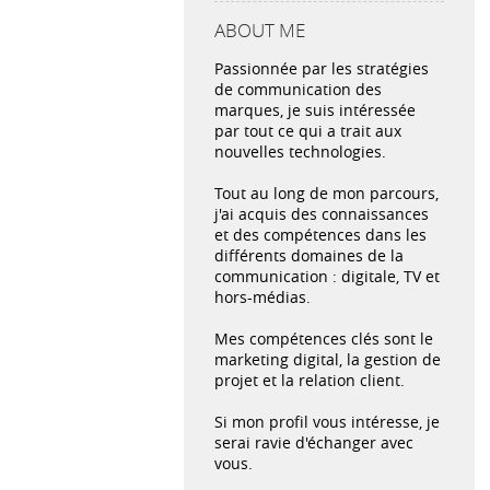
ABOUT ME
Passionnée par les stratégies
de communication des
marques, je suis intéressée
par tout ce qui a trait aux
nouvelles technologies.
Tout au long de mon parcours,
j'ai acquis des connaissances
et des compétences dans les
différents domaines de la
communication : digitale, TV et
hors-médias.
Mes compétences clés sont le
marketing digital, la gestion de
projet et la relation client.
Si mon profil vous intéresse, je
serai ravie d'échanger avec
vous.