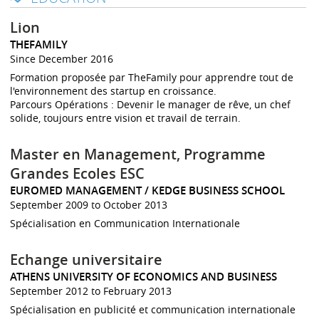
Lion
THEFAMILY
Since December 2016
Formation proposée par TheFamily pour apprendre tout de
l'environnement des startup en croissance.
Parcours Opérations : Devenir le manager de rêve, un chef
solide, toujours entre vision et travail de terrain.
Master en Management, Programme
Grandes Ecoles ESC
EUROMED MANAGEMENT / KEDGE BUSINESS SCHOOL
September 2009 to October 2013
Spécialisation en Communication Internationale
Echange universitaire
ATHENS UNIVERSITY OF ECONOMICS AND BUSINESS
September 2012 to February 2013
Spécialisation en publicité et communication internationale