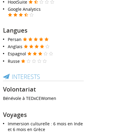
HootSuite
Google Analytics
Langues
Persan
Anglais
Espagnol
Russe
INTERESTS
Volontariat
Bénévole à TEDxCEWomen
Voyages
Immersion culturelle : 6 mois en Inde
et 6 mois en Grèce