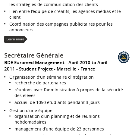
les stratégies de communication des clients
Lien entre l’équipe de créatifs, les agences médias et le
client
Coordination des campagnes publicitaires pour les
annonceurs
Learn more
Secrétaire Générale
BDE Euromed Management
April 2010 to April
2011
Student Project
Marseille
France
Organisation d’un séminaire d’intégration
recherche de partenaires
réunions avec l’administration à propos de la sécurité
des élèves
accueil de 1050 étudiants pendant 3 jours.
Gestion d’une équipe :
organisation d’un planning et de réunions
hebdomadaires
management d’une équipe de 23 personnes