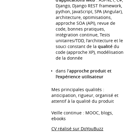
Django, Django REST framework,
python, JavaScript, SPA (Angular),
architecture, optimisations,
approche SOA (API), revue de
code, bonnes pratiques,
intégration continue, Tests
unitaires/TDD, l'architecture et le
souci constant de la
qualité
du
code (approche XP), modélisation
de la donnée
dans l'
approche produit et
l'expérience utilisateur
Mes principales qualités :
anticipation, rigueur, organisé et
attentif à la qualité du produit
Veille continue : MOOC, blogs,
ebooks
CV réalisé sur DoYouBuzz