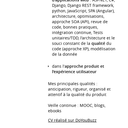
Django, Django REST framework,
python, JavaScript, SPA (Angular),
architecture, optimisations,
approche SOA (API), revue de
code, bonnes pratiques,
intégration continue, Tests
unitaires/TDD, l'architecture et le
souci constant de la
qualité
du
code (approche XP), modélisation
de la donnée
dans l'
approche produit et
l'expérience utilisateur
Mes principales qualités :
anticipation, rigueur, organisé et
attentif à la qualité du produit
Veille continue : MOOC, blogs,
ebooks
CV réalisé sur DoYouBuzz