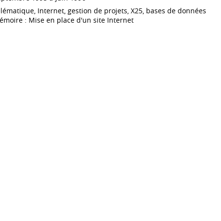
lématique, Internet, gestion de projets, X25, bases de données
moire : Mise en place d'un site Internet