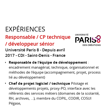
EXPÉRIENCES
Responsable / CP technique
/ développeur sénior
Université Paris 8
Depuis avril
2017
CDI
Saint-Denis
France
Responsable de l'équipe de développement
:
encadrement managérial, technique, organisationnel et
méthodes de l'équipe (accompagnement, projet, process
lié au développement)
Chef de projet logiciel / technique
Pilotage et
développements projets, proxy-PO, interface avec les
référents des services métiers (domaines de la scolarité,
RH, archives, ...), membre du COPIL, CODIR, COSUI
Pégase,