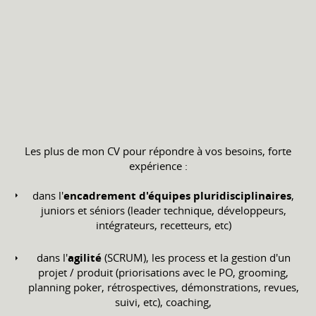
Les plus de mon CV pour répondre à vos besoins, forte
expérience :
dans l'
encadrement d'équipes pluridisciplinaires
,
juniors et séniors (leader technique, développeurs,
intégrateurs, recetteurs, etc)
dans l'
agilité
(SCRUM), les process et la gestion d'un
projet / produit (priorisations avec le PO, grooming,
planning poker, rétrospectives, démonstrations, revues,
suivi, etc), coaching,