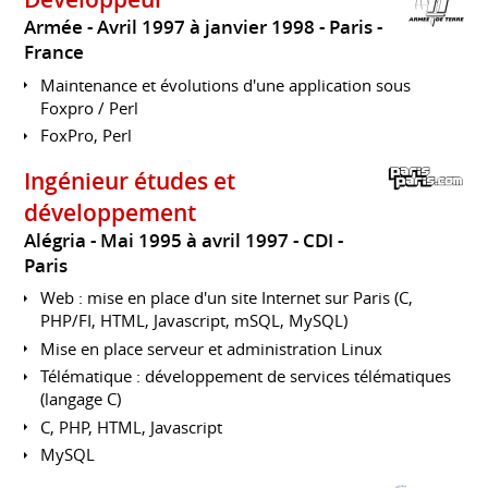
Armée
Avril 1997 à janvier 1998
Paris
France
Maintenance et évolutions d'une application sous
Foxpro / Perl
FoxPro, Perl
Ingénieur études et
développement
Alégria
Mai 1995 à avril 1997
CDI
Paris
Web : mise en place d'un site Internet sur Paris (C,
PHP/FI, HTML, Javascript, mSQL, MySQL)
Mise en place serveur et administration Linux
Télématique : développement de services télématiques
(langage C)
C, PHP, HTML, Javascript
MySQL