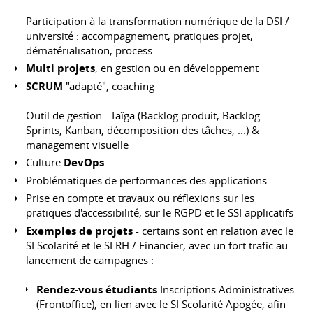
Participation à la transformation numérique de la DSI /
université : accompagnement, pratiques projet,
dématérialisation, process
Multi projets
, en gestion ou en développement
SCRUM
"adapté", coaching
Outil de gestion : Taïga (Backlog produit, Backlog
Sprints, Kanban, décomposition des tâches, ...) &
management visuelle
Culture
DevOps
Problématiques de performances des applications
Prise en compte et travaux ou réflexions sur les
pratiques d'accessibilité, sur le RGPD et le SSI applicatifs
Exemples de projets
- certains sont en relation avec le
SI Scolarité et le SI RH / Financier, avec un fort trafic au
lancement de campagnes :
Rendez-vous étudiants
Inscriptions Administratives
(Frontoffice), en lien avec le SI Scolarité Apogée, afin