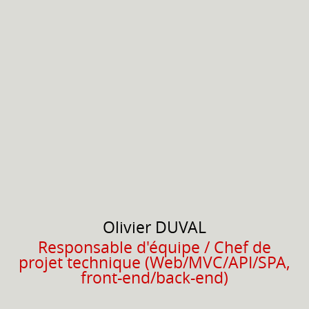
Olivier
DUVAL
Responsable d'équipe / Chef de
projet technique (Web/MVC/API/SPA,
front-end/back-end)