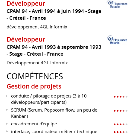
Développeur
CPAM 94
Avril 1994 à juin 1994
Stage
Créteil
France
développement 4GL Informix
Développeur
CPAM 94
Avril 1993 à septembre 1993
Stage
Créteil
France
Développement 4GL Informix
COMPÉTENCES
Gestion de projets
conduite / pilotage de projets (3 à 10
développeurs/participants)
SCRUM (Scrum, Popocorn flow, un peu de
Kanban)
encadrement d'équipe
interface, coordinateur métier / technique