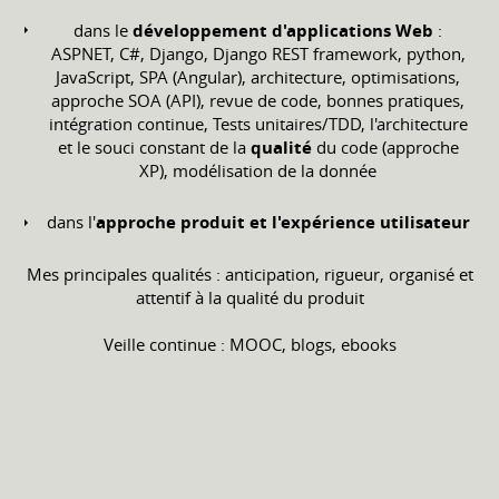
dans le
développement d'applications Web
:
ASPNET, C#, Django, Django REST framework, python,
JavaScript, SPA (Angular), architecture, optimisations,
approche SOA (API), revue de code, bonnes pratiques,
intégration continue, Tests unitaires/TDD, l'architecture
et le souci constant de la
qualité
du code (approche
XP), modélisation de la donnée
dans l'
approche produit et l'expérience utilisateur
Mes principales qualités : anticipation, rigueur, organisé et
attentif à la qualité du produit
Veille continue : MOOC, blogs, ebooks