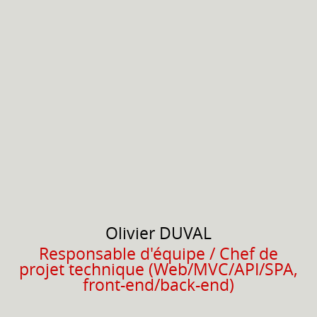
Olivier
DUVAL
Responsable d'équipe / Chef de
projet technique (Web/MVC/API/SPA,
front-end/back-end)