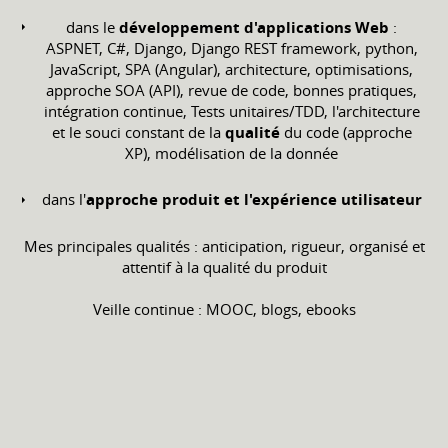
dans le
développement d'applications Web
:
ASPNET, C#, Django, Django REST framework, python,
JavaScript, SPA (Angular), architecture, optimisations,
approche SOA (API), revue de code, bonnes pratiques,
intégration continue, Tests unitaires/TDD, l'architecture
et le souci constant de la
qualité
du code (approche
XP), modélisation de la donnée
dans l'
approche produit et l'expérience utilisateur
Mes principales qualités : anticipation, rigueur, organisé et
attentif à la qualité du produit
Veille continue : MOOC, blogs, ebooks