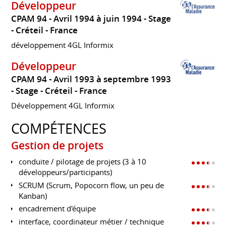
Développeur
CPAM 94
Avril 1994 à juin 1994
Stage
Créteil
France
développement 4GL Informix
Développeur
CPAM 94
Avril 1993 à septembre 1993
Stage
Créteil
France
Développement 4GL Informix
COMPÉTENCES
Gestion de projets
conduite / pilotage de projets (3 à 10
développeurs/participants)
SCRUM (Scrum, Popocorn flow, un peu de
Kanban)
encadrement d'équipe
interface, coordinateur métier / technique