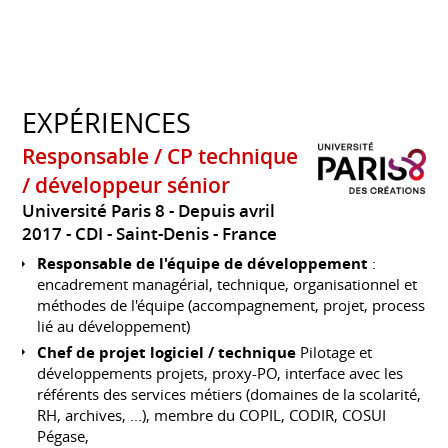
EXPÉRIENCES
Responsable / CP technique
/ développeur sénior
Université Paris 8
Depuis avril
2017
CDI
Saint-Denis
France
Responsable de l'équipe de développement
:
encadrement managérial, technique, organisationnel et
méthodes de l'équipe (accompagnement, projet, process
lié au développement)
Chef de projet logiciel / technique
Pilotage et
développements projets, proxy-PO, interface avec les
référents des services métiers (domaines de la scolarité,
RH, archives, ...), membre du COPIL, CODIR, COSUI
Pégase,