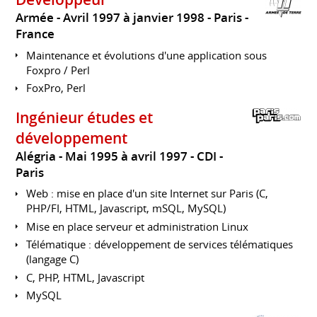
Armée
Avril 1997 à janvier 1998
Paris
France
Maintenance et évolutions d'une application sous
Foxpro / Perl
FoxPro, Perl
Ingénieur études et
développement
Alégria
Mai 1995 à avril 1997
CDI
Paris
Web : mise en place d'un site Internet sur Paris (C,
PHP/FI, HTML, Javascript, mSQL, MySQL)
Mise en place serveur et administration Linux
Télématique : développement de services télématiques
(langage C)
C, PHP, HTML, Javascript
MySQL