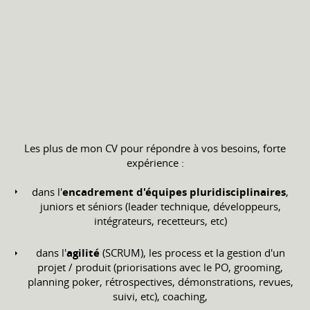
Les plus de mon CV pour répondre à vos besoins, forte
expérience :
dans l'
encadrement d'équipes pluridisciplinaires
,
juniors et séniors (leader technique, développeurs,
intégrateurs, recetteurs, etc)
dans l'
agilité
(SCRUM), les process et la gestion d'un
projet / produit (priorisations avec le PO, grooming,
planning poker, rétrospectives, démonstrations, revues,
suivi, etc), coaching,