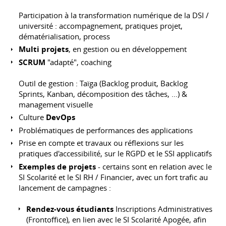
Participation à la transformation numérique de la DSI /
université : accompagnement, pratiques projet,
dématérialisation, process
Multi projets
, en gestion ou en développement
SCRUM
"adapté", coaching
Outil de gestion : Taïga (Backlog produit, Backlog
Sprints, Kanban, décomposition des tâches, ...) &
management visuelle
Culture
DevOps
Problématiques de performances des applications
Prise en compte et travaux ou réflexions sur les
pratiques d'accessibilité, sur le RGPD et le SSI applicatifs
Exemples de projets
- certains sont en relation avec le
SI Scolarité et le SI RH / Financier, avec un fort trafic au
lancement de campagnes :
Rendez-vous étudiants
Inscriptions Administratives
(Frontoffice), en lien avec le SI Scolarité Apogée, afin