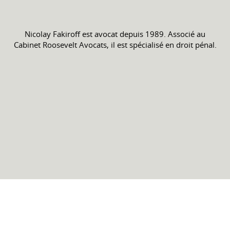
Nicolay Fakiroff est avocat depuis 1989. Associé au
Cabinet Roosevelt Avocats, il est spécialisé en droit pénal.