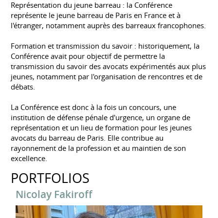
Représentation du jeune barreau : la Conférence
représente le jeune barreau de Paris en France et à
l'étranger, notamment auprès des barreaux francophones.
Formation et transmission du savoir : historiquement, la
Conférence avait pour objectif de permettre la
transmission du savoir des avocats expérimentés aux plus
jeunes, notamment par l'organisation de rencontres et de
débats.
La Conférence est donc à la fois un concours, une
institution de défense pénale d'urgence, un organe de
représentation et un lieu de formation pour les jeunes
avocats du barreau de Paris. Elle contribue au
rayonnement de la profession et au maintien de son
excellence.
PORTFOLIOS
Nicolay Fakiroff