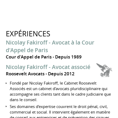
EXPÉRIENCES
Nicolay Fakiroff - Avocat à la Cour
d'Appel de Paris
Cour d'Appel de Paris
Depuis 1989
Nicolay Fakiroff - Avocat associé
Roosevelt Avocats
Depuis 2012
Fondé par Nicolay Fakiroff, le Cabinet Roosevelt
Associés est un cabinet d'avocats pluridisciplinaire qui
accompagne ses clients tant dans le cadre judiciaire que
dans le conseil.
Ses domaines d'expertise couvrent le droit pénal, civil,
commercial et social. Il intervient également en matière
de conseil aux entreprises et de prévention des risques.