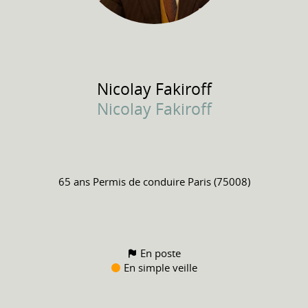
Nicolay
Fakiroff
Nicolay Fakiroff
65 ans
Permis de conduire
Paris (75008)
En poste
En simple veille