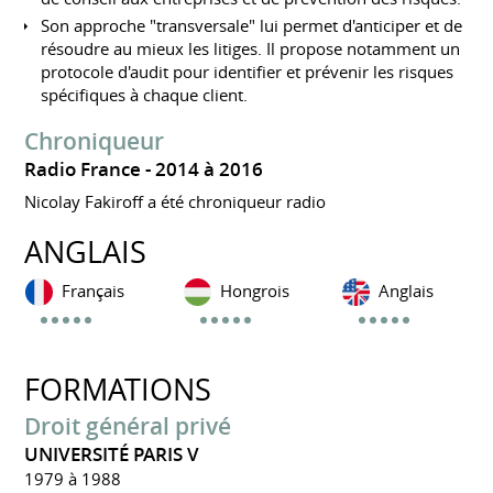
Son approche "transversale" lui permet d'anticiper et de
résoudre au mieux les litiges. Il propose notamment un
protocole d'audit pour identifier et prévenir les risques
spécifiques à chaque client.
Chroniqueur
Radio France
2014 à 2016
Nicolay Fakiroff a été chroniqueur radio
ANGLAIS
Français
Hongrois
Anglais
FORMATIONS
Droit général privé
UNIVERSITÉ PARIS V
1979 à 1988