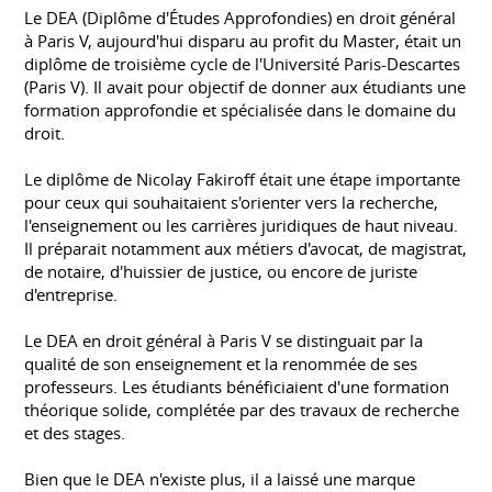
Le DEA (Diplôme d'Études Approfondies) en droit général
à Paris V, aujourd'hui disparu au profit du Master, était un
diplôme de troisième cycle de l'Université Paris-Descartes
(Paris V). Il avait pour objectif de donner aux étudiants une
formation approfondie et spécialisée dans le domaine du
droit.
Le diplôme de Nicolay Fakiroff était une étape importante
pour ceux qui souhaitaient s'orienter vers la recherche,
l'enseignement ou les carrières juridiques de haut niveau.
Il préparait notamment aux métiers d'avocat, de magistrat,
de notaire, d'huissier de justice, ou encore de juriste
d'entreprise.
Le DEA en droit général à Paris V se distinguait par la
qualité de son enseignement et la renommée de ses
professeurs. Les étudiants bénéficiaient d'une formation
théorique solide, complétée par des travaux de recherche
et des stages.
Bien que le DEA n'existe plus, il a laissé une marque