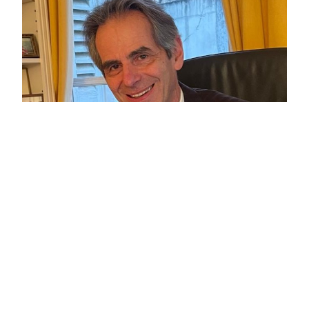
CENTRES D'INTÉRÊT
Sport