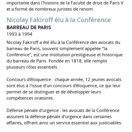
importante dans l'histoire de la Faculté de droit de Paris V
et a formé de nombreux juristes de renom.
Nicolay Fakiroff élu à la Conférence
BARREAU DE PARIS
1993 à 1994
Nicolay Fakiroff a été élu à la Conférence des avocats du
barreau de Paris, souvent simplement appelée "la
Conférence", est une institution prestigieuse et historique
du barreau de Paris. Fondée en 1818, elle remplit
plusieurs rôles essentiels :
Concours d'éloquence : chaque année, 12 jeunes avocats
sont élus à l'issue d'un concours d'éloquence, ce qui leur
permet de se distinguer et de développer leurs
compétences oratoires.
Défense pénale d'urgence : les avocats de la Conférence
assurent la défense pénale d'urgence dans certaines
affaires, offrant ainsi un service essentiel aux justiciables.