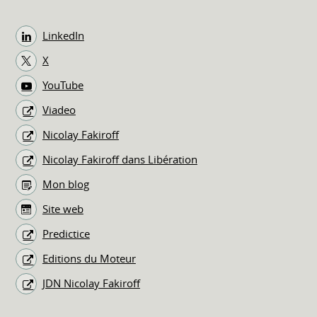
LinkedIn
X
YouTube
Viadeo
Nicolay Fakiroff
Nicolay Fakiroff dans Libération
Mon blog
Site web
Predictice
Editions du Moteur
JDN Nicolay Fakiroff