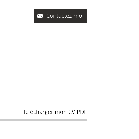
Contactez-moi
Télécharger mon CV PDF