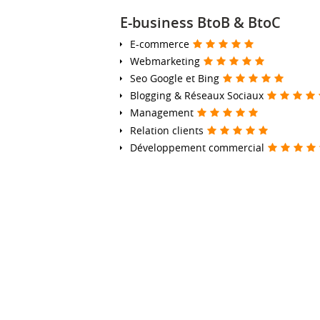
E-business BtoB & BtoC
E-commerce
Webmarketing
Seo Google et Bing
Blogging & Réseaux Sociaux
Management
Relation clients
Développement commercial