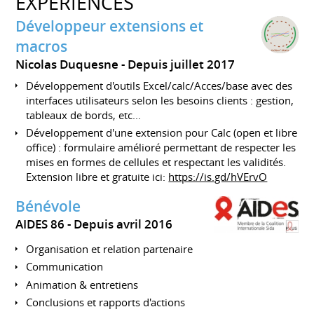
EXPÉRIENCES
Développeur extensions et
macros
Nicolas Duquesne
Depuis juillet 2017
Développement d'outils Excel/calc/Acces/base avec des
interfaces utilisateurs selon les besoins clients : gestion,
tableaux de bords, etc...
Développement d'une extension pour Calc (open et libre
office) : formulaire amélioré permettant de respecter les
mises en formes de cellules et respectant les validités.
Extension libre et gratuite ici:
https://is.gd/hVErvO
Bénévole
AIDES 86
Depuis avril 2016
Organisation et relation partenaire
Communication
Animation & entretiens
Conclusions et rapports d'actions