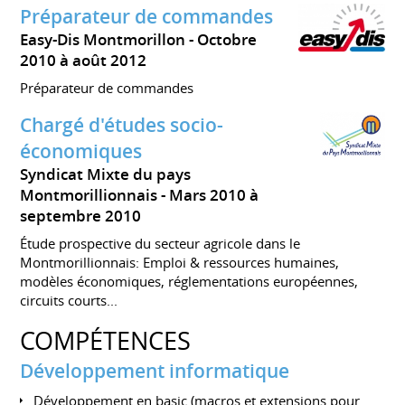
Préparateur de commandes
Easy-Dis Montmorillon
Octobre
2010 à août 2012
Préparateur de commandes
Chargé d'études socio-
économiques
Syndicat Mixte du pays
Montmorillionnais
Mars 2010 à
septembre 2010
Étude prospective du secteur agricole dans le
Montmorillionnais: Emploi & ressources humaines,
modèles économiques, réglementations européennes,
circuits courts...
COMPÉTENCES
Développement informatique
Développement en basic (macros et extensions pour