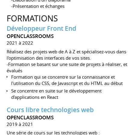
-Présentation et échanges
FORMATIONS
Développeur Front End
OPENCLASSROOMS
2021 à 2022
Réalisez des projets web de A à Z et spécialisez-vous dans
l'optimisation des interfaces de vos sites.
-Formation se basant sur une suite de projets à réaliser, et
évalués
Formation qui se concentre sur la connaissance et
l'utilisation du CSS, de Javascript et du HTML au début
Se concentre en suite sur le développement
d'applications en React
Cours libre technologies web
OPENCLASSROOMS
2019 à 2021
Une série de cours sur les technologies web :