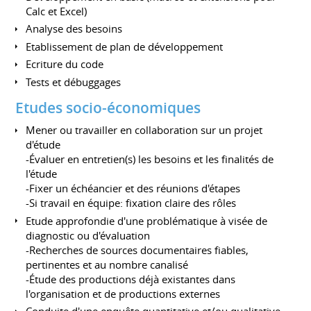
Calc et Excel)
Analyse des besoins
Etablissement de plan de développement
Ecriture du code
Tests et débuggages
Etudes socio-économiques
Mener ou travailler en collaboration sur un projet
d'étude
-Évaluer en entretien(s) les besoins et les finalités de
l'étude
-Fixer un échéancier et des réunions d'étapes
-Si travail en équipe: fixation claire des rôles
Etude approfondie d'une problématique à visée de
diagnostic ou d'évaluation
-Recherches de sources documentaires fiables,
pertinentes et au nombre canalisé
-Étude des productions déjà existantes dans
l'organisation et de productions externes