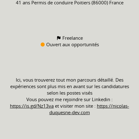
41 ans
Permis de conduire
Poitiers (86000) France
Freelance
Ouvert aux opportunités
Ici, vous trouverez tout mon parcours détaillé. Des
expériences sont plus mis en avant sur les candidatures
selon les postes visés
Vous pouvez me rejoindre sur Linkedin :
https://is.gd/Nz13va
et visiter mon site :
https://nicolas-
duquesne-dev.com