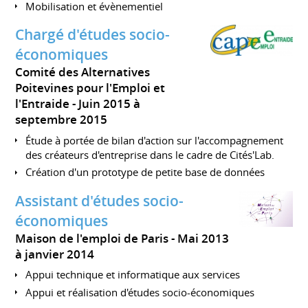
Mobilisation et évènementiel
Chargé d'études socio-
économiques
Comité des Alternatives
Poitevines pour l'Emploi et
l'Entraide
Juin 2015 à
septembre 2015
Étude à portée de bilan d'action sur l'accompagnement
des créateurs d'entreprise dans le cadre de Cités'Lab.
Création d'un prototype de petite base de données
Assistant d'études socio-
économiques
Maison de l'emploi de Paris
Mai 2013
à janvier 2014
Appui technique et informatique aux services
Appui et réalisation d'études socio-économiques