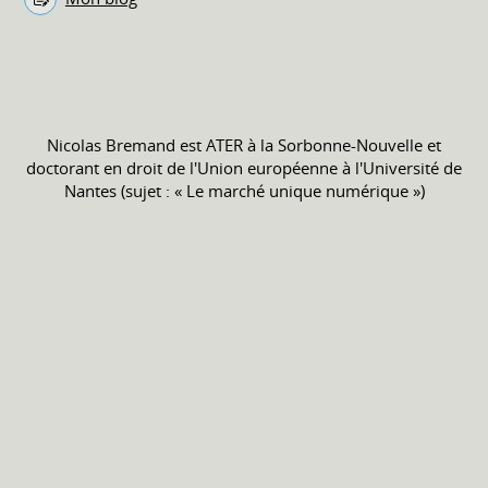
Nicolas Bremand est ATER à la Sorbonne-Nouvelle et
doctorant en droit de l'Union européenne à l'Université de
Nantes (sujet : « Le marché unique numérique »)