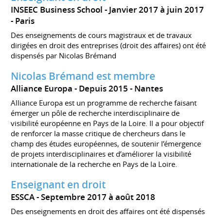
INSEEC Business School
Janvier 2017 à juin 2017
Paris
Des enseignements de cours magistraux et de travaux
dirigées en droit des entreprises (droit des affaires) ont été
dispensés par Nicolas Brémand
Nicolas Brémand est membre
Alliance Europa
Depuis 2015
Nantes
Alliance Europa est un programme de recherche faisant
émerger un pôle de recherche interdisciplinaire de
visibilité européenne en Pays de la Loire. Il a pour objectif
de renforcer la masse critique de chercheurs dans le
champ des études européennes, de soutenir l’émergence
de projets interdisciplinaires et d’améliorer la visibilité
internationale de la recherche en Pays de la Loire.
Enseignant en droit
ESSCA
Septembre 2017 à août 2018
Des enseignements en droit des affaires ont été dispensés