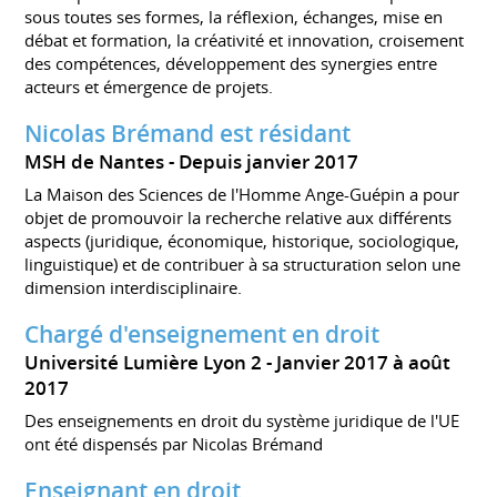
sous toutes ses formes, la réflexion, échanges, mise en
débat et formation, la créativité et innovation, croisement
des compétences, développement des synergies entre
acteurs et émergence de projets.
Nicolas Brémand est résidant
MSH de Nantes
Depuis janvier 2017
La Maison des Sciences de l'Homme Ange-Guépin a pour
objet de promouvoir la recherche relative aux différents
aspects (juridique, économique, historique, sociologique,
linguistique) et de contribuer à sa structuration selon une
dimension interdisciplinaire.
Chargé d'enseignement en droit
Université Lumière Lyon 2
Janvier 2017 à août
2017
Des enseignements en droit du système juridique de l'UE
ont été dispensés par Nicolas Brémand
Enseignant en droit