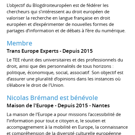
L'objectif du Blogdroiteuropéen est de fédérer les
chercheurs qui s’intéressent au droit européen de
valoriser la recherche en langue française en droit
européen et d'expérimenter de nouvelles formes de
partages d’information et de débats à l’ère du numérique.
Membre
Trans Europe Experts
Depuis 2015
Le TEE réunit des universitaires et des professionnels du
droit, ainsi que des personnalités de tous horizons :
politique, économique, social, associatif. Son objectif est
d’assurer une pluralité d’opinions dans les instances où
s’élabore le droit de l'Union.
Nicolas Brémand est bénévole
Maison de l'Europe
Depuis 2015
Nantes
La maison de l'Europe a pour missions l'accessibilité de
l’information pour tout.e citoyen.e, le soutien et
accompagnement à la mobilité en Europe, la connaissance
et compréhension de la diversité culturelle européenne