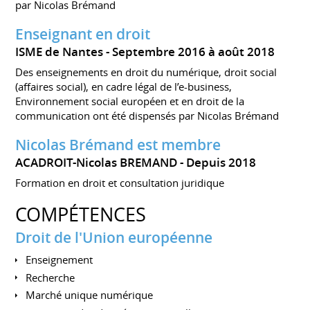
par Nicolas Brémand
Enseignant en droit
ISME de Nantes
Septembre 2016 à août 2018
Des enseignements en droit du numérique, droit social
(affaires social), en cadre légal de l’e-business,
Environnement social européen et en droit de la
communication ont été dispensés par Nicolas Brémand
Nicolas Brémand est membre
ACADROIT-Nicolas BREMAND
Depuis 2018
Formation en droit et consultation juridique
COMPÉTENCES
Droit de l'Union européenne
Enseignement
Recherche
Marché unique numérique