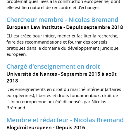
problématiques liées à la construction européenne, dont
elle est lieu naturel de rencontre et d’échanges.
Chercheur membre - Nicolas Bremand
European Law Institute
Depuis septembre 2018
ELI est créée pour initier, mener et faciliter la recherche,
faire des recommandations et fournir des conseils
pratiques dans le domaine du développement juridique
européen.
Chargé d'enseignement en droit
Université de Nantes
Septembre 2015 à août
2018
Des enseignements en droit du marché intérieur (affaires
européennes), libertés et droits fondamentaux, droit de
l'Union européenne ont été dispensés par Nicolas
Brémand
Membre et rédacteur - Nicolas Bremand
Blogdroiteuropeen
Depuis 2016