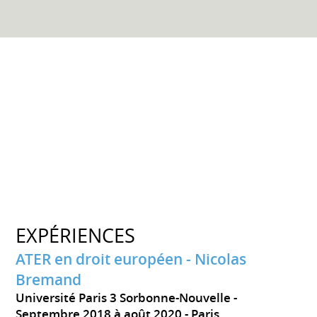
EXPÉRIENCES
ATER en droit européen - Nicolas
Bremand
Université Paris 3 Sorbonne-Nouvelle
Septembre 2018 à août 2020
Paris