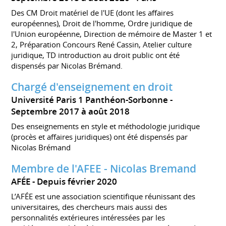
Des CM Droit matériel de l'UE (dont les affaires
européennes), Droit de l'homme, Ordre juridique de
l'Union européenne, Direction de mémoire de Master 1 et
2, Préparation Concours René Cassin, Atelier culture
juridique, TD introduction au droit public ont été
dispensés par Nicolas Brémand.
Chargé d'enseignement en droit
Université Paris 1 Panthéon-Sorbonne
Septembre 2017 à août 2018
Des enseignements en style et méthodologie juridique
(procès et affaires juridiques) ont été dispensés par
Nicolas Brémand
Membre de l'AFEE - Nicolas Bremand
AFÉE
Depuis février 2020
L’AFÉE est une association scientifique réunissant des
universitaires, des chercheurs mais aussi des
personnalités extérieures intéressées par les