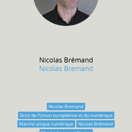
Nicolas
Brémand
Nicolas Bremand
Nicolas Bremand
Droit de l'Union européenne et du numérique
Marché unique numérique
Nicolas Brémand