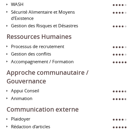
WASH
Sécurité Alimentaire et Moyens
d'Existence
Gestion des Risques et Désastres
Ressources Humaines
Processus de recrutement
Gestion des conflits
Accompagnement / Formation
Approche communautaire /
Gouvernance
Appui Conseil
Animation
Communication externe
Plaidoyer
Rédaction d'articles