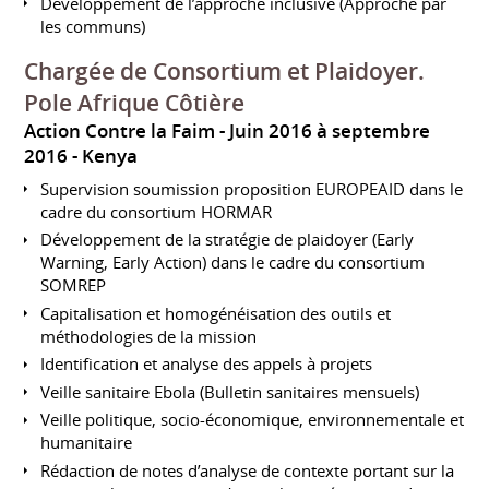
Développement de l’approche inclusive (Approche par
les communs)
Chargée de Consortium et Plaidoyer.
Pole Afrique Côtière
Action Contre la Faim
Juin 2016 à septembre
2016
Kenya
Supervision soumission proposition EUROPEAID dans le
cadre du consortium HORMAR
Développement de la stratégie de plaidoyer (Early
Warning, Early Action) dans le cadre du consortium
SOMREP
Capitalisation et homogénéisation des outils et
méthodologies de la mission
Identification et analyse des appels à projets
Veille sanitaire Ebola (Bulletin sanitaires mensuels)
Veille politique, socio-économique, environnementale et
humanitaire
Rédaction de notes d’analyse de contexte portant sur la