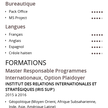
Bureautique
Pack Office
MS Project
Langues
Français
Anglais
Espagnol
Créole haïtien
FORMATIONS
Master Responsable Programmes
Internationaux, Option Plaidoyer
INSTITUT DES RELATIONS INTERNATIONALES ET
STRATÉGIQUES (IRIS SUP')
2015 à 2016
Géopolitique (Moyen Orient, Afrique Subsaharienne,
Inde, Asie, Amérique Latine)