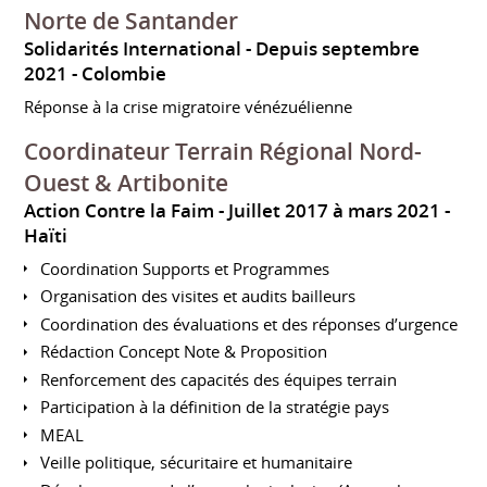
Norte de Santander
Solidarités International
Depuis septembre
2021
Colombie
Réponse à la crise migratoire vénézuélienne
Coordinateur Terrain Régional Nord-
Ouest & Artibonite
Action Contre la Faim
Juillet 2017 à mars 2021
Haïti
Coordination Supports et Programmes
Organisation des visites et audits bailleurs
Coordination des évaluations et des réponses d’urgence
Rédaction Concept Note & Proposition
Renforcement des capacités des équipes terrain
Participation à la définition de la stratégie pays
MEAL
Veille politique, sécuritaire et humanitaire