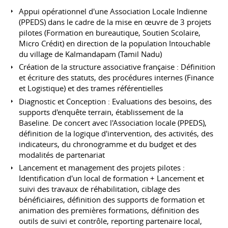
Appui opérationnel d'une Association Locale Indienne
(PPEDS) dans le cadre de la mise en œuvre de 3 projets
pilotes (Formation en bureautique, Soutien Scolaire,
Micro Crédit) en direction de la population Intouchable
du village de Kalmandapam (Tamil Nadu)
Création de la structure associative française : Définition
et écriture des statuts, des procédures internes (Finance
et Logistique) et des trames référentielles
Diagnostic et Conception : Evaluations des besoins, des
supports d'enquête terrain, établissement de la
Baseline. De concert avec l'Association locale (PPEDS),
définition de la logique d'intervention, des activités, des
indicateurs, du chronogramme et du budget et des
modalités de partenariat
Lancement et management des projets pilotes :
Identification d'un local de formation + Lancement et
suivi des travaux de réhabilitation, ciblage des
bénéficiaires, définition des supports de formation et
animation des premières formations, définition des
outils de suivi et contrôle, reporting partenaire local,