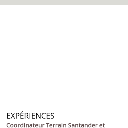
EXPÉRIENCES
Coordinateur Terrain Santander et