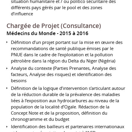
situation humanitaire et / ou politico sécuritaire des
différents pays gérés par le pool et des zones
d’influence
Chargée de Projet (Consultance)
Médecins du Monde
2015 à 2016
Définition d’un projet portant sur la mise en œuvre des
recommandations de santé publique émises par le
PNUE dans le cadre de l’exploitation et la pollution
pétrolière dans la région du Delta du Niger (Nigéria)
Analyse du contexte (Parties Prenantes, Analyse des
facteurs, Analyse des risques) et identification des
besoins
Définition de la logique d’intervention s’articulant autour
de la réduction durable de la prévalence des maladies
liées à l’exposition aux hydrocarbures au niveau de la
population de la localité d’Ogale. Rédaction de la
Concept Note et de la proposition, définition du
chronogramme et du budget
Identification des bailleurs et partenaires internationaux