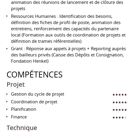
animation des réunions de lancement et de clôture des
projets
Ressources Humaines : Identification des besoins,
définition des fiches de profil de poste, animation des
entretiens, renforcement des capacités du partenaire
local (Formation aux outils de coordination de projets et
définition de trames référentielles)
Grant : Réponse aux appels à projets + Reporting auprès
des bailleurs privés (Caisse des Dépôts et Consignation,
Fondation Henkel)
COMPÉTENCES
Projet
Gestion du cycle de projet
Coordination de projet
Planification
Finance
Technique