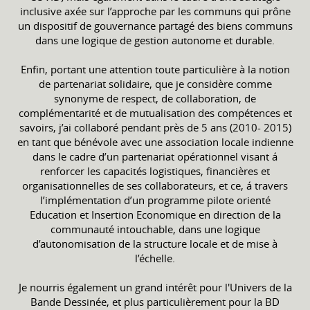
inclusive axée sur l’approche par les communs qui prône
un dispositif de gouvernance partagé des biens communs
dans une logique de gestion autonome et durable.
Enfin, portant une attention toute particulière à la notion
de partenariat solidaire, que je considère comme
synonyme de respect, de collaboration, de
complémentarité et de mutualisation des compétences et
savoirs, j’ai collaboré pendant près de 5 ans (2010- 2015)
en tant que bénévole avec une association locale indienne
dans le cadre d’un partenariat opérationnel visant á
renforcer les capacités logistiques, financières et
organisationnelles de ses collaborateurs, et ce, á travers
l’implémentation d’un programme pilote orienté
Education et Insertion Economique en direction de la
communauté intouchable, dans une logique
d’autonomisation de la structure locale et de mise à
l’échelle.
Je nourris également un grand intérêt pour l'Univers de la
Bande Dessinée, et plus particulièrement pour la BD