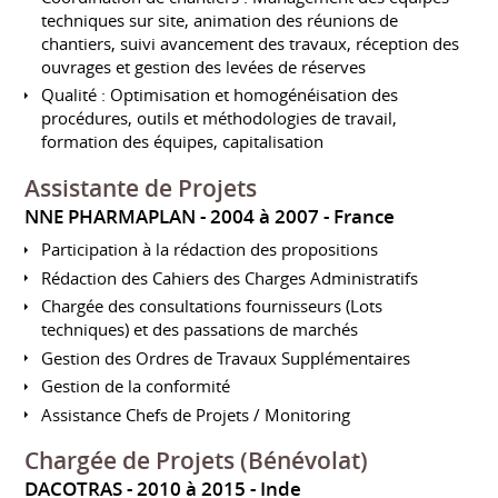
techniques sur site, animation des réunions de
chantiers, suivi avancement des travaux, réception des
ouvrages et gestion des levées de réserves
Qualité : Optimisation et homogénéisation des
procédures, outils et méthodologies de travail,
formation des équipes, capitalisation
Assistante de Projets
NNE PHARMAPLAN
2004 à 2007
France
Participation à la rédaction des propositions
Rédaction des Cahiers des Charges Administratifs
Chargée des consultations fournisseurs (Lots
techniques) et des passations de marchés
Gestion des Ordres de Travaux Supplémentaires
Gestion de la conformité
Assistance Chefs de Projets / Monitoring
Chargée de Projets (Bénévolat)
DACOTRAS
2010 à 2015
Inde