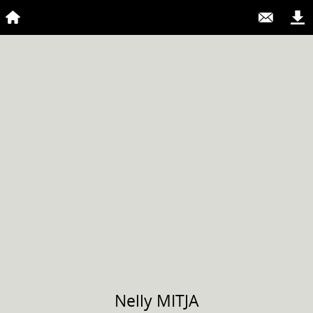
Nelly
MITJA