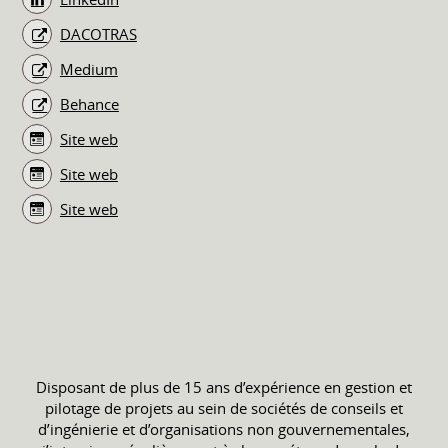
DACOTRAS
Medium
Behance
Site web
Site web
Site web
Disposant de plus de 15 ans d’expérience en gestion et
pilotage de projets au sein de sociétés de conseils et
d’ingénierie et d’organisations non gouvernementales,