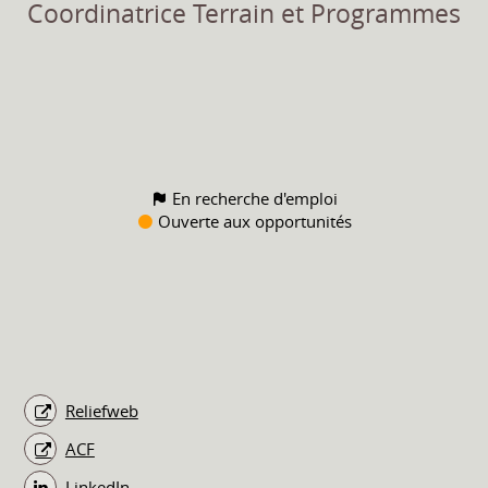
Coordinatrice Terrain et Programmes
En recherche d'emploi
Ouverte aux opportunités
Reliefweb
ACF
LinkedIn