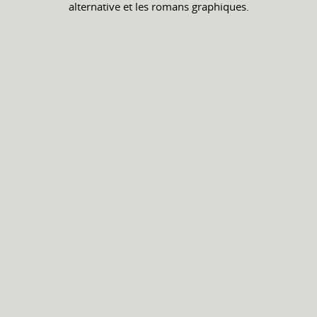
alternative et les romans graphiques.