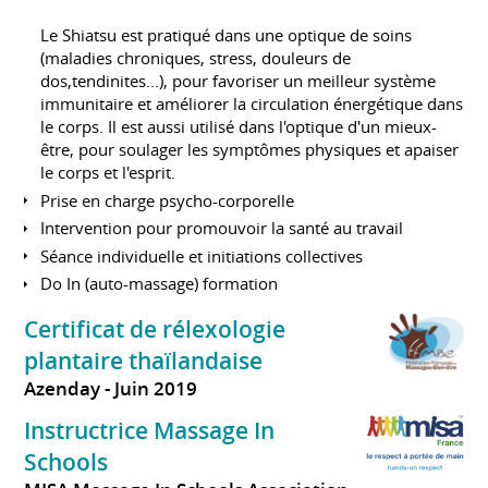
Le Shiatsu est pratiqué dans une optique de soins
(maladies chroniques, stress, douleurs de
dos,tendinites...), pour favoriser un meilleur système
immunitaire et améliorer la circulation énergétique dans
le corps. Il est aussi utilisé dans l'optique d'un mieux-
être, pour soulager les symptômes physiques et apaiser
le corps et l'esprit.
Prise en charge psycho-corporelle
Intervention pour promouvoir la santé au travail
Séance individuelle et initiations collectives
Do In (auto-massage) formation
Certificat de rélexologie
plantaire thaïlandaise
Azenday
Juin 2019
Instructrice Massage In
Schools