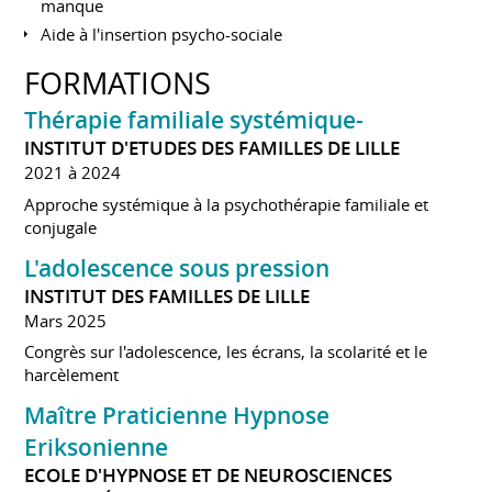
manque
Aide à l'insertion psycho-sociale
FORMATIONS
Thérapie familiale systémique-
INSTITUT D'ETUDES DES FAMILLES DE LILLE
2021 à 2024
Approche systémique à la psychothérapie familiale et
conjugale
L'adolescence sous pression
INSTITUT DES FAMILLES DE LILLE
Mars 2025
Congrès sur l'adolescence, les écrans, la scolarité et le
harcèlement
Maître Praticienne Hypnose
Eriksonienne
ECOLE D'HYPNOSE ET DE NEUROSCIENCES