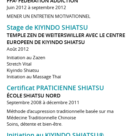
FFA- FEDERATION ADDICTION
Juin 2012 à septembre 2012
MENER UN ENTRETIEN MOTIVATIONNEL
Stage de KIYINDO SHIATSU
TEMPLE ZEN DE WEITERSWILLER AVEC LE CENTRE
EUROPEEN DE KIYINDO SHIATSU
Août 2012
Initiation au Zazen
Stretch Vital
Kiyindo Shiatsu
Initiation au Massage Thaï
Certificat PRATICIENNE SHIATSU
ÉCOLE SHIATSU NORD
Septembre 2008 à décembre 2011
Méthode d'acupression traditionnelle basée sur ma
Médecine Traditionnelle Chinoise
Soins, détente et bien-être.
Initiation au KIYINDO SHIATSU®