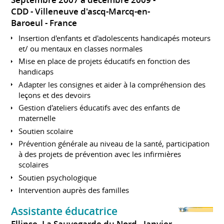
Septembre 2007 à décembre 2009
CDD
Villeneuve d'ascq-Marcq-en-
Baroeul
France
Insertion d'enfants et d'adolescents handicapés moteurs
et/ ou mentaux en classes normales
Mise en place de projets éducatifs en fonction des
handicaps
Adapter les consignes et aider à la compréhension des
leçons et des devoirs
Gestion d'ateliers éducatifs avec des enfants de
maternelle
Soutien scolaire
Prévention générale au niveau de la santé, participation
à des projets de prévention avec les infirmières
scolaires
Soutien psychologique
Intervention auprès des familles
Assistante éducatrice
Ellipse -La Sauvegarde du Nord
Janvier