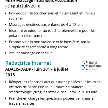
MISA Massage In Schools Association
Depuis juin 2018
Promouvoir le toucher sain et nourrissant en milieu
scolaire
Massages destinés aux enfants de 4 à 12 ans
Instruire et éduquer au toucher bienveillant pour les
enfants et leur parents
Promouvoir la non violence et le bien-être, par la
simplicité et l'efficacité à long terme
Atelier massage en famille
Rédactrice internet
ADALIS-DADP
Juin 2017 à juillet
2018
Rédiger les réponses aux questions posées sur les sites
officiels de Santé Publique France en matière
d'addictologie (drogues Info/ Alcool Info/ Joueurs Info)
Prendre en charge les questions posées par chats à
travers les sites