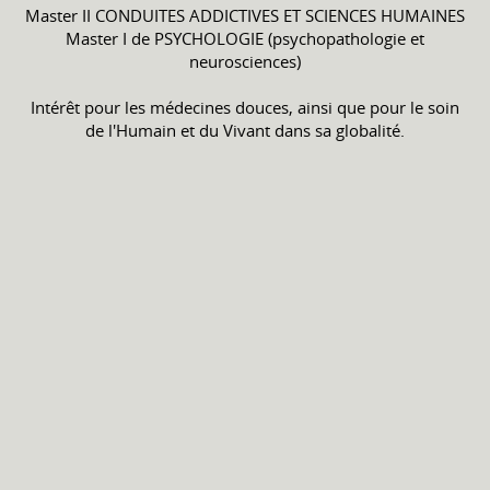
Master II CONDUITES ADDICTIVES ET SCIENCES HUMAINES
Master I de PSYCHOLOGIE (psychopathologie et
neurosciences)
Intérêt pour les médecines douces, ainsi que pour le soin
de l'Humain et du Vivant dans sa globalité.