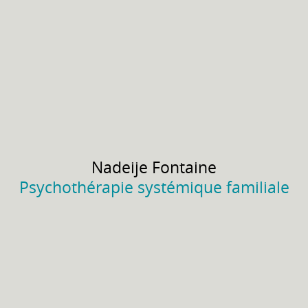
Nadeije
Fontaine
Psychothérapie systémique familiale