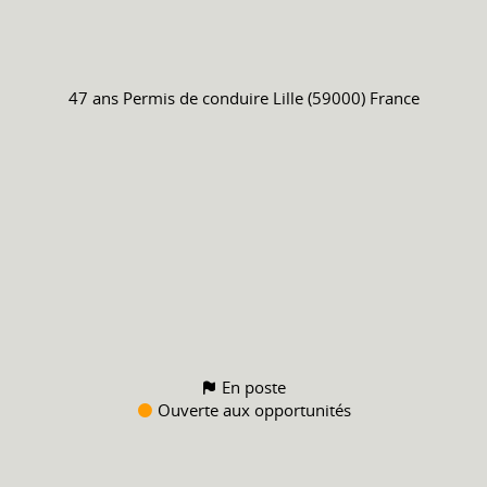
47 ans
Permis de conduire
Lille (59000) France
En poste
Ouverte aux opportunités