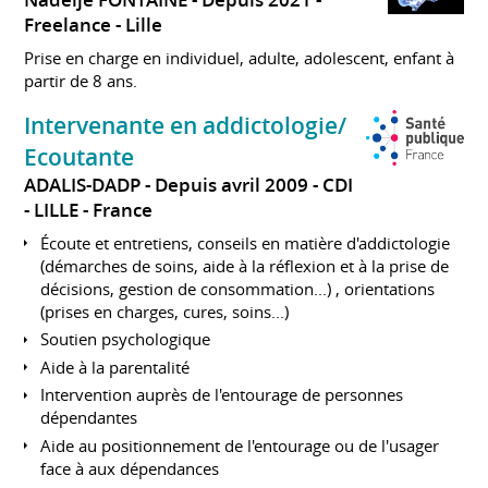
Nadeije FONTAINE
Depuis 2021
Freelance
Lille
Prise en charge en individuel, adulte, adolescent, enfant à
partir de 8 ans.
Intervenante en addictologie/
Ecoutante
ADALIS-DADP
Depuis avril 2009
CDI
LILLE
France
Écoute et entretiens, conseils en matière d'addictologie
(démarches de soins, aide à la réflexion et à la prise de
décisions, gestion de consommation...) , orientations
(prises en charges, cures, soins...)
Soutien psychologique
Aide à la parentalité
Intervention auprès de l'entourage de personnes
dépendantes
Aide au positionnement de l'entourage ou de l'usager
face à aux dépendances