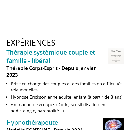
EXPÉRIENCES
Thérapie systémique couple et
famille - libéral
Thérapie Corps-Esprit
Depuis janvier
2023
Prise en charge des couples et des familles en difficultés
relationnelles.
Hypnose Ericksonienne adulte -enfant (à partir de 8 ans)
Animation de groupes (Do-In, sensibilisation en
addictologie, parentalité...)
Hypnothérapeute