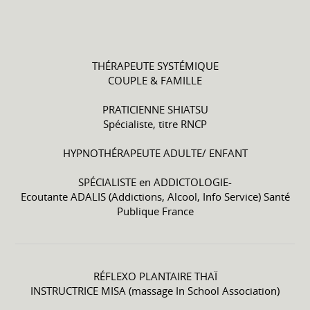
THÉRAPEUTE SYSTÉMIQUE
COUPLE & FAMILLE
PRATICIENNE SHIATSU
Spécialiste, titre RNCP
HYPNOTHÉRAPEUTE ADULTE/ ENFANT
SPÉCIALISTE en ADDICTOLOGIE-
Ecoutante ADALIS (Addictions, Alcool, Info Service) Santé
Publique France
RÉFLEXO PLANTAIRE THAÏ
INSTRUCTRICE MISA (massage In School Association)