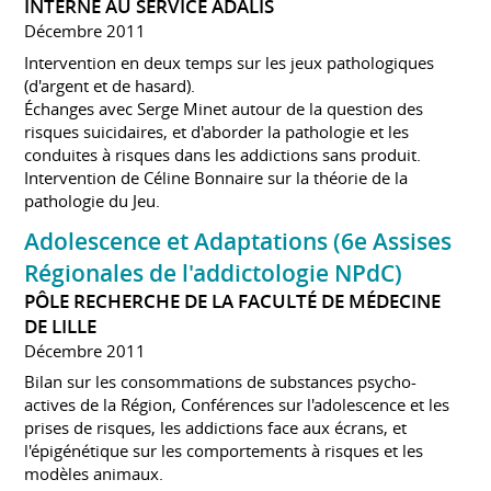
INTERNE AU SERVICE ADALIS
Décembre 2011
Intervention en deux temps sur les jeux pathologiques
(d'argent et de hasard).
Échanges avec Serge Minet autour de la question des
risques suicidaires, et d'aborder la pathologie et les
conduites à risques dans les addictions sans produit.
Intervention de Céline Bonnaire sur la théorie de la
pathologie du Jeu.
Adolescence et Adaptations (6e Assises
Régionales de l'addictologie NPdC)
PÔLE RECHERCHE DE LA FACULTÉ DE MÉDECINE
DE LILLE
Décembre 2011
Bilan sur les consommations de substances psycho-
actives de la Région, Conférences sur l'adolescence et les
prises de risques, les addictions face aux écrans, et
l'épigénétique sur les comportements à risques et les
modèles animaux.