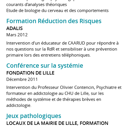
courants d'analyses théoriques
Etude de biologie du cerveau et des comportements
Formation Réduction des Risques
ADALIS
Mars 2012
Intervention d'un éducateur de CAARUD pour répondre à
nos questions sur la RdR et sensibiliser à une prévention
primaire lors des entretiens téléphoniques.
Conférence sur la systémie
FONDATION DE LILLE
Décembre 2011
Intervention du Professeur Olivier Contencin, Psychiatre et
formateur en addictologie au CHU de Lille, sur les
méthodes de systémie et de thérapies brèves en
addictologie.
Jeux pathologiques
LOCAUX DE LA MAIRIE DE LILLE, FORMATION