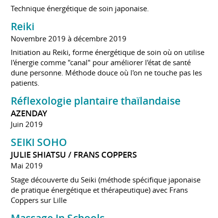
Technique énergétique de soin japonaise.
Reiki
Novembre 2019 à décembre 2019
Initiation au Reiki, forme énergétique de soin où on utilise
l'énergie comme "canal" pour améliorer l'état de santé
dune personne. Méthode douce où l'on ne touche pas les
patients.
Réflexologie plantaire thaïlandaise
AZENDAY
Juin 2019
SEIKI SOHO
JULIE SHIATSU / FRANS COPPERS
Mai 2019
Stage découverte du Seiki (méthode spécifique japonaise
de pratique énergétique et thérapeutique) avec Frans
Coppers sur Lille
Massage In Schools