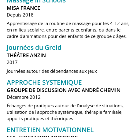
MISA FRANCE
Depuis 2018
Apprentissage de la routine de massage pour les 4-12 ans,
en milieu scolaire, entre parents et enfants, ou dans le
cadre d'animations pour des enfants de ce groupe d'âges.
Journées du Greid
THÉÂTRE ANZIN
2017
Journées autour des dépendances aux jeux
APPROCHE SYSTEMIQUE
GROUPE DE DISCUSSION AVEC ANDRÉ CHEMIN
Décembre 2012
Échanges de pratiques autour de l'analyse de situations,
utilisation de l'approche systémique, thérapie familiale,
apports pratiques et théoriques
ENTRETIEN MOTIVATIONNEL