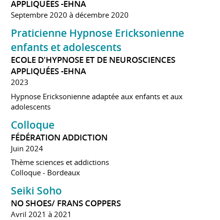
APPLIQUÉES -EHNA
Septembre 2020 à décembre 2020
Praticienne Hypnose Ericksonienne
enfants et adolescents
ECOLE D'HYPNOSE ET DE NEUROSCIENCES
APPLIQUÉES -EHNA
2023
Hypnose Ericksonienne adaptée aux enfants et aux
adolescents
Colloque
FÉDÉRATION ADDICTION
Juin 2024
Thème sciences et addictions
Colloque - Bordeaux
Seiki Soho
NO SHOES/ FRANS COPPERS
Avril 2021 à 2021