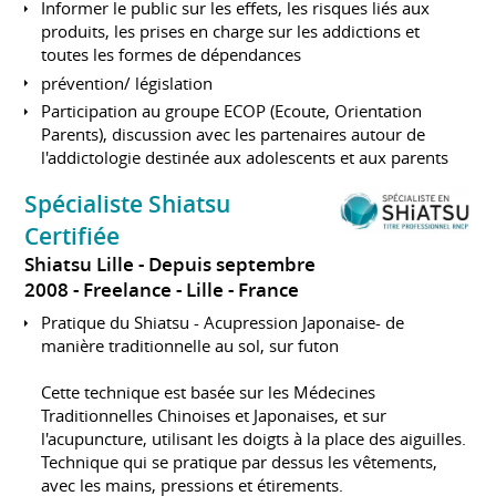
Informer le public sur les effets, les risques liés aux
produits, les prises en charge sur les addictions et
toutes les formes de dépendances
prévention/ législation
Participation au groupe ECOP (Ecoute, Orientation
Parents), discussion avec les partenaires autour de
l'addictologie destinée aux adolescents et aux parents
Spécialiste Shiatsu
Certifiée
Shiatsu Lille
Depuis septembre
2008
Freelance
Lille
France
Pratique du Shiatsu - Acupression Japonaise- de
manière traditionnelle au sol, sur futon
Cette technique est basée sur les Médecines
Traditionnelles Chinoises et Japonaises, et sur
l'acupuncture, utilisant les doigts à la place des aiguilles.
Technique qui se pratique par dessus les vêtements,
avec les mains, pressions et étirements.