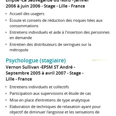
2006 à juin 2006
Stage
Lille
France
Accueil des usagers
Écoute et conseils de réduction des risques liées aux
consommations
Entretiens individuels et aide à l'insertion des personnes
en demande
Entretien des distributeurs de seringues sur la
métropole
Psychologue (stagiaire)
Vernon Sullivan -EPSM ST André
Septembre 2005 à avril 2007
Stage
Lille
France
Entretiens individuels et collectifs
Participation aux supervisions et étude de cas
Mise en place d'entretiens de type analytique
Elaboration de techniques de relaxation ayant pour
objectif de diminuer l'angoisse et les sensations de