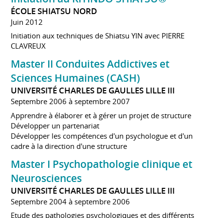
ÉCOLE SHIATSU NORD
Juin 2012
Initiation aux techniques de Shiatsu YIN avec PIERRE
CLAVREUX
Master II Conduites Addictives et
Sciences Humaines (CASH)
UNIVERSITÉ CHARLES DE GAULLES LILLE III
Septembre 2006 à septembre 2007
Apprendre à élaborer et à gérer un projet de structure
Développer un partenariat
Développer les compétences d'un psychologue et d'un
cadre à la direction d'une structure
Master I Psychopathologie clinique et
Neurosciences
UNIVERSITÉ CHARLES DE GAULLES LILLE III
Septembre 2004 à septembre 2006
Etude des pathologies psychologiques et des différents