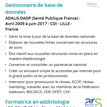
Gestionnaire de base de
données
ADALIS-DADP (Santé Publique France)
Avril 2009 à juin 2017
CDI
LILLE
France
Gérer la mise à jour de la base de données nationale
Élaborer de nouvelles fiches concernant les structures
de soins
Être réactif aux nouvelles structures mises en place en
matière d'addictologie
Conserver et consolider un partenariat national
Créer un annuaire simple et accessible par internet pour
le grand public et les professionnels
Intervenir pour promouvoir le réseau, ECOP, réseau
Gambling, travailler avec les membres de la Fédération
Addiction, MILDECA, CEIP, OFDT, CAP...
Formatrice en addictologie