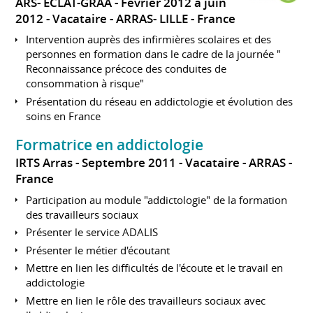
ARS- ECLAT-GRAA
Février 2012 à juin
2012
Vacataire
ARRAS- LILLE
France
Intervention auprès des infirmières scolaires et des
personnes en formation dans le cadre de la journée "
Reconnaissance précoce des conduites de
consommation à risque"
Présentation du réseau en addictologie et évolution des
soins en France
Formatrice en addictologie
IRTS Arras
Septembre 2011
Vacataire
ARRAS
France
Participation au module "addictologie" de la formation
des travailleurs sociaux
Présenter le service ADALIS
Présenter le métier d'écoutant
Mettre en lien les difficultés de l'écoute et le travail en
addictologie
Mettre en lien le rôle des travailleurs sociaux avec