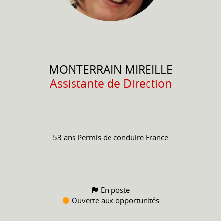
MONTERRAIN
MIREILLE
Assistante de Direction
53 ans
Permis de conduire
France
En poste
Ouverte aux opportunités