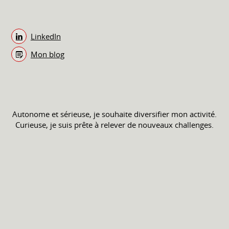
LinkedIn
Mon blog
Autonome et sérieuse, je souhaite diversifier mon activité.
Curieuse, je suis prête à relever de nouveaux challenges.