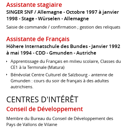
Assistante stagiaire
SINGER SNF / Allemagne
Octobre 1997 à janvier
1998
Stage
Würselen
Allemagne
Saisie de commande / confirmation ; gestion des reliquats
Assistante de Français
Höhere Internatschule des Bundes
Janvier 1992
à mai 1994
CDD
Gmunden
Autriche
Apprentissage du Français en milieu scolaire, Classes du
CE1 à la Terminale (Matura)
Bénévolat Centre Culturel de Salzbourg - antenne de
Gmunden : cours du soir de français à des adultes
autrichiens.
CENTRES D'INTÉRÊT
Conseil de Développement
Membre du Bureau du Conseil de Développement des
Pays de Vallons de Vilaine