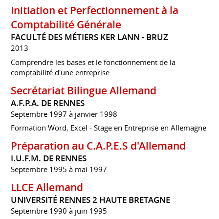
Initiation et Perfectionnement à la
Comptabilité Générale
FACULTÉ DES MÉTIERS KER LANN - BRUZ
2013
Comprendre les bases et le fonctionnement de la
comptabilité d'une entreprise
Secrétariat Bilingue Allemand
A.F.P.A. DE RENNES
Septembre 1997 à janvier 1998
Formation Word, Excel - Stage en Entreprise en Allemagne
Préparation au C.A.P.E.S d'Allemand
I.U.F.M. DE RENNES
Septembre 1995 à mai 1997
LLCE Allemand
UNIVERSITÉ RENNES 2 HAUTE BRETAGNE
Septembre 1990 à juin 1995