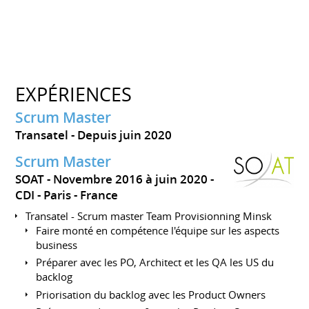
EXPÉRIENCES
Scrum Master
Transatel
Depuis juin 2020
Scrum Master
SOAT
Novembre 2016 à juin 2020
CDI
Paris
France
Transatel - Scrum master Team Provisionning Minsk
Faire monté en compétence l'équipe sur les aspects
business
Préparer avec les PO, Architect et les QA les US du
backlog
Priorisation du backlog avec les Product Owners