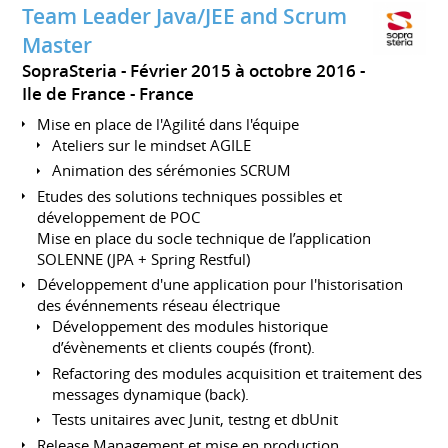
Team Leader Java/JEE and Scrum
Master
SopraSteria
Février 2015 à octobre 2016
Ile de France
France
Mise en place de l'Agilité dans l'équipe
Ateliers sur le mindset AGILE
Animation des sérémonies SCRUM
Etudes des solutions techniques possibles et
développement de POC
Mise en place du socle technique de l’application
SOLENNE (JPA + Spring Restful)
Développement d'une application pour l'historisation
des événnements réseau électrique
Développement des modules historique
d’évènements et clients coupés (front).
Refactoring des modules acquisition et traitement des
messages dynamique (back).
Tests unitaires avec Junit, testng et dbUnit
Release Management et mise en production