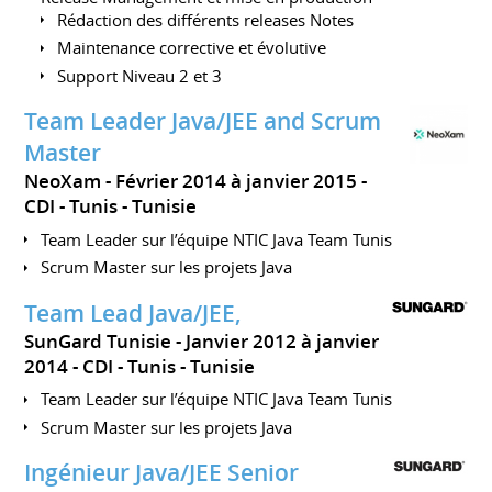
Rédaction des différents releases Notes
Maintenance corrective et évolutive
Support Niveau 2 et 3
Team Leader Java/JEE and Scrum
Master
NeoXam
Février 2014 à janvier 2015
CDI
Tunis
Tunisie
Team Leader sur l’équipe NTIC Java Team Tunis
Scrum Master sur les projets Java
Team Lead Java/JEE,
SunGard Tunisie
Janvier 2012 à janvier
2014
CDI
Tunis
Tunisie
Team Leader sur l’équipe NTIC Java Team Tunis
Scrum Master sur les projets Java
Ingénieur Java/JEE Senior