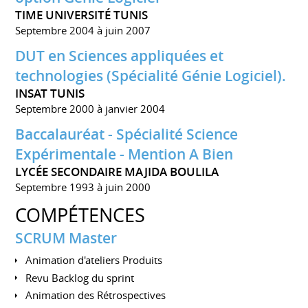
TIME UNIVERSITÉ TUNIS
Septembre 2004 à juin 2007
DUT en Sciences appliquées et
technologies (Spécialité Génie Logiciel).
INSAT TUNIS
Septembre 2000 à janvier 2004
Baccalauréat - Spécialité Science
Expérimentale - Mention A Bien
LYCÉE SECONDAIRE MAJIDA BOULILA
Septembre 1993 à juin 2000
COMPÉTENCES
SCRUM Master
Animation d'ateliers Produits
Revu Backlog du sprint
Animation des Rétrospectives