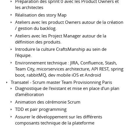
Préparation des sprint 0 avec les Product Owners et
les architectes
Réalisation des story Map
Ateliers avec les product Owners autour de la création
/ gestion du backlog.
Ateliers avec les Project Manager autour de la
définition des produits.
Introduire la culture CraftsManship au sein de
l'équipe.
Environnement technique : JIRA, Confluence, Stash,
Team City, micorservices architecture, API REST, spring
boot, rabbitMQ, dev mobile iOS et Android
Transatel - Scrum master Team Provisionning Paris
Diagnostique de l'existant et mise en place d'un plan
d'amélioration
Animation des cérémonie Scrum
TDD et pair programming
Assurer le développement sur les différents
composants technique de la plateforme