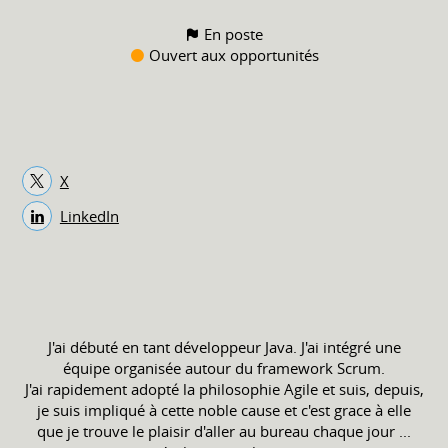
En poste
Ouvert aux opportunités
X
LinkedIn
J'ai débuté en tant développeur Java. J'ai intégré une
équipe organisée autour du framework Scrum.
J'ai rapidement adopté la philosophie Agile et suis, depuis,
je suis impliqué à cette noble cause et c'est grace à elle
que je trouve le plaisir d'aller au bureau chaque jour ...