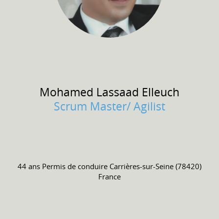
Mohamed Lassaad
Elleuch
Scrum Master/ Agilist
44 ans
Permis de conduire
Carrières-sur-Seine (78420)
France