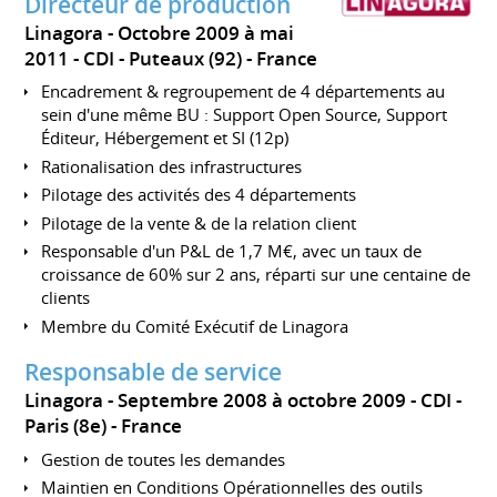
Directeur de production
Linagora
Octobre 2009 à mai
2011
CDI
Puteaux (92)
France
Encadrement & regroupement de 4 départements au
sein d'une même BU : Support Open Source, Support
Éditeur, Hébergement et SI (12p)
Rationalisation des infrastructures
Pilotage des activités des 4 départements
Pilotage de la vente & de la relation client
Responsable d'un P&L de 1,7 M€, avec un taux de
croissance de 60% sur 2 ans, réparti sur une centaine de
clients
Membre du Comité Exécutif de Linagora
Responsable de service
Linagora
Septembre 2008 à octobre 2009
CDI
Paris (8e)
France
Gestion de toutes les demandes
Maintien en Conditions Opérationnelles des outils