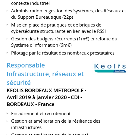
contexte industriel
Administration et gestion des Systèmes, des Réseaux et
du Support Bureautique (22p)
Mise en place de pratiques et de briques de
cybersécurité structurante en lien avec le RSSI
Gestion des budgets récurrents (1m€) et refonte du
Système d'Information (6m€)
Pilotage par le résultat des nombreux prestataires
Responsable
Infrastructure, réseaux et
sécurité
KEOLIS BORDEAUX METROPOLE
Avril 2019 à janvier 2020
CDI
BORDEAUX
France
Encadrement et recrutement
Gestion et amélioration de la résilience des
infrastructures
Gestion et amélioration de la sécurité