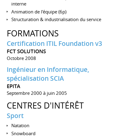
interne
Animation de l'équipe (6p)
Structuration & industrialisation du service
FORMATIONS
Certification ITIL Foundation v3
FCT SOLUTIONS
Octobre 2008
Ingénieur en Informatique,
spécialisation SCIA
EPITA
Septembre 2000 à juin 2005
CENTRES D'INTÉRÊT
Sport
Natation
Snowboard