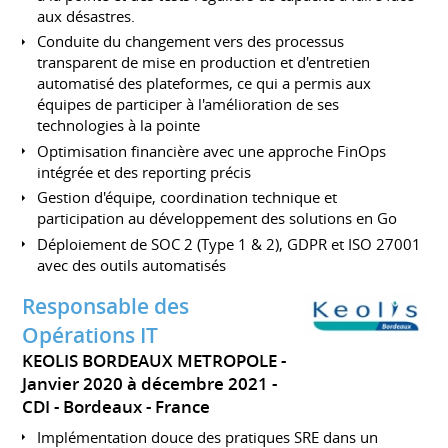
aux désastres.
Conduite du changement vers des processus
transparent de mise en production et d'entretien
automatisé des plateformes, ce qui a permis aux
équipes de participer à l'amélioration de ses
technologies à la pointe
Optimisation financière avec une approche FinOps
intégrée et des reporting précis
Gestion d'équipe, coordination technique et
participation au développement des solutions en Go
Déploiement de SOC 2 (Type 1 & 2), GDPR et ISO 27001
avec des outils automatisés
Responsable des
Opérations IT
KEOLIS BORDEAUX METROPOLE
Janvier 2020 à décembre 2021
CDI
Bordeaux
France
Implémentation douce des pratiques SRE dans un