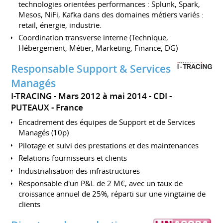
technologies orientées performances : Splunk, Spark,
Mesos, NiFi, Kafka dans des domaines métiers variés :
retail, énergie, industrie.
Coordination transverse interne (Technique,
Hébergement, Métier, Marketing, Finance, DG)
Responsable Support & Services
Managés
I-TRACING
Mars 2012 à mai 2014
CDI
PUTEAUX
France
Encadrement des équipes de Support et de Services
Managés (10p)
Pilotage et suivi des prestations et des maintenances
Relations fournisseurs et clients
Industrialisation des infrastructures
Responsable d'un P&L de 2 M€, avec un taux de
croissance annuel de 25%, réparti sur une vingtaine de
clients