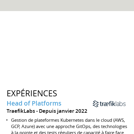
EXPÉRIENCES
Head of Platforms
TraefikLabs
Depuis janvier 2022
Gestion de plateformes Kubernetes dans le cloud (AWS,
GCP, Azure) avec une approche GitOps, des technologies
à la pointe et des tests réguliers de capacité à faire face