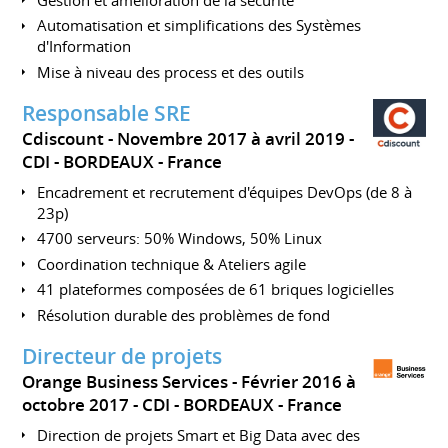
Automatisation et simplifications des Systèmes
d'Information
Mise à niveau des process et des outils
Responsable SRE
Cdiscount
Novembre 2017 à avril 2019
CDI
BORDEAUX
France
Encadrement et recrutement d'équipes DevOps (de 8 à
23p)
4700 serveurs: 50% Windows, 50% Linux
Coordination technique & Ateliers agile
41 plateformes composées de 61 briques logicielles
Résolution durable des problèmes de fond
Directeur de projets
Orange Business Services
Février 2016 à
octobre 2017
CDI
BORDEAUX
France
Direction de projets Smart et Big Data avec des