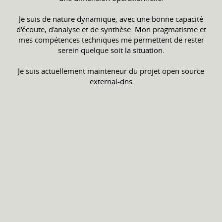
Je suis de nature dynamique, avec une bonne capacité
d'écoute, d'analyse et de synthèse. Mon pragmatisme et
mes compétences techniques me permettent de rester
serein quelque soit la situation.
Je suis actuellement mainteneur du projet open source
external-dns