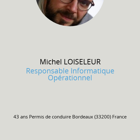
Michel
LOISELEUR
Responsable Informatique
Opérationnel
43 ans
Permis de conduire
Bordeaux (33200) France