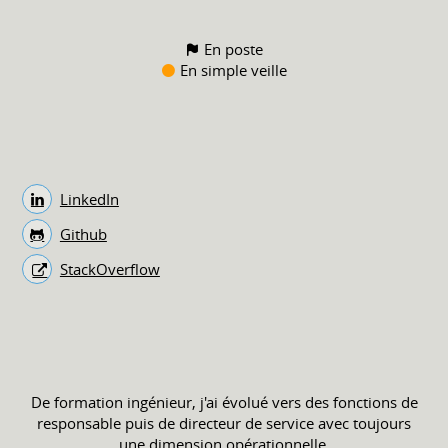
En poste
En simple veille
LinkedIn
Github
StackOverflow
De formation ingénieur, j'ai évolué vers des fonctions de
responsable puis de directeur de service avec toujours
une dimension opérationnelle.