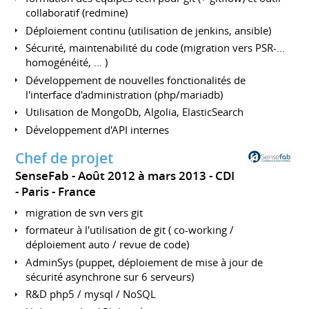
collaboratif (redmine)
Déploiement continu (utilisation de jenkins, ansible)
Sécurité, maintenabilité du code (migration vers PSR-...
homogénéité, … )
Développement de nouvelles fonctionalités de
l'interface d'administration (php/mariadb)
Utilisation de MongoDb, Algolia, ElasticSearch
Développement d'API internes
Chef de projet
SenseFab
Août 2012 à mars 2013
CDI
Paris
France
migration de svn vers git
formateur à l'utilisation de git ( co-working /
déploiement auto / revue de code)
AdminSys (puppet, déploiement de mise à jour de
sécurité asynchrone sur 6 serveurs)
R&D php5 / mysql / NoSQL