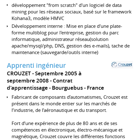
développement "from scratch" d'un logiciel de data
mining pour les réseaux sociaux, basé sur le framework
Kohana3, modèle HMVC
Développement interne : Mise en place d'une plate-
forme multiblog pour l'entreprise, gestion du parc
informatique, administrateur réseau(solution
apache/mysql/php, DNS, gestion des e-mails), tache de
maintenance (sauvegarde/outils interne)
Apprenti ingénieur
CROUZET
Septembre 2005 à
septembre 2008
Contrat
d'apprentissage
Bourguebus
France
Fabricant de composants d’automatismes, Crouzet est
présent dans le monde entier sur les marchés de
l’industrie, de l’aéronautique et du transport.
Fort d’une expérience de plus de 80 ans et de ses
compétences en électronique, électro-mécanique et
magnétique, Crouzet couvre les différentes fonctions