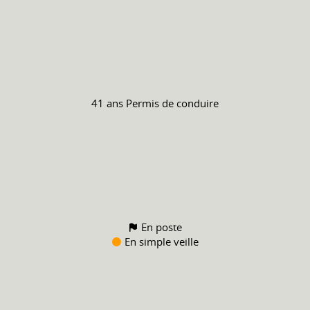
41 ans
Permis de conduire
En poste
En simple veille