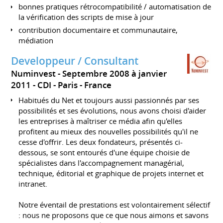
bonnes pratiques rétrocompatibilité / automatisation de
la vérification des scripts de mise à jour
contribution documentaire et communautaire,
médiation
Developpeur / Consultant
Numinvest
Septembre 2008 à janvier
2011
CDI
Paris
France
Habitués du Net et toujours aussi passionnés par ses
possibilités et ses évolutions, nous avons choisi d'aider
les entreprises à maîtriser ce média afin qu'elles
profitent au mieux des nouvelles possibilités qu'il ne
cesse d'offrir. Les deux fondateurs, présentés ci-
dessous, se sont entourés d'une équipe choisie de
spécialistes dans l'accompagnement managérial,
technique, éditorial et graphique de projets internet et
intranet.
Notre éventail de prestations est volontairement sélectif
: nous ne proposons que ce que nous aimons et savons