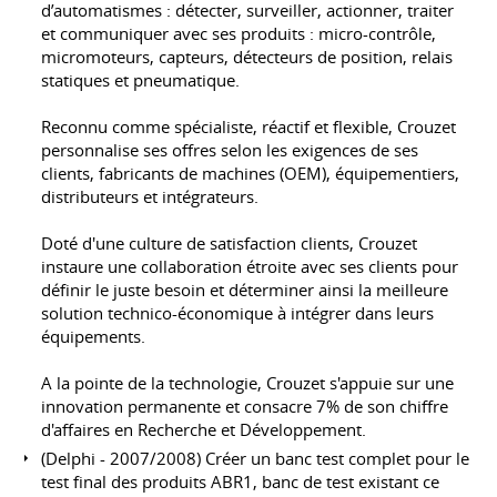
d’automatismes : détecter, surveiller, actionner, traiter
et communiquer avec ses produits : micro-contrôle,
micromoteurs, capteurs, détecteurs de position, relais
statiques et pneumatique.
Reconnu comme spécialiste, réactif et flexible, Crouzet
personnalise ses offres selon les exigences de ses
clients, fabricants de machines (OEM), équipementiers,
distributeurs et intégrateurs.
Doté d'une culture de satisfaction clients, Crouzet
instaure une collaboration étroite avec ses clients pour
définir le juste besoin et déterminer ainsi la meilleure
solution technico-économique à intégrer dans leurs
équipements.
A la pointe de la technologie, Crouzet s'appuie sur une
innovation permanente et consacre 7% de son chiffre
d'affaires en Recherche et Développement.
(Delphi - 2007/2008) Créer un banc test complet pour le
test final des produits ABR1, banc de test existant ce