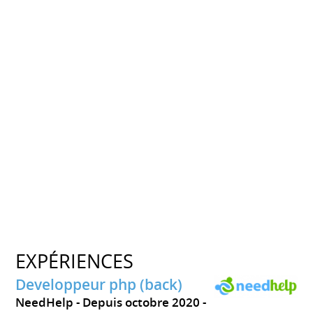
EXPÉRIENCES
Developpeur php (back)
NeedHelp
Depuis octobre 2020