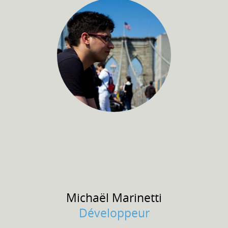
Michaël
Marinetti
Développeur