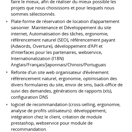
faire le mieux, afin de réaliser du mieux possible les
projets que nous choisissons et pour lesquels nous
sommes sélectionnés.
Plate-forme de réservation de location d'appartement
saisonier. Maintenance et Développement du site
internet, Automatisation des tâches, ergonomie,
référencement naturel (SEO), référencement payant
(Adwords, Overture), développement d'API et
d'interfaces pour les partenaires, webservice,
Internationalization (I18N)
Anglais/Français/Japonnais/Chinois/Portuguais
Refonte d'un site web organisateur d'évènement.
référencement naturel, ergonomie, optimisation des
divers formulaires du site, envoi de sms, back-office de
suivi des demandes, générations de rapports (xls),
configuration DNS
logiciel de recommandation (cross-selling, ergonomie,
analyse de profils utilisateurs): développement,
intégration chez le client, création de module
prestashop, webservice pour module de
recommandation.