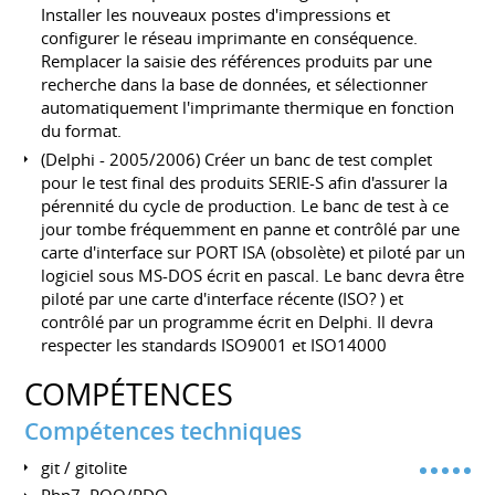
Installer les nouveaux postes d'impressions et
configurer le réseau imprimante en conséquence.
Remplacer la saisie des références produits par une
recherche dans la base de données, et sélectionner
automatiquement l'imprimante thermique en fonction
du format.
(Delphi - 2005/2006) Créer un banc de test complet
pour le test final des produits SERIE-S afin d'assurer la
pérennité du cycle de production. Le banc de test à ce
jour tombe fréquemment en panne et contrôlé par une
carte d'interface sur PORT ISA (obsolète) et piloté par un
logiciel sous MS-DOS écrit en pascal. Le banc devra être
piloté par une carte d'interface récente (ISO? ) et
contrôlé par un programme écrit en Delphi. Il devra
respecter les standards ISO9001 et ISO14000
COMPÉTENCES
Compétences techniques
git / gitolite