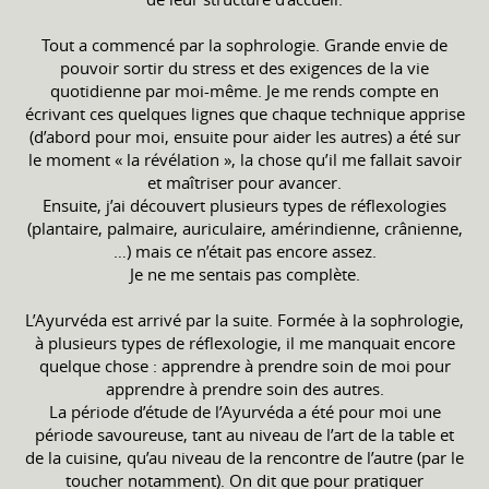
Tout a commencé par la sophrologie. Grande envie de
pouvoir sortir du stress et des exigences de la vie
quotidienne par moi-même. Je me rends compte en
écrivant ces quelques lignes que chaque technique apprise
(d’abord pour moi, ensuite pour aider les autres) a été sur
le moment « la révélation », la chose qu’il me fallait savoir
et maîtriser pour avancer.
Ensuite, j’ai découvert plusieurs types de réflexologies
(plantaire, palmaire, auriculaire, amérindienne, crânienne,
…) mais ce n’était pas encore assez.
Je ne me sentais pas complète.
L’Ayurvéda est arrivé par la suite. Formée à la sophrologie,
à plusieurs types de réflexologie, il me manquait encore
quelque chose : apprendre à prendre soin de moi pour
apprendre à prendre soin des autres.
La période d’étude de l’Ayurvéda a été pour moi une
période savoureuse, tant au niveau de l’art de la table et
de la cuisine, qu’au niveau de la rencontre de l’autre (par le
toucher notamment). On dit que pour pratiquer