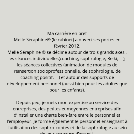
Ma carrière en bref
Melle Séraphine® (le cabinet) a ouvert ses portes en
février 2012.
Melle Séraphine ® se décline autour de trois grands axes :
les séances individuelles(coaching, sophrologie, Reiki, …),
les séances collectives (animation de modules de
réinsertion socioprofessionnelle, de sophrologie, de
coaching positif, ...) et autour des supports de
développement personnel (aussi bien pour les adultes que
pour les enfants).
Depuis peu, je mets mon expertise au service des
entreprises, des petites et moyennes entreprises afin
d’installer une charte bien-être entre le personnel et
l’employeur. Je forme également le personnel enseignant à
l’utilisation des sophro-contes et de la sophrologie au sein
de leur structure d’accueil.