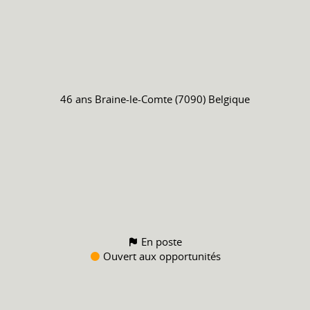
46 ans
Braine-le-Comte (7090) Belgique
En poste
Ouvert aux opportunités