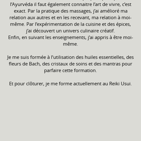
l’Ayurvéda il faut également connaitre l’art de vivre, c’est
exact. Par la pratique des massages, j’ai amélioré ma
relation aux autres et en les recevant, ma relation à moi-
même. Par l’expérimentation de la cuisine et des épices,
j’ai découvert un univers culinaire créatif.
Enfin, en suivant les enseignements, j’ai appris à être moi-
même.
Je me suis formée à l’utilisation des huiles essentielles, des
fleurs de Bach, des cristaux de soins et des mantras pour
parfaire cette formation.
Et pour clôturer, je me forme actuellement au Reiki Usui.