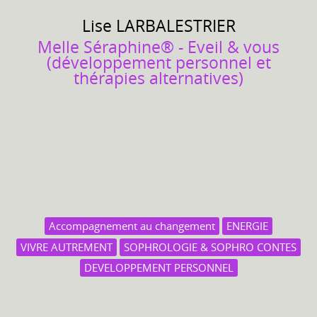
Lise
LARBALESTRIER
Melle Séraphine® - Eveil & vous
(développement personnel et
thérapies alternatives)
Accompagnement au changement
ENERGIE
VIVRE AUTREMENT
SOPHROLOGIE & SOPHRO CONTES
DEVELOPPEMENT PERSONNEL