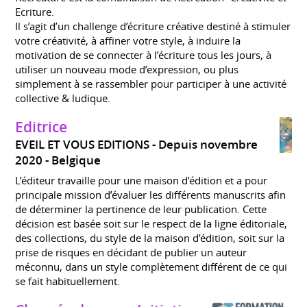
Ecriture.
Il s’agit d’un challenge d’écriture créative destiné à stimuler
votre créativité, à affiner votre style, à induire la
motivation de se connecter à l’écriture tous les jours, à
utiliser un nouveau mode d’expression, ou plus
simplement à se rassembler pour participer à une activité
collective & ludique.
Editrice
EVEIL ET VOUS EDITIONS
Depuis novembre
2020
Belgique
L’éditeur travaille pour une maison d’édition et a pour
principale mission d’évaluer les différents manuscrits afin
de déterminer la pertinence de leur publication. Cette
décision est basée soit sur le respect de la ligne éditoriale,
des collections, du style de la maison d’édition, soit sur la
prise de risques en décidant de publier un auteur
méconnu, dans un style complètement différent de ce qui
se fait habituellement.