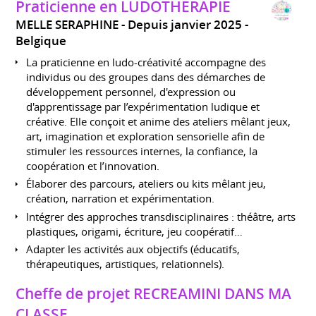
Praticienne en LUDOTHERAPIE
MELLE SERAPHINE
Depuis janvier 2025
Belgique
La praticienne en ludo-créativité accompagne des
individus ou des groupes dans des démarches de
développement personnel, d'expression ou
d'apprentissage par l’expérimentation ludique et
créative. Elle conçoit et anime des ateliers mêlant jeux,
art, imagination et exploration sensorielle afin de
stimuler les ressources internes, la confiance, la
coopération et l’innovation.
Élaborer des parcours, ateliers ou kits mêlant jeu,
création, narration et expérimentation.
Intégrer des approches transdisciplinaires : théâtre, arts
plastiques, origami, écriture, jeu coopératif…
Adapter les activités aux objectifs (éducatifs,
thérapeutiques, artistiques, relationnels).
Cheffe de projet RECREAMINI DANS MA
CLASSE