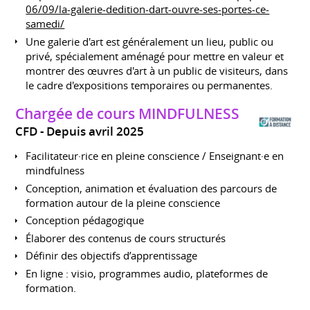
06/09/la-galerie-dedition-dart-ouvre-ses-portes-ce-
samedi/
Une galerie d'art est généralement un lieu, public ou
privé, spécialement aménagé pour mettre en valeur et
montrer des œuvres d'art à un public de visiteurs, dans
le cadre d'expositions temporaires ou permanentes.
Chargée de cours MINDFULNESS
CFD
Depuis avril 2025
Facilitateur·rice en pleine conscience / Enseignant·e en
mindfulness
Conception, animation et évaluation des parcours de
formation autour de la pleine conscience
Conception pédagogique
Élaborer des contenus de cours structurés
Définir des objectifs d’apprentissage
En ligne : visio, programmes audio, plateformes de
formation.