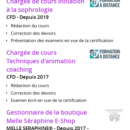
Chargée de cours Initiation
à la sophrologie
CFD
Depuis 2019
Rédaction du cours
Correction des devoirs
Présentation des examens en vue de la certification
Chargée de cours
Techniques d'animation
coaching
CFD
Depuis 2017
Rédaction du cours
Correction des devoirs
Examen écrit en vue de la certification
Gestionnaire de la boutique
Melle Séraphine E-Shop
MELLE SERAPHINE®
Depuis 2017