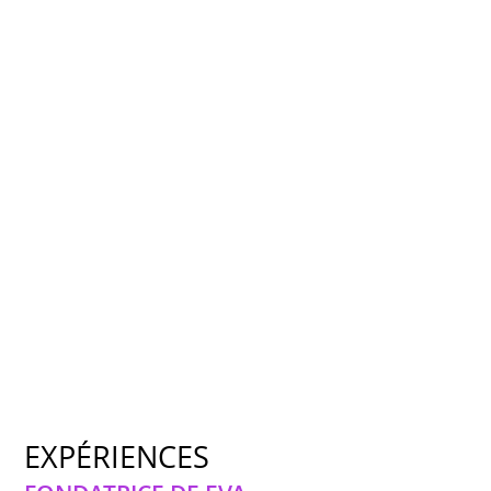
EXPÉRIENCES