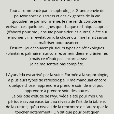
Tout a commencé par la sophrologie. Grande envie de
pouvoir sortir du stress et des exigences de la vie
quotidienne par moi-même. Je me rends compte en
écrivant ces quelques lignes que chaque technique apprise
(d’abord pour moi, ensuite pour aider les autres) a été sur
le moment « la révélation », la chose qu’il me fallait savoir
et maîtriser pour avancer.
Ensuite, j’ai découvert plusieurs types de réflexologies
(plantaire, palmaire, auriculaire, amérindienne, crânienne,
…) mais ce n’était pas encore assez.
Je ne me sentais pas complète.
L’Ayurvéda est arrivé par la suite. Formée à la sophrologie,
à plusieurs types de réflexologie, il me manquait encore
quelque chose : apprendre à prendre soin de moi pour
apprendre à prendre soin des autres.
La période d’étude de l’Ayurvéda a été pour moi une
période savoureuse, tant au niveau de l’art de la table et
de la cuisine, qu’au niveau de la rencontre de l’autre (par le
toucher notamment). On dit que pour pratiquer