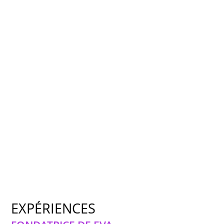
EXPÉRIENCES