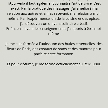
l’Ayurvéda il faut également connaitre l’art de vivre, c’est
exact. Par la pratique des massages, j’ai amélioré ma
relation aux autres et en les recevant, ma relation à moi-
même. Par l’expérimentation de la cuisine et des épices,
j’ai découvert un univers culinaire créatif.
Enfin, en suivant les enseignements, j’ai appris à être moi-
même.
Je me suis formée à l’utilisation des huiles essentielles, des
fleurs de Bach, des cristaux de soins et des mantras pour
parfaire cette formation.
Et pour clôturer, je me forme actuellement au Reiki Usui.