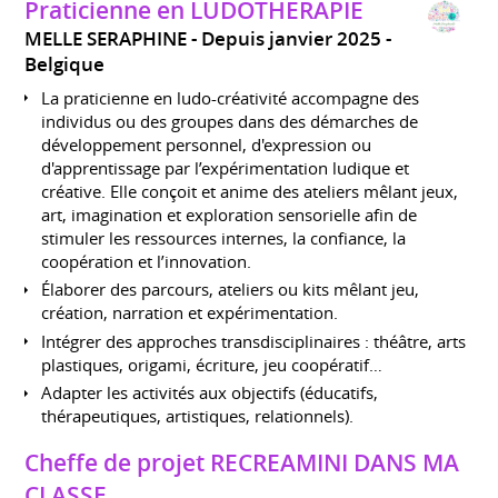
Praticienne en LUDOTHERAPIE
MELLE SERAPHINE
Depuis janvier 2025
Belgique
La praticienne en ludo-créativité accompagne des
individus ou des groupes dans des démarches de
développement personnel, d'expression ou
d'apprentissage par l’expérimentation ludique et
créative. Elle conçoit et anime des ateliers mêlant jeux,
art, imagination et exploration sensorielle afin de
stimuler les ressources internes, la confiance, la
coopération et l’innovation.
Élaborer des parcours, ateliers ou kits mêlant jeu,
création, narration et expérimentation.
Intégrer des approches transdisciplinaires : théâtre, arts
plastiques, origami, écriture, jeu coopératif…
Adapter les activités aux objectifs (éducatifs,
thérapeutiques, artistiques, relationnels).
Cheffe de projet RECREAMINI DANS MA
CLASSE