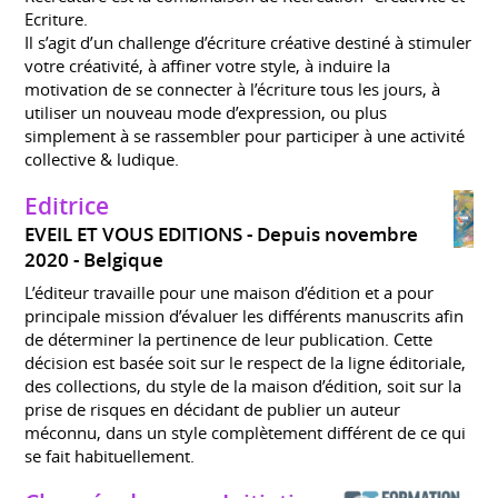
Ecriture.
Il s’agit d’un challenge d’écriture créative destiné à stimuler
votre créativité, à affiner votre style, à induire la
motivation de se connecter à l’écriture tous les jours, à
utiliser un nouveau mode d’expression, ou plus
simplement à se rassembler pour participer à une activité
collective & ludique.
Editrice
EVEIL ET VOUS EDITIONS
Depuis novembre
2020
Belgique
L’éditeur travaille pour une maison d’édition et a pour
principale mission d’évaluer les différents manuscrits afin
de déterminer la pertinence de leur publication. Cette
décision est basée soit sur le respect de la ligne éditoriale,
des collections, du style de la maison d’édition, soit sur la
prise de risques en décidant de publier un auteur
méconnu, dans un style complètement différent de ce qui
se fait habituellement.