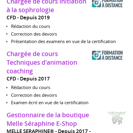
Chargée de cours Initiation
à la sophrologie
CFD
Depuis 2019
Rédaction du cours
Correction des devoirs
Présentation des examens en vue de la certification
Chargée de cours
Techniques d'animation
coaching
CFD
Depuis 2017
Rédaction du cours
Correction des devoirs
Examen écrit en vue de la certification
Gestionnaire de la boutique
Melle Séraphine E-Shop
MELLE SERAPHINE®
Depuis 2017