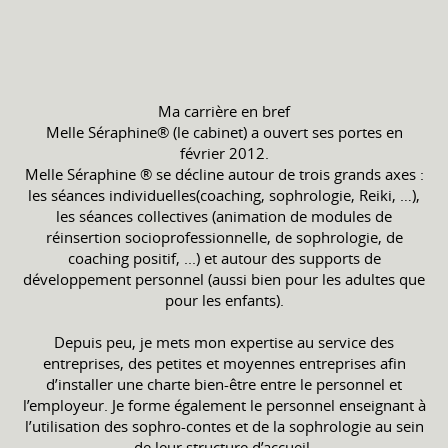
Ma carrière en bref
Melle Séraphine® (le cabinet) a ouvert ses portes en
février 2012.
Melle Séraphine ® se décline autour de trois grands axes :
les séances individuelles(coaching, sophrologie, Reiki, …),
les séances collectives (animation de modules de
réinsertion socioprofessionnelle, de sophrologie, de
coaching positif, ...) et autour des supports de
développement personnel (aussi bien pour les adultes que
pour les enfants).
Depuis peu, je mets mon expertise au service des
entreprises, des petites et moyennes entreprises afin
d’installer une charte bien-être entre le personnel et
l’employeur. Je forme également le personnel enseignant à
l’utilisation des sophro-contes et de la sophrologie au sein
de leur structure d’accueil.