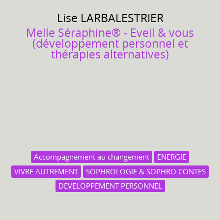
Lise
LARBALESTRIER
Melle Séraphine® - Eveil & vous
(développement personnel et
thérapies alternatives)
Accompagnement au changement
ENERGIE
VIVRE AUTREMENT
SOPHROLOGIE & SOPHRO CONTES
DEVELOPPEMENT PERSONNEL