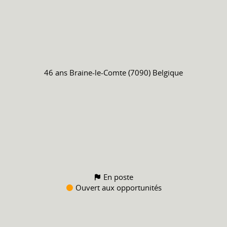
46 ans
Braine-le-Comte (7090) Belgique
En poste
Ouvert aux opportunités