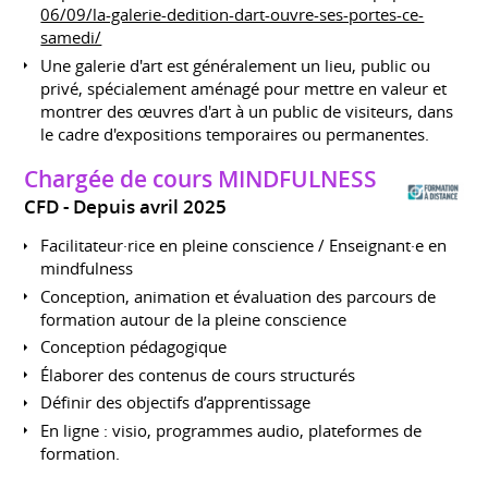
06/09/la-galerie-dedition-dart-ouvre-ses-portes-ce-
samedi/
Une galerie d'art est généralement un lieu, public ou
privé, spécialement aménagé pour mettre en valeur et
montrer des œuvres d'art à un public de visiteurs, dans
le cadre d'expositions temporaires ou permanentes.
Chargée de cours MINDFULNESS
CFD
Depuis avril 2025
Facilitateur·rice en pleine conscience / Enseignant·e en
mindfulness
Conception, animation et évaluation des parcours de
formation autour de la pleine conscience
Conception pédagogique
Élaborer des contenus de cours structurés
Définir des objectifs d’apprentissage
En ligne : visio, programmes audio, plateformes de
formation.