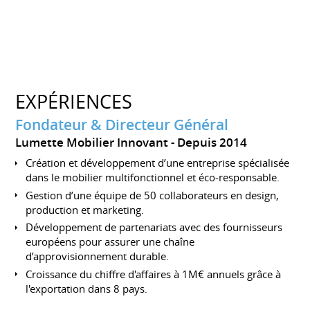
EXPÉRIENCES
Fondateur & Directeur Général
Lumette Mobilier Innovant
Depuis 2014
Création et développement d’une entreprise spécialisée
dans le mobilier multifonctionnel et éco-responsable.
Gestion d’une équipe de 50 collaborateurs en design,
production et marketing.
Développement de partenariats avec des fournisseurs
européens pour assurer une chaîne
d’approvisionnement durable.
Croissance du chiffre d'affaires à 1M€ annuels grâce à
l'exportation dans 8 pays.