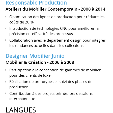
Responsable Production
Ateliers du Mobilier Contemporain
2008 à 2014
Optimisation des lignes de production pour réduire les
coûts de 20 %.
Introduction de technologies CNC pour améliorer la
précision et l’efficacité des processus.
Collaboration avec le département design pour intégrer
les tendances actuelles dans les collections.
Designer Mobilier Junio
Mobilier & Création
2006 à 2008
Participation à la conception de gammes de mobilier
pour des clients de luxe.
Réalisation de prototypes et suivi des phases de
production.
Contribution à des projets primés lors de salons
internationaux.
LANGUES