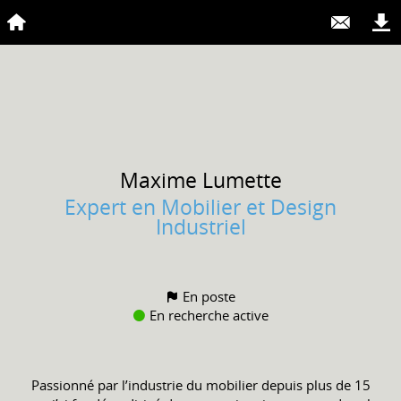
Maxime
Lumette
Expert en Mobilier et Design
Industriel
En poste
En recherche active
Passionné par l’industrie du mobilier depuis plus de 15