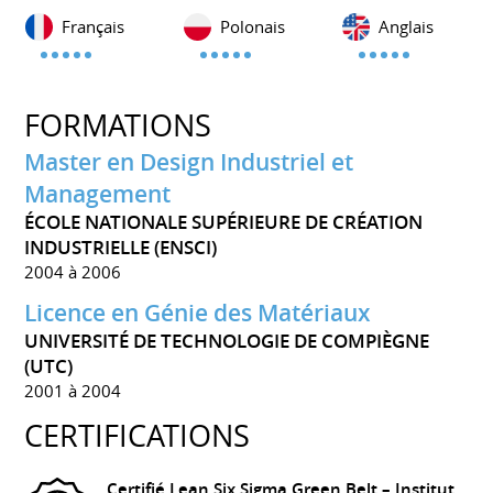
Français
Polonais
Anglais
FORMATIONS
Master en Design Industriel et
Management
ÉCOLE NATIONALE SUPÉRIEURE DE CRÉATION
INDUSTRIELLE (ENSCI)
2004 à 2006
Licence en Génie des Matériaux
UNIVERSITÉ DE TECHNOLOGIE DE COMPIÈGNE
(UTC)
2001 à 2004
CERTIFICATIONS
Certifié Lean Six Sigma Green Belt – Institut