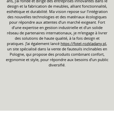
ans, j’ai fondé et dirigé des entreprises innovantes dans le
design et la fabrication de meubles, alliant fonctionnalité,
esthétique et durabilité. Ma vision repose sur l’intégration
des nouvelles technologies et des matériaux écologiques
pour répondre aux attentes d’un marché exigeant. Fort
d’une expertise en gestion industrielle et d’un solide
réseau de partenaires internationaux, je m’engage à livrer
des solutions de haute qualité, à la fois design et
pratiques. J’ai également lancé
https://fotel-rozkladany.pl
,
un site spécialisé dans la vente de fauteuils inclinables en
Pologne, qui propose des produits combinant confort,
ergonomie et style, pour répondre aux besoins d’un public
diversifié.