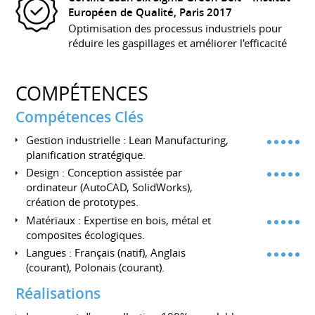
Européen de Qualité, Paris
2017
Optimisation des processus industriels pour
réduire les gaspillages et améliorer l'efficacité
COMPÉTENCES
Compétences Clés
Gestion industrielle : Lean Manufacturing,
planification stratégique.
Design : Conception assistée par
ordinateur (AutoCAD, SolidWorks),
création de prototypes.
Matériaux : Expertise en bois, métal et
composites écologiques.
Langues : Français (natif), Anglais
(courant), Polonais (courant).
Réalisations