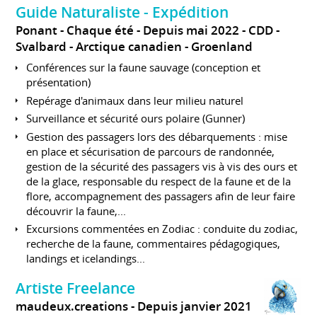
Guide Naturaliste - Expédition
Ponant - Chaque été
Depuis mai 2022
CDD
Svalbard - Arctique canadien
Groenland
Conférences sur la faune sauvage (conception et
présentation)
Repérage d'animaux dans leur milieu naturel
Surveillance et sécurité ours polaire (Gunner)
Gestion des passagers lors des débarquements : mise
en place et sécurisation de parcours de randonnée,
gestion de la sécurité des passagers vis à vis des ours et
de la glace, responsable du respect de la faune et de la
flore, accompagnement des passagers afin de leur faire
découvrir la faune,...
Excursions commentées en Zodiac : conduite du zodiac,
recherche de la faune, commentaires pédagogiques,
landings et icelandings...
Artiste Freelance
maudeux.creations
Depuis janvier 2021