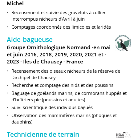
Michel
Recensement et suivie des gravelots à collier
interrompus nicheurs d'Avril à juin
Comptages coordonnés des limicoles et laridés
Aide-bagueuse
Groupe Ornithologique Normand -en mai
et juin 2016, 2018, 2019, 2020, 2021 et
2023
Iles de Chausey
France
Recensement des oiseaux nicheurs de la réserve de
l'archipel de Chausey.
Recherche et comptage des nids et des poussins.
Baguage de goélands marins, de cormorans huppés et
d’huîtriers pie (poussins et adultes).
Suivi scientifique des individus bagués.
Observation des mammifères marins (phoques et
dauphins).
Technicienne de terrain