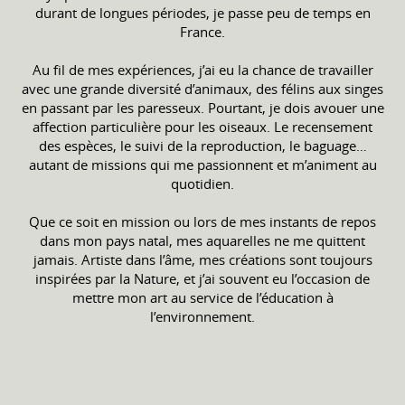
durant de longues périodes, je passe peu de temps en
France.
Au fil de mes expériences, j’ai eu la chance de travailler
avec une grande diversité d’animaux, des félins aux singes
en passant par les paresseux. Pourtant, je dois avouer une
affection particulière pour les oiseaux. Le recensement
des espèces, le suivi de la reproduction, le baguage…
autant de missions qui me passionnent et m’animent au
quotidien.
Que ce soit en mission ou lors de mes instants de repos
dans mon pays natal, mes aquarelles ne me quittent
jamais. Artiste dans l’âme, mes créations sont toujours
inspirées par la Nature, et j’ai souvent eu l’occasion de
mettre mon art au service de l’éducation à
l’environnement.