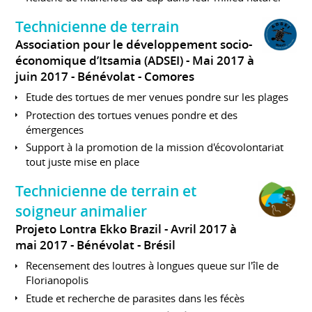
Technicienne de terrain
Association pour le développement socio-
économique d’Itsamia (ADSEI)
Mai 2017 à
juin 2017
Bénévolat
Comores
Etude des tortues de mer venues pondre sur les plages
Protection des tortues venues pondre et des
émergences
Support à la promotion de la mission d'écovolontariat
tout juste mise en place
Technicienne de terrain et
soigneur animalier
Projeto Lontra Ekko Brazil
Avril 2017 à
mai 2017
Bénévolat
Brésil
Recensement des loutres à longues queue sur l'île de
Florianopolis
Etude et recherche de parasites dans les fécès