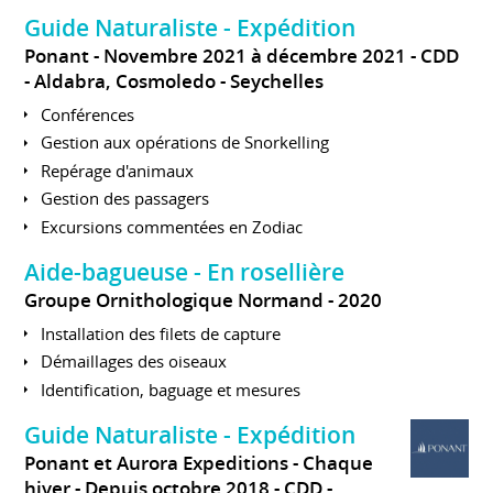
Guide Naturaliste - Expédition
Ponant
Novembre 2021 à décembre 2021
CDD
Aldabra, Cosmoledo
Seychelles
Conférences
Gestion aux opérations de Snorkelling
Repérage d'animaux
Gestion des passagers
Excursions commentées en Zodiac
Aide-bagueuse - En rosellière
Groupe Ornithologique Normand
2020
Installation des filets de capture
Démaillages des oiseaux
Identification, baguage et mesures
Guide Naturaliste - Expédition
Ponant et Aurora Expeditions - Chaque
hiver
Depuis octobre 2018
CDD