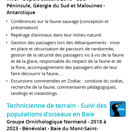
Péninsule, Géorgie du Sud et Malouines
Antarctique
Conférences sur la faune sauvage (conception et
présentation)
Repérage d'animaux dans leur milieu naturel
Gestion des passagers lors des débarquements : mise
en place et sécurisation de parcours de randonnée,
gestion de la sécurité des passagers vis à vis de la faune
et de la glace, responsable du respect de la faune et de
la flore, accompagnement des passagers afin de leur
faire découvrir la faune,...
Excursions commentées en Zodiac : conduite du zodiac,
recherche de la faune, commentaires pédagogiques,
landings et icelandings...
Technicienne de terrain - Suivi des
populations d'oiseaux en Baie
Groupe Ornithologique Normand
2018 à
2023
Bénévolat
Baie du Mont-Saint-