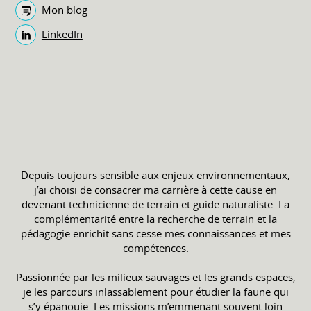
Mon blog
LinkedIn
Depuis toujours sensible aux enjeux environnementaux,
j’ai choisi de consacrer ma carrière à cette cause en
devenant technicienne de terrain et guide naturaliste. La
complémentarité entre la recherche de terrain et la
pédagogie enrichit sans cesse mes connaissances et mes
compétences.
Passionnée par les milieux sauvages et les grands espaces,
je les parcours inlassablement pour étudier la faune qui
s’y épanouie. Les missions m’emmenant souvent loin