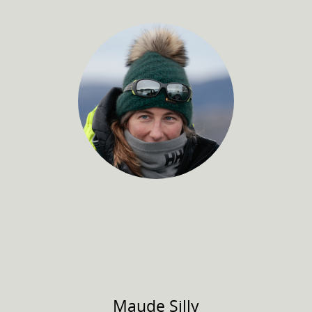
Maude
Silly