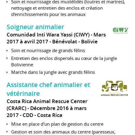
Soin et nourrissage des mustélidés (loutres et martres),
nettoyage et entretien des enclos et création
d'enrichissements pour les animaux
Soigneur animalier
Comunidad Inti Wara Yassi (CIWY)
Mars
2017 à avril 2017
Bénévolat
Bolivie
Soin et nourrissage de grands félins
Entretien des enclos dispersés au cœur de la jungle
Bolivienne
Marche dans la jungle avec grands félins
Assistante chef animalier et
vétérinaire
Costa Rica Animal Rescue Center
(CRARC)
Décembre 2016 à mars
2017
CDD
Costa Rica
Mise en place d'un plan de gestion du centre
Gestion et soin des animaux du centre (paresseux,