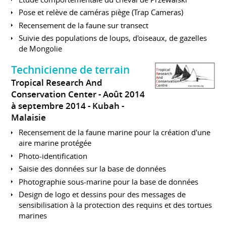
Pose et relève de caméras piège (Trap Cameras)
Recensement de la faune sur transect
Suivie des populations de loups, d'oiseaux, de gazelles
de Mongolie
Technicienne de terrain
Tropical Research And
Conservation Center
Août 2014
à septembre 2014
Kubah
Malaisie
Recensement de la faune marine pour la création d'une
aire marine protégée
Photo-identification
Saisie des données sur la base de données
Photographie sous-marine pour la base de données
Design de logo et dessins pour des messages de
sensibilisation à la protection des requins et des tortues
marines