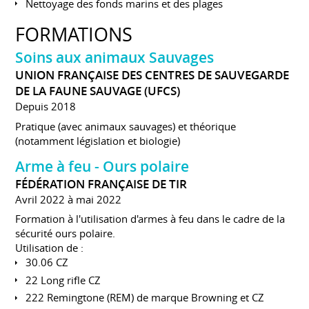
Nettoyage des fonds marins et des plages
FORMATIONS
Soins aux animaux Sauvages
UNION FRANÇAISE DES CENTRES DE SAUVEGARDE
DE LA FAUNE SAUVAGE (UFCS)
Depuis 2018
Pratique (avec animaux sauvages) et théorique
(notamment législation et biologie)
Arme à feu - Ours polaire
FÉDÉRATION FRANÇAISE DE TIR
Avril 2022 à mai 2022
Formation à l'utilisation d'armes à feu dans le cadre de la
sécurité ours polaire.
Utilisation de :
30.06 CZ
22 Long rifle CZ
222 Remingtone (REM) de marque Browning et CZ