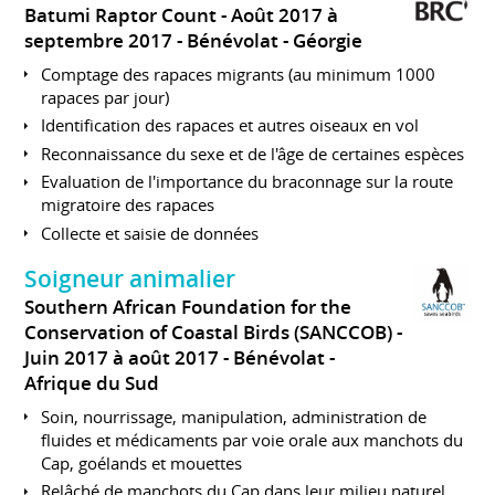
Batumi Raptor Count
Août 2017 à
septembre 2017
Bénévolat
Géorgie
Comptage des rapaces migrants (au minimum 1000
rapaces par jour)
Identification des rapaces et autres oiseaux en vol
Reconnaissance du sexe et de l'âge de certaines espèces
Evaluation de l'importance du braconnage sur la route
migratoire des rapaces
Collecte et saisie de données
Soigneur animalier
Southern African Foundation for the
Conservation of Coastal Birds (SANCCOB)
Juin 2017 à août 2017
Bénévolat
Afrique du Sud
Soin, nourrissage, manipulation, administration de
fluides et médicaments par voie orale aux manchots du
Cap, goélands et mouettes
Relâché de manchots du Cap dans leur milieu naturel