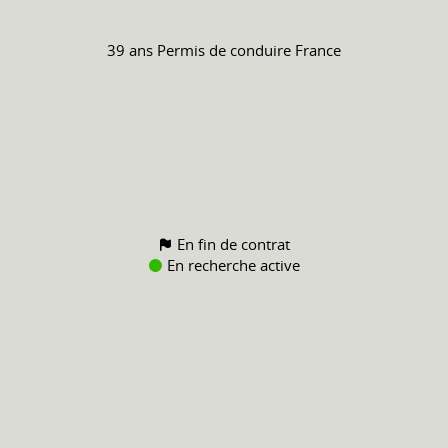
39 ans
Permis de conduire
France
En fin de contrat
En recherche active