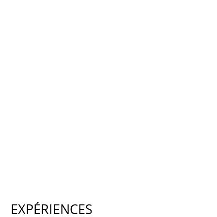
EXPÉRIENCES