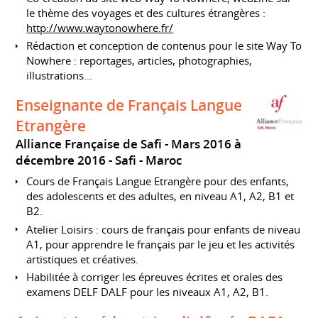
le thème des voyages et des cultures étrangères :
http://www.waytonowhere.fr/
Rédaction et conception de contenus pour le site Way To
Nowhere : reportages, articles, photographies,
illustrations...
Enseignante de Français Langue
Etrangère
Alliance Française de Safi
Mars 2016 à
décembre 2016
Safi
Maroc
Cours de Français Langue Etrangère pour des enfants,
des adolescents et des adultes, en niveau A1, A2, B1 et
B2.
Atelier Loisirs : cours de français pour enfants de niveau
A1, pour apprendre le français par le jeu et les activités
artistiques et créatives.
Habilitée à corriger les épreuves écrites et orales des
examens DELF DALF pour les niveaux A1, A2, B1.