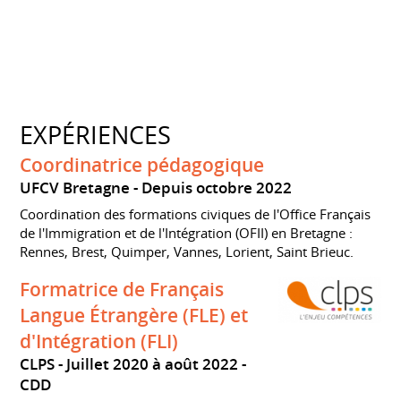
EXPÉRIENCES
Coordinatrice pédagogique
UFCV Bretagne
Depuis octobre 2022
Coordination des formations civiques de l'Office Français
de l'Immigration et de l'Intégration (OFII) en Bretagne :
Rennes, Brest, Quimper, Vannes, Lorient, Saint Brieuc.
Formatrice de Français
Langue Étrangère (FLE) et
d'Intégration (FLI)
CLPS
Juillet 2020 à août 2022
CDD