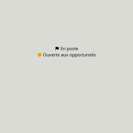
En poste
Ouverte aux opportunités