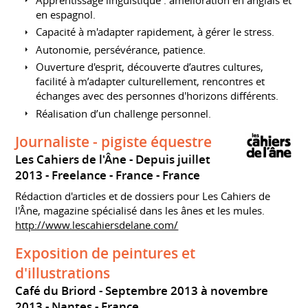
en espagnol.
Capacité à m'adapter rapidement, à gérer le stress.
Autonomie, persévérance, patience.
Ouverture d'esprit, découverte d’autres cultures,
facilité à m’adapter culturellement, rencontres et
échanges avec des personnes d'horizons différents.
Réalisation d’un challenge personnel.
Journaliste - pigiste équestre
Les Cahiers de l'Âne
Depuis juillet
2013
Freelance
France
France
Rédaction d'articles et de dossiers pour Les Cahiers de
l'Âne, magazine spécialisé dans les ânes et les mules.
http://www.lescahiersdelane.com/
Exposition de peintures et
d'illustrations
Café du Briord
Septembre 2013 à novembre
2013
Nantes
France