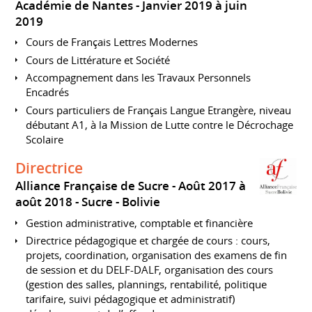
Académie de Nantes
Janvier 2019 à juin
2019
Cours de Français Lettres Modernes
Cours de Littérature et Société
Accompagnement dans les Travaux Personnels
Encadrés
Cours particuliers de Français Langue Etrangère, niveau
débutant A1, à la Mission de Lutte contre le Décrochage
Scolaire
Directrice
Alliance Française de Sucre
Août 2017 à
août 2018
Sucre
Bolivie
Gestion administrative, comptable et financière
Directrice pédagogique et chargée de cours : cours,
projets, coordination, organisation des examens de fin
de session et du DELF-DALF, organisation des cours
(gestion des salles, plannings, rentabilité, politique
tarifaire, suivi pédagogique et administratif)