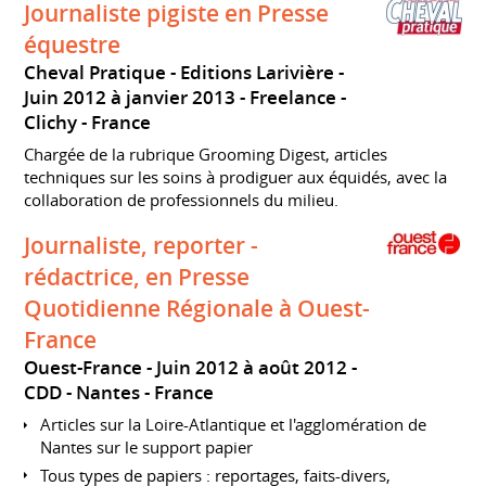
Journaliste pigiste en Presse
équestre
Cheval Pratique - Editions Larivière
Juin 2012 à janvier 2013
Freelance
Clichy
France
Chargée de la rubrique Grooming Digest, articles
techniques sur les soins à prodiguer aux équidés, avec la
collaboration de professionnels du milieu.
Journaliste, reporter -
rédactrice, en Presse
Quotidienne Régionale à Ouest-
France
Ouest-France
Juin 2012 à août 2012
CDD
Nantes
France
Articles sur la Loire-Atlantique et l'agglomération de
Nantes sur le support papier
Tous types de papiers : reportages, faits-divers,