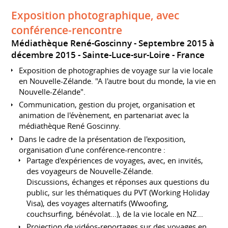
Exposition photographique, avec
conférence-rencontre
Médiathèque René-Goscinny
Septembre 2015 à
décembre 2015
Sainte-Luce-sur-Loire
France
Exposition de photographies de voyage sur la vie locale
en Nouvelle-Zélande. "A l'autre bout du monde, la vie en
Nouvelle-Zélande".
Communication, gestion du projet, organisation et
animation de l'évènement, en partenariat avec la
médiathèque René Goscinny.
Dans le cadre de la présentation de l'exposition,
organisation d'une conférence-rencontre :
Partage d'expériences de voyages, avec, en invités,
des voyageurs de Nouvelle-Zélande.
Discussions, échanges et réponses aux questions du
public, sur les thématiques du PVT (Working Holiday
Visa), des voyages alternatifs (Wwoofing,
couchsurfing, bénévolat...), de la vie locale en NZ...
Projection de vidéos-reportages sur des voyages en