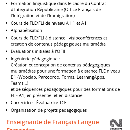
Formation linguistique dans le cadre du Contrat
d'Intégration Républicaine (Office Français de
l'Intégration et de l'Immigration)
Cours de FLE/FLI de niveau A1.1 et A1
Alphabétisation
Cours de FLE/FLI à distance : visioconférences et
création de contenus pédagogiques multimédia
Évaluations initiales à l'OFII
Ingénierie pédagogique :
Création et conception de contenus pédagogiques
multimédias pour une formation à distance FLE niveau
B1 (Wooclap, Parcooroo, Forms, LearningApps,
Teams...)
et de séquences pédagogiques pour des formations de
FLE A1, en présentiel et en distanciel.
Correctrice - Évaluatrice TCF
Organisation de projets pédagogiques
Enseignante de Français Langue