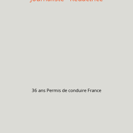
36 ans
Permis de conduire
France