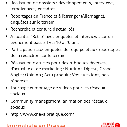
Réalisation de dossiers : développements, interviews,
témoignages, encadrés.
Reportages en France et à l'étranger (Allemagne),
enquêtes sur le terrain
Recherche et écriture d'actualités
Actualités "Rétro" avec enquêtes et interviews sur un
évènement passé il y a 10 à 20 ans.
Participation aux enquêtes de l'équipe et aux reportages
de la rédaction sur le terrain
Réalisation d'articles pour des rubriques diverses,
d'actualité et de marketing : Nutrition Digest ; Grand
Angle ; Opinion ; Actu produit ; Vos questions, nos
réponses...
Tournage et montage de vidéos pour les réseaux
sociaux
Community management, animation des réseaux
sociaux
http://www.chevalpratique.com/
Journaliste en Presse