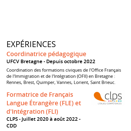
EXPÉRIENCES
Coordinatrice pédagogique
UFCV Bretagne
Depuis octobre 2022
Coordination des formations civiques de l'Office Français
de l'Immigration et de l'Intégration (OFII) en Bretagne :
Rennes, Brest, Quimper, Vannes, Lorient, Saint Brieuc.
Formatrice de Français
Langue Étrangère (FLE) et
d'Intégration (FLI)
CLPS
Juillet 2020 à août 2022
CDD