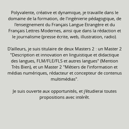
Polyvalente, créative et dynamique, je travaille dans le
domaine de la formation, de l'ingénierie pédagogique, de
l'enseignement du Français Langue Etrangère et du
Français Lettres Modernes, ainsi que dans la rédaction et
le journalisme (presse écrite, web, illustration, radio).
D'ailleurs, je suis titulaire de deux Masters 2 : un Master 2
"Description et innovation en linguistique et didactique
des langues, FLM/FLE/FLS et autres langues" (Mention
Très Bien), et un Master 2 "Métiers de l’information et
médias numériques, rédacteur et concepteur de contenus
multimédias".
Je suis ouverte aux opportunités, et j'étudierai toutes
propositions avec intérêt.