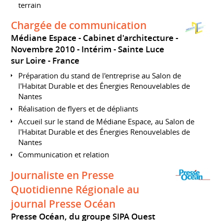
terrain
Chargée de communication
Médiane Espace - Cabinet d'architecture
Novembre 2010
Intérim
Sainte Luce
sur Loire
France
Préparation du stand de l'entreprise au Salon de
l'Habitat Durable et des Énergies Renouvelables de
Nantes
Réalisation de flyers et de dépliants
Accueil sur le stand de Médiane Espace, au Salon de
l'Habitat Durable et des Énergies Renouvelables de
Nantes
Communication et relation
Journaliste en Presse
Quotidienne Régionale au
journal Presse Océan
Presse Océan, du groupe SIPA Ouest