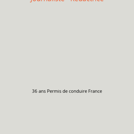
36 ans
Permis de conduire
France