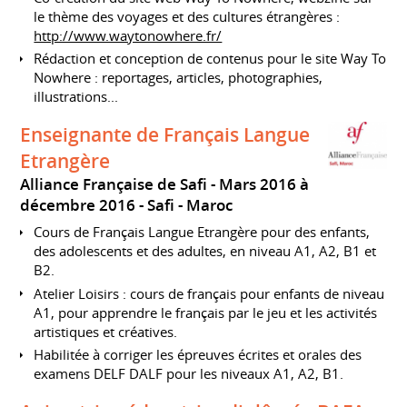
le thème des voyages et des cultures étrangères :
http://www.waytonowhere.fr/
Rédaction et conception de contenus pour le site Way To
Nowhere : reportages, articles, photographies,
illustrations...
Enseignante de Français Langue
Etrangère
Alliance Française de Safi
Mars 2016 à
décembre 2016
Safi
Maroc
Cours de Français Langue Etrangère pour des enfants,
des adolescents et des adultes, en niveau A1, A2, B1 et
B2.
Atelier Loisirs : cours de français pour enfants de niveau
A1, pour apprendre le français par le jeu et les activités
artistiques et créatives.
Habilitée à corriger les épreuves écrites et orales des
examens DELF DALF pour les niveaux A1, A2, B1.