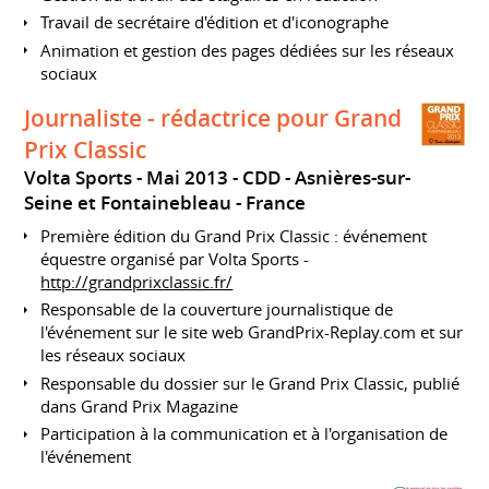
Travail de secrétaire d'édition et d'iconographe
Animation et gestion des pages dédiées sur les réseaux
sociaux
Journaliste - rédactrice pour Grand
Prix Classic
Volta Sports
Mai 2013
CDD
Asnières-sur-
Seine et Fontainebleau
France
Première édition du Grand Prix Classic : événement
équestre organisé par Volta Sports -
http://grandprixclassic.fr/
Responsable de la couverture journalistique de
l'événement sur le site web GrandPrix-Replay.com et sur
les réseaux sociaux
Responsable du dossier sur le Grand Prix Classic, publié
dans Grand Prix Magazine
Participation à la communication et à l'organisation de
l'événement