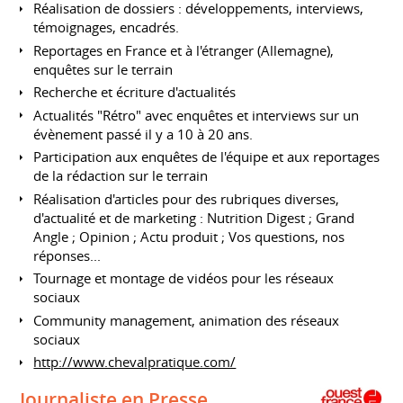
Réalisation de dossiers : développements, interviews,
témoignages, encadrés.
Reportages en France et à l'étranger (Allemagne),
enquêtes sur le terrain
Recherche et écriture d'actualités
Actualités "Rétro" avec enquêtes et interviews sur un
évènement passé il y a 10 à 20 ans.
Participation aux enquêtes de l'équipe et aux reportages
de la rédaction sur le terrain
Réalisation d'articles pour des rubriques diverses,
d'actualité et de marketing : Nutrition Digest ; Grand
Angle ; Opinion ; Actu produit ; Vos questions, nos
réponses...
Tournage et montage de vidéos pour les réseaux
sociaux
Community management, animation des réseaux
sociaux
http://www.chevalpratique.com/
Journaliste en Presse