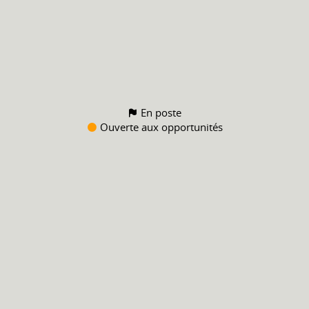
En poste
Ouverte aux opportunités