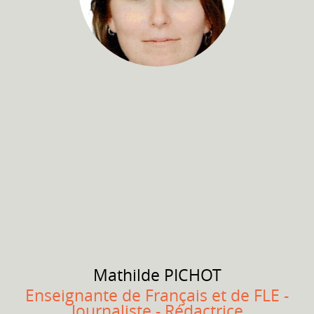
Mathilde
PICHOT
Enseignante de Français et de FLE -
Journaliste - Rédactrice