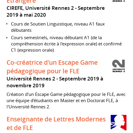
Etrangère
CIREFE, Université Rennes 2
Septembre
2019 à mai 2020
Cours de Soutien Linguistique, niveau A1 faux
débutants
Cours semestriels, niveau débutant A1 (de la
compréhension écrite à l'expression orale) et confirmé
C1 (expression orale).
Co-créatrice d'un Escape Game
pédagogique pour le FLE
Université Rennes 2
Septembre 2019 à
novembre 2019
Création d'un Escape Game pédagogique pour le FLE, avec
une équipe d'étudiants en Master et en Doctorat FLE, à
l'Université Rennes 2.
Enseignante de Lettres Modernes
et de FLE