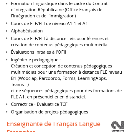
Formation linguistique dans le cadre du Contrat
d'Intégration Républicaine (Office Français de
l'Intégration et de l'Immigration)
Cours de FLE/FLI de niveau A1.1 et A1
Alphabétisation
Cours de FLE/FLI à distance : visioconférences et
création de contenus pédagogiques multimédia
Évaluations initiales à l'OFII
Ingénierie pédagogique :
Création et conception de contenus pédagogiques
multimédias pour une formation à distance FLE niveau
B1 (Wooclap, Parcooroo, Forms, LearningApps,
Teams...)
et de séquences pédagogiques pour des formations de
FLE A1, en présentiel et en distanciel.
Correctrice - Évaluatrice TCF
Organisation de projets pédagogiques
Enseignante de Français Langue