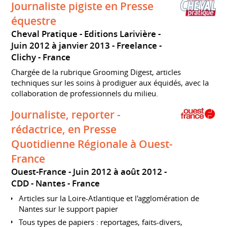
Journaliste pigiste en Presse
équestre
Cheval Pratique - Editions Larivière
Juin 2012 à janvier 2013
Freelance
Clichy
France
Chargée de la rubrique Grooming Digest, articles
techniques sur les soins à prodiguer aux équidés, avec la
collaboration de professionnels du milieu.
Journaliste, reporter -
rédactrice, en Presse
Quotidienne Régionale à Ouest-
France
Ouest-France
Juin 2012 à août 2012
CDD
Nantes
France
Articles sur la Loire-Atlantique et l'agglomération de
Nantes sur le support papier
Tous types de papiers : reportages, faits-divers,