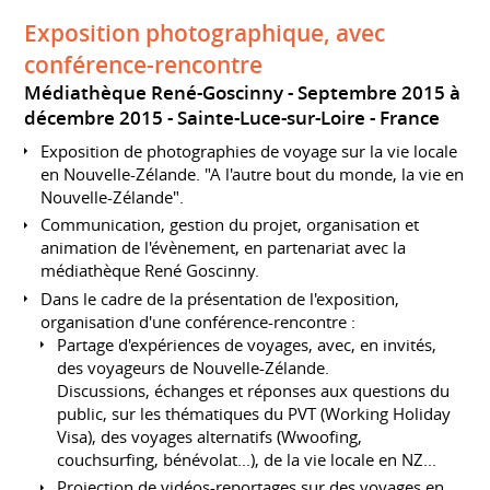
Exposition photographique, avec
conférence-rencontre
Médiathèque René-Goscinny
Septembre 2015 à
décembre 2015
Sainte-Luce-sur-Loire
France
Exposition de photographies de voyage sur la vie locale
en Nouvelle-Zélande. "A l'autre bout du monde, la vie en
Nouvelle-Zélande".
Communication, gestion du projet, organisation et
animation de l'évènement, en partenariat avec la
médiathèque René Goscinny.
Dans le cadre de la présentation de l'exposition,
organisation d'une conférence-rencontre :
Partage d'expériences de voyages, avec, en invités,
des voyageurs de Nouvelle-Zélande.
Discussions, échanges et réponses aux questions du
public, sur les thématiques du PVT (Working Holiday
Visa), des voyages alternatifs (Wwoofing,
couchsurfing, bénévolat...), de la vie locale en NZ...
Projection de vidéos-reportages sur des voyages en