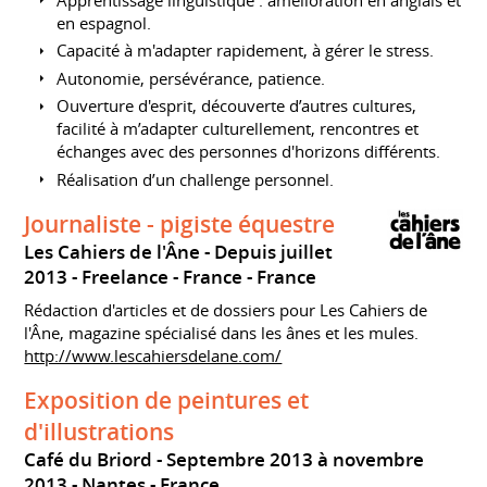
en espagnol.
Capacité à m'adapter rapidement, à gérer le stress.
Autonomie, persévérance, patience.
Ouverture d'esprit, découverte d’autres cultures,
facilité à m’adapter culturellement, rencontres et
échanges avec des personnes d'horizons différents.
Réalisation d’un challenge personnel.
Journaliste - pigiste équestre
Les Cahiers de l'Âne
Depuis juillet
2013
Freelance
France
France
Rédaction d'articles et de dossiers pour Les Cahiers de
l'Âne, magazine spécialisé dans les ânes et les mules.
http://www.lescahiersdelane.com/
Exposition de peintures et
d'illustrations
Café du Briord
Septembre 2013 à novembre
2013
Nantes
France