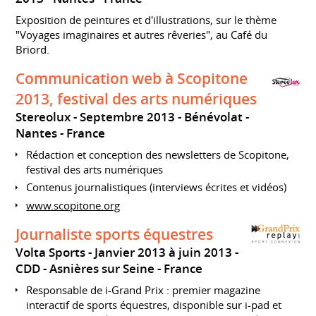
Exposition de peintures et d'illustrations, sur le thème
"Voyages imaginaires et autres rêveries", au Café du
Briord.
Communication web à Scopitone
2013, festival des arts numériques
Stereolux
Septembre 2013
Bénévolat
Nantes
France
Rédaction et conception des newsletters de Scopitone,
festival des arts numériques
Contenus journalistiques (interviews écrites et vidéos)
www.scopitone.org
Journaliste sports équestres
Volta Sports
Janvier 2013 à juin 2013
CDD
Asnières sur Seine
France
Responsable de i-Grand Prix : premier magazine
interactif de sports équestres, disponible sur i-pad et