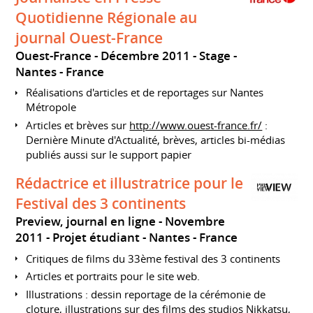
Quotidienne Régionale au
journal Ouest-France
Ouest-France
Décembre 2011
Stage
Nantes
France
Réalisations d'articles et de reportages sur Nantes
Métropole
Articles et brèves sur
http://www.ouest-france.fr/
:
Dernière Minute d'Actualité, brèves, articles bi-médias
publiés aussi sur le support papier
Rédactrice et illustratrice pour le
Festival des 3 continents
Preview, journal en ligne
Novembre
2011
Projet étudiant
Nantes
France
Critiques de films du 33ème festival des 3 continents
Articles et portraits pour le site web.
Illustrations : dessin reportage de la cérémonie de
cloture, illustrations sur des films des studios Nikkatsu,