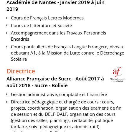
Académie de Nantes
Janvier 2019 à juin
2019
Cours de Français Lettres Modernes
Cours de Littérature et Société
Accompagnement dans les Travaux Personnels
Encadrés
Cours particuliers de Français Langue Etrangère, niveau
débutant A1, à la Mission de Lutte contre le Décrochage
Scolaire
Directrice
Alliance Française de Sucre
Août 2017 à
août 2018
Sucre
Bolivie
Gestion administrative, comptable et financière
Directrice pédagogique et chargée de cours : cours,
projets, coordination, organisation des examens de fin
de session et du DELF-DALF, organisation des cours
(gestion des salles, plannings, rentabilité, politique
tarifaire, suivi pédagogique et administratif)