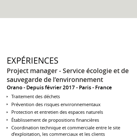
EXPÉRIENCES
Project manager - Service écologie et de
sauvegarde de l’environnement
Orano
Depuis février 2017
Paris
France
Traitement des déchets
Prévention des risques environnementaux
Protection et entretien des espaces naturels
Établissement de propositions financières
Coordination technique et commerciale entre le site
d’exploitation, les commerciaux et les clients