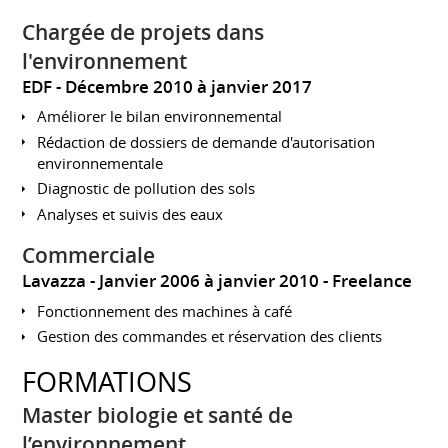
Chargée de projets dans
l'environnement
EDF
Décembre 2010 à janvier 2017
Améliorer le bilan environnemental
Rédaction de dossiers de demande d'autorisation
environnementale
Diagnostic de pollution des sols
Analyses et suivis des eaux
Commerciale
Lavazza
Janvier 2006 à janvier 2010
Freelance
Fonctionnement des machines à café
Gestion des commandes et réservation des clients
FORMATIONS
Master biologie et santé de
l’environnement