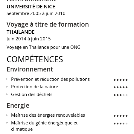
UNIVERSITÉ DE NICE
Septembre 2005 à juin 2010
Voyage à titre de formation
THAÏLANDE
Juin 2014 à juin 2015
Voyage en Thaïlande pour une ONG
COMPÉTENCES
Environnement
Prévention et réduction des pollutions
Protection de la nature
Gestion des déchets
Energie
Maîtrise des énergies renouvelables
Maîtrise du génie énergétique et
climatique