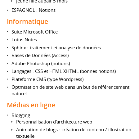
Jeune fille aupair 5 mois
ESPAGNOL : Notions
Informatique
Suite Microsoft Office
Lotus Notes
Sphinx : traitement et analyse de données
Bases de Données (Access)
Adobe Photoshop (notions)
Langages : CSS et HTML XHTML (bonnes notions)
Plateforme CMS (type Wordpress)
Optmisation de site web dans un but de référencement
naturel
Médias en ligne
Blogging
Personnalisation d'architecture web
Animation de blogs : création de contenu / illustration
textuelle