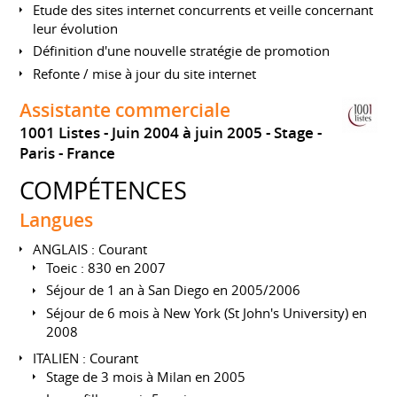
Etude des sites internet concurrents et veille concernant
leur évolution
Définition d'une nouvelle stratégie de promotion
Refonte / mise à jour du site internet
Assistante commerciale
1001 Listes
Juin 2004 à juin 2005
Stage
Paris
France
COMPÉTENCES
Langues
ANGLAIS : Courant
Toeic : 830 en 2007
Séjour de 1 an à San Diego en 2005/2006
Séjour de 6 mois à New York (St John's University) en
2008
ITALIEN : Courant
Stage de 3 mois à Milan en 2005