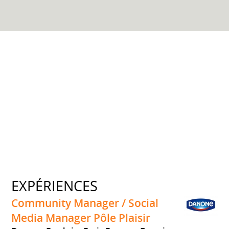
EXPÉRIENCES
Community Manager / Social
Media Manager Pôle Plaisir