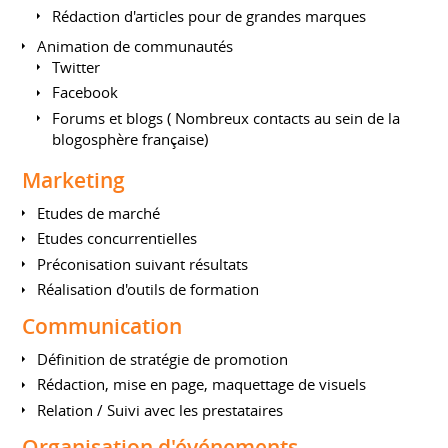
Rédaction d'articles pour de grandes marques
Animation de communautés
Twitter
Facebook
Forums et blogs ( Nombreux contacts au sein de la
blogosphère française)
Marketing
Etudes de marché
Etudes concurrentielles
Préconisation suivant résultats
Réalisation d'outils de formation
Communication
Définition de stratégie de promotion
Rédaction, mise en page, maquettage de visuels
Relation / Suivi avec les prestataires
Organisation d'événements