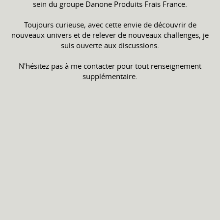
sein du groupe Danone Produits Frais France.
Toujours curieuse, avec cette envie de découvrir de
nouveaux univers et de relever de nouveaux challenges, je
suis ouverte aux discussions.
N'hésitez pas à me contacter pour tout renseignement
supplémentaire.