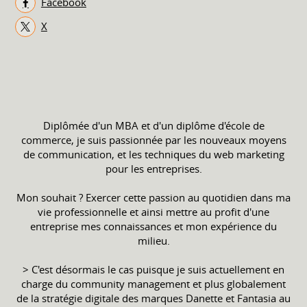
Facebook
X
Diplômée d'un MBA et d'un diplôme d'école de
commerce, je suis passionnée par les nouveaux moyens
de communication, et les techniques du web marketing
pour les entreprises.
Mon souhait ? Exercer cette passion au quotidien dans ma
vie professionnelle et ainsi mettre au profit d'une
entreprise mes connaissances et mon expérience du
milieu.
> C'est désormais le cas puisque je suis actuellement en
charge du community management et plus globalement
de la stratégie digitale des marques Danette et Fantasia au