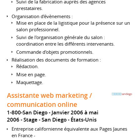
Suivi de la fabrication auprès des agences
prestataires.
Organisation d'évènements :
Mise en place de la ligistique pour la présence sur un
salon professionnel.
Suivi de l'organisation générale du salon :
coordination entre les différents intervenants.
Commande d'objets promotionnels.
Réalisation des documents de formation :
Rédaction.
Mise en page.
Maquettage.
Assistante web marketing /
communication online
1-800-San Diego
Janvier 2006 à mai
2006
Stage
San Diego
États-Unis
Entreprise californienne équivalente aux Pages Jaunes
en France -