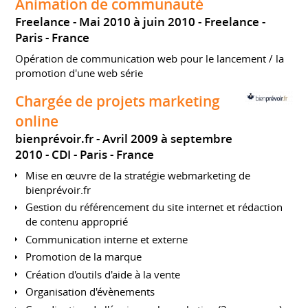
Animation de communauté
Freelance
Mai 2010 à juin 2010
Freelance
Paris
France
Opération de communication web pour le lancement / la
promotion d'une web série
Chargée de projets marketing
online
bienprévoir.fr
Avril 2009 à septembre
2010
CDI
Paris
France
Mise en œuvre de la stratégie webmarketing de
bienprévoir.fr
Gestion du référencement du site internet et rédaction
de contenu approprié
Communication interne et externe
Promotion de la marque
Création d'outils d'aide à la vente
Organisation d'évènements