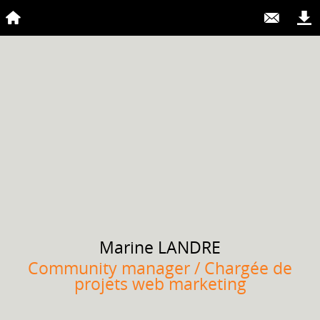
Marine
LANDRE
Community manager / Chargée de
projets web marketing