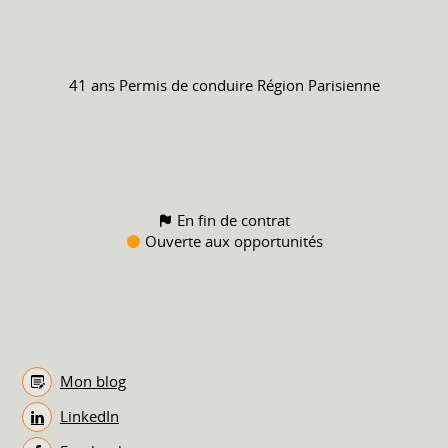
41 ans
Permis de conduire
Région Parisienne
En fin de contrat
Ouverte aux opportunités
Mon blog
LinkedIn