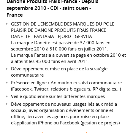
Danone Produits Frais France
Depuis
septembre 2010
CDI
saint ouen
France
GESTION DE L'ENSEMBLE DES MARQUES DU POLE
PLAISIR DE DANONE PRODUITS FRAIS FRANCE
DANETTE - FANTASIA - FJORD - GERVITA
La marque Danette est passée de 37 000 fans en
septembre 2010 à 510 000 fans en juillet 2011.
La marque Fantasia a ouvert sa page en octobre 2010 et
a atteint les 95 000 fans en avril 2011.
Développement et mise en place de la stratégie
communautaire
Présence en ligne / Animation et suivi communautaire
(Facebook, Twitter, relations blogueurs, RP digitales...)
Veille quotidienne sur les différentes marques
Développement de nouveaux usages liés aux média
sociaux, avec organisation d'évènements online et
offline, lien avec les agences pour mise en place
d'application iPhone ou Facebook (gestion de projets)