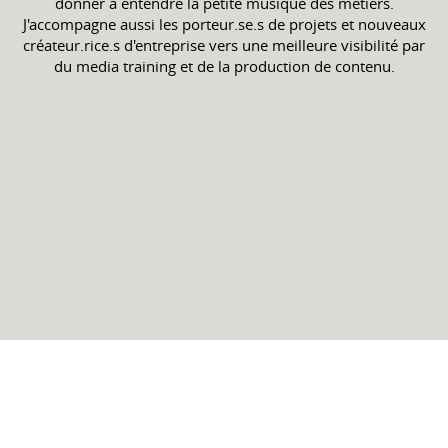
donner à entendre la petite musique des métiers.
J'accompagne aussi les porteur.se.s de projets et nouveaux
créateur.rice.s d'entreprise vers une meilleure visibilité par
du media training et de la production de contenu.