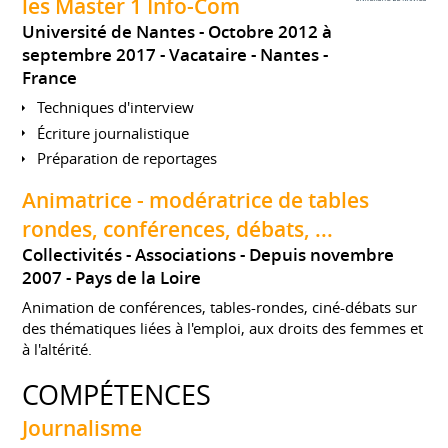
les Master 1 Info-Com
Université de Nantes
Octobre 2012 à
septembre 2017
Vacataire
Nantes
France
Techniques d'interview
Écriture journalistique
Préparation de reportages
Animatrice - modératrice de tables
rondes, conférences, débats, ...
Collectivités - Associations
Depuis novembre
2007
Pays de la Loire
Animation de conférences, tables-rondes, ciné-débats sur
des thématiques liées à l'emploi, aux droits des femmes et
à l'altérité.
COMPÉTENCES
Journalisme