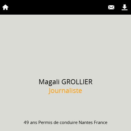
Magali
GROLLIER
Journaliste
49 ans
Permis de conduire
Nantes France