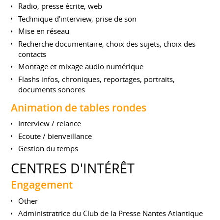
Radio, presse écrite, web
Technique d'interview, prise de son
Mise en réseau
Recherche documentaire, choix des sujets, choix des
contacts
Montage et mixage audio numérique
Flashs infos, chroniques, reportages, portraits,
documents sonores
Animation de tables rondes
Interview / relance
Ecoute / bienveillance
Gestion du temps
CENTRES D'INTÉRÊT
Engagement
Other
Administratrice du Club de la Presse Nantes Atlantique