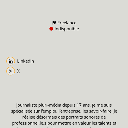
Freelance
Indisponible
LinkedIn
X
Journaliste pluri-média depuis 17 ans, je me suis
spécialisée sur l'emploi, l'entreprise, les savoir-faire. Je
réalise désormais des portraits sonores de
professionnel.le.s pour mettre en valeur les talents et