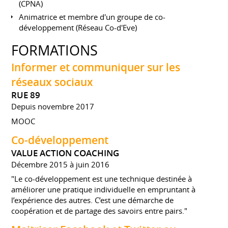
(CPNA)
Animatrice et membre d'un groupe de co-
développement (Réseau Co-d'Eve)
FORMATIONS
Informer et communiquer sur les
réseaux sociaux
RUE 89
Depuis novembre 2017
MOOC
Co-développement
VALUE ACTION COACHING
Décembre 2015 à juin 2016
"Le co-développement est une technique destinée à
améliorer une pratique individuelle en empruntant à
l’expérience des autres. C’est une démarche de
coopération et de partage des savoirs entre pairs."