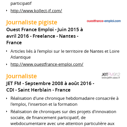
participatif
http://www.kollect-if.com/
Journaliste pigiste
Ouest France Emploi
Juin 2015 à
avril 2016
Freelance
Nantes
France
Articles liés à l'emploi sur le territoire de Nantes et Loire
Atlantique
http://www.ouestfrance-emploi.com/
Journaliste
JET FM
Septembre 2008 à août 2016
CDI
Saint Herblain
France
Réalisation d'une chronique hebdomadaire consacrée à
l'emploi, l'insertion et la formation
Réalisation de chroniques sur des projets d'innovation
sociale, de financement participatif, de
webdocumentaire avec une attention particulière aux