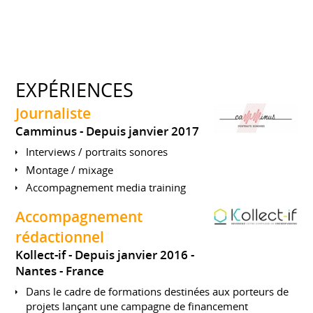
EXPÉRIENCES
Journaliste
Camminus
Depuis janvier 2017
Interviews / portraits sonores
Montage / mixage
Accompagnement media training
Accompagnement
rédactionnel
Kollect-if
Depuis janvier 2016
Nantes
France
Dans le cadre de formations destinées aux porteurs de
projets lançant une campagne de financement