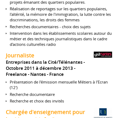
projets émanant des quartiers populaires.
Réalisation de reportages sur les quartiers populaires,
l'altérité, la mémoire de l'immigration, la lutte contre les
discriminations, les droits des femmes
Recherches documentaires - choix des sujets
Intervention dans les établissements scolaires autour du
métier et des techniques journalistiques dans le cadre
d'actions culturelles radio
Journaliste
Entreprises dans la Cité/Télénantes
Octobre 2011 à décembre 2013
Freelance
Nantes
France
Présentation de l'émission mensuelle Métiers à l'Ecran
(12')
Recherche documentaire
Recherche et choix des invités
Chargée d'enseignement pour