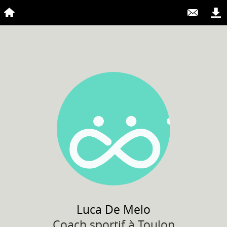
Luca
De Melo
Coach sportif à Toulon