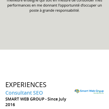
performances en me donnant l’opportunité d’occuper un
poste à grande responsabilité.
EXPERIENCES
Consultant SEO
SMART WEB GROUP
Since July
2016