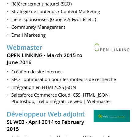
Référencement naturel (SEO)
Stratégie de contenus / Content Marketing
Liens sponsorisés (Google Adwords etc.)
Community Management
Email Marketing
Webmaster
OPEN LINKING
March 2015 to
June 2016
Création de site Internet
SEO : optimisation pour les moteurs de recherche
Intégration en HTML/CSS JSON
Salesforce Commerce Cloud, CSS, HTML, JSON,
Photoshop, TrelloIntégratrice web | Webmaster
Développeur Web adjoint
SL WEB
April 2014 to February
2015