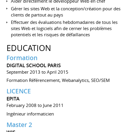
Aider directement le développeur Web en chef
Gérer les sites Web et la conception/création pour des
clients de partout au pays
Effectuer des évaluations hebdomadaires de tous les
sites Web et logiciels afin de cerner les problèmes
potentiels et les risques de défaillances
EDUCATION
Formation
DIGITAL SCHOOL PARIS
September 2013 to April 2015
Formation Référencement, Webanalytics, SEO/SEM
LICENCE
EPITA
February 2008 to June 2011
Ingénieur informaticien
Master 2