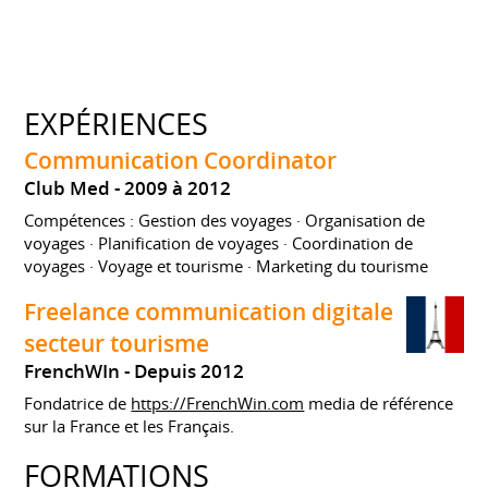
EXPÉRIENCES
Communication Coordinator
Club Med
2009 à 2012
Compétences : Gestion des voyages · Organisation de
voyages · Planification de voyages · Coordination de
voyages · Voyage et tourisme · Marketing du tourisme
Freelance communication digitale
secteur tourisme
FrenchWIn
Depuis 2012
Fondatrice de
https://FrenchWin.com
media de référence
sur la France et les Français.
FORMATIONS