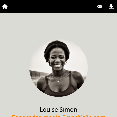
Louise
Simon