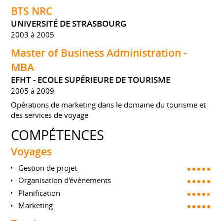
BTS NRC
UNIVERSITÉ DE STRASBOURG
2003 à 2005
Master of Business Administration -
MBA
EFHT - ECOLE SUPÉRIEURE DE TOURISME
2005 à 2009
Opérations de marketing dans le domaine du tourisme et
des services de voyage
COMPÉTENCES
Voyages
Gestion de projet
Organisation d'évènements
Planification
Marketing