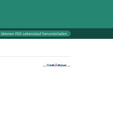
Meinen PDF-Lebenslauf herunterladen