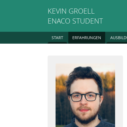
KEVIN
GROELL
ENACO STUDENT
START
ERFAHRUNGEN
AUSBIL