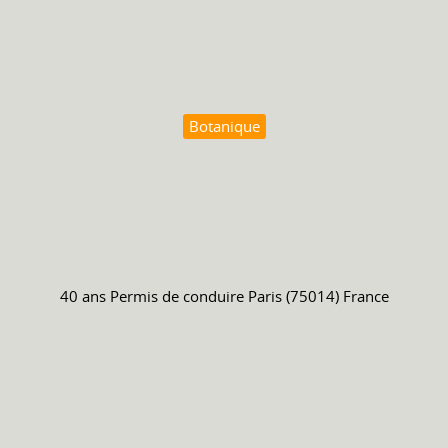
Botanique
40 ans
Permis de conduire
Paris (75014) France