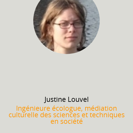
Justine
Louvel
Ingénieure écologue, médiation
culturelle des sciences et techniques
en société