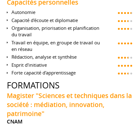
Capacités personnelles
Autonomie
Capacité d'écoute et diplomatie
Organisation, priorisation et planification
du travail
Travail en équipe, en groupe de travail ou
en réseau
Rédaction, analyse et synthèse
Esprit d'initiative
Forte capacité d'apprentissage
FORMATIONS
Magister "Sciences et techniques dans la
société : médiation, innovation,
patrimoine"
CNAM
Depuis octobre 2015
Médiation culturelle des sciences et techniques :