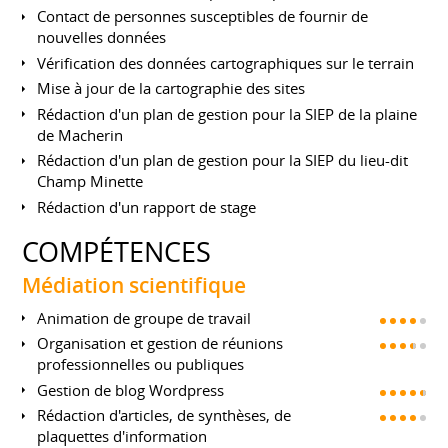
Contact de personnes susceptibles de fournir de
nouvelles données
Vérification des données cartographiques sur le terrain
Mise à jour de la cartographie des sites
Rédaction d'un plan de gestion pour la SIEP de la plaine
de Macherin
Rédaction d'un plan de gestion pour la SIEP du lieu-dit
Champ Minette
Rédaction d'un rapport de stage
COMPÉTENCES
Médiation scientifique
Animation de groupe de travail
Organisation et gestion de réunions
professionnelles ou publiques
Gestion de blog Wordpress
Rédaction d'articles, de synthèses, de
plaquettes d'information