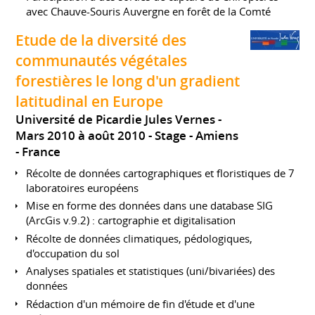
avec Chauve-Souris Auvergne en forêt de la Comté
Etude de la diversité des
communautés végétales
forestières le long d'un gradient
latitudinal en Europe
Université de Picardie Jules Vernes
Mars 2010 à août 2010
Stage
Amiens
France
Récolte de données cartographiques et floristiques de 7
laboratoires européens
Mise en forme des données dans une database SIG
(ArcGis v.9.2) : cartographie et digitalisation
Récolte de données climatiques, pédologiques,
d'occupation du sol
Analyses spatiales et statistiques (uni/bivariées) des
données
Rédaction d'un mémoire de fin d'étude et d'une