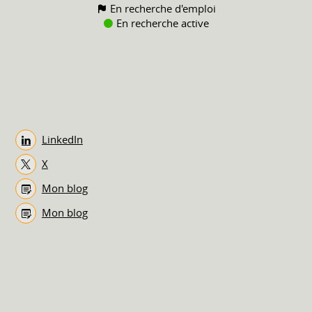
En recherche d'emploi
En recherche active
LinkedIn
X
Mon blog
Mon blog