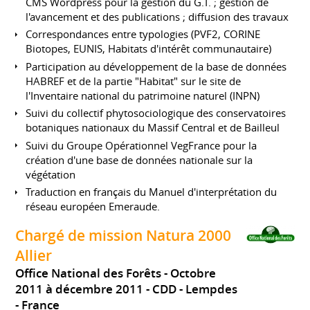
CMS Wordpress pour la gestion du G.T. ; gestion de
l'avancement et des publications ; diffusion des travaux
Correspondances entre typologies (PVF2, CORINE
Biotopes, EUNIS, Habitats d'intérêt communautaire)
Participation au développement de la base de données
HABREF et de la partie "Habitat" sur le site de
l'Inventaire national du patrimoine naturel (INPN)
Suivi du collectif phytosociologique des conservatoires
botaniques nationaux du Massif Central et de Bailleul
Suivi du Groupe Opérationnel VegFrance pour la
création d'une base de données nationale sur la
végétation
Traduction en français du Manuel d'interprétation du
réseau européen Emeraude.
Chargé de mission Natura 2000
Allier
Office National des Forêts
Octobre
2011 à décembre 2011
CDD
Lempdes
France