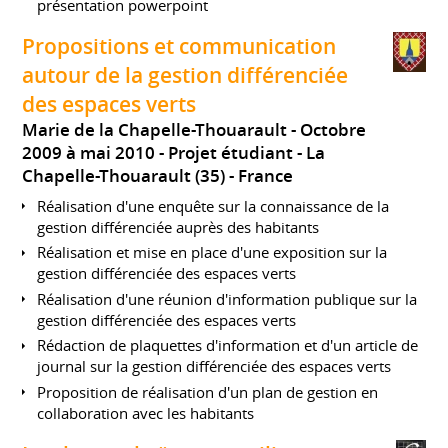
présentation powerpoint
Propositions et communication
autour de la gestion différenciée
des espaces verts
Marie de la Chapelle-Thouarault
Octobre
2009 à mai 2010
Projet étudiant
La
Chapelle-Thouarault (35)
France
Réalisation d'une enquête sur la connaissance de la
gestion différenciée auprès des habitants
Réalisation et mise en place d'une exposition sur la
gestion différenciée des espaces verts
Réalisation d'une réunion d'information publique sur la
gestion différenciée des espaces verts
Rédaction de plaquettes d'information et d'un article de
journal sur la gestion différenciée des espaces verts
Proposition de réalisation d'un plan de gestion en
collaboration avec les habitants