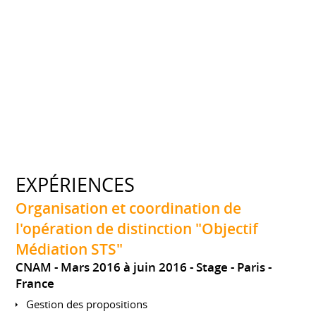
EXPÉRIENCES
Organisation et coordination de
l'opération de distinction "Objectif
Médiation STS"
CNAM
Mars 2016 à juin 2016
Stage
Paris
France
Gestion des propositions