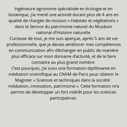
Ingénieure agronome spécialisée en écologie et en
botanique, j’ai mené une activité durant plus de 4 ans en
qualité de chargée de mission « Habitats et végétations »
dans le Service du patrimoine naturel du Muséum
national d’Histoire naturelle.
Curieuse de tout, je me suis aperçue, après 5 ans de vie
professionnelle, que je devais améliorer mes compétences
en communication afin d’échanger en public de manière
plus efficace sur mon domaine d’activité, et de le faire
connaitre au plus grand nombre.
C’est pourquoi, j’ai suivi une formation diplômante en
médiation scientifique au CNAM de Paris pour obtenir le
Magister « Sciences et techniques dans la société :
médiation, innovation, patrimoine ». Cette formation m’a
permis de développer un fort intérêt pour les sciences
participatives.