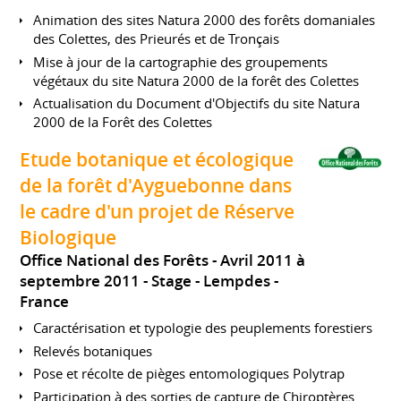
Animation des sites Natura 2000 des forêts domaniales
des Colettes, des Prieurés et de Tronçais
Mise à jour de la cartographie des groupements
végétaux du site Natura 2000 de la forêt des Colettes
Actualisation du Document d'Objectifs du site Natura
2000 de la Forêt des Colettes
Etude botanique et écologique
de la forêt d'Ayguebonne dans
le cadre d'un projet de Réserve
Biologique
Office National des Forêts
Avril 2011 à
septembre 2011
Stage
Lempdes
France
Caractérisation et typologie des peuplements forestiers
Relevés botaniques
Pose et récolte de pièges entomologiques Polytrap
Participation à des sorties de capture de Chiroptères