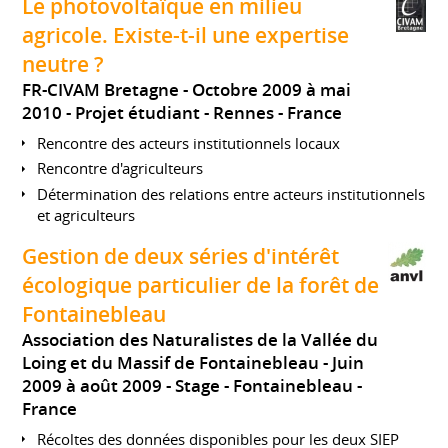
Le photovoltaïque en milieu
agricole. Existe-t-il une expertise
neutre ?
FR-CIVAM Bretagne
Octobre 2009 à mai
2010
Projet étudiant
Rennes
France
Rencontre des acteurs institutionnels locaux
Rencontre d'agriculteurs
Détermination des relations entre acteurs institutionnels
et agriculteurs
Gestion de deux séries d'intérêt
écologique particulier de la forêt de
Fontainebleau
Association des Naturalistes de la Vallée du
Loing et du Massif de Fontainebleau
Juin
2009 à août 2009
Stage
Fontainebleau
France
Récoltes des données disponibles pour les deux SIEP