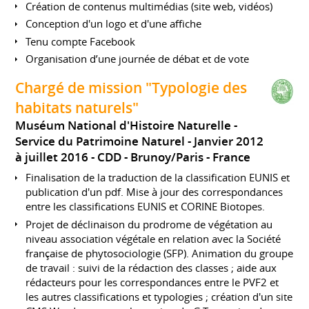
Création de contenus multimédias (site web, vidéos)
Conception d'un logo et d'une affiche
Tenu compte Facebook
Organisation d’une journée de débat et de vote
Chargé de mission "Typologie des
habitats naturels"
Muséum National d'Histoire Naturelle -
Service du Patrimoine Naturel
Janvier 2012
à juillet 2016
CDD
Brunoy/Paris
France
Finalisation de la traduction de la classification EUNIS et
publication d'un pdf. Mise à jour des correspondances
entre les classifications EUNIS et CORINE Biotopes.
Projet de déclinaison du prodrome de végétation au
niveau association végétale en relation avec la Société
française de phytosociologie (SFP). Animation du groupe
de travail : suivi de la rédaction des classes ; aide aux
rédacteurs pour les correspondances entre le PVF2 et
les autres classifications et typologies ; création d'un site