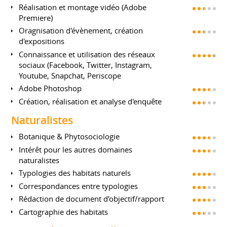
Réalisation et montage vidéo (Adobe
Premiere)
Oragnisation d'évènement, création
d'expositions
Connaissance et utilisation des réseaux
sociaux (Facebook, Twitter, Instagram,
Youtube, Snapchat, Periscope
Adobe Photoshop
Création, réalisation et analyse d'enquête
Naturalistes
Botanique & Phytosociologie
Intérêt pour les autres domaines
naturalistes
Typologies des habitats naturels
Correspondances entre typologies
Rédaction de document d'objectif/rapport
Cartographie des habitats