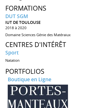
FORMATIONS
DUT SGM
IUT DE TOULOUSE
2018 à 2020
Domaine Sciences Génie des Matéraiux
CENTRES D'INTÉRÊT
Sport
Natation
PORTFOLIOS
Boutique en Ligne