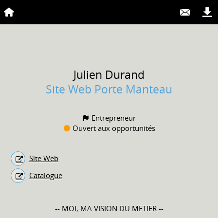
Julien
Durand
Site Web Porte Manteau
Entrepreneur
Ouvert aux opportunités
Site Web
Catalogue
-- MOI, MA VISION DU METIER --