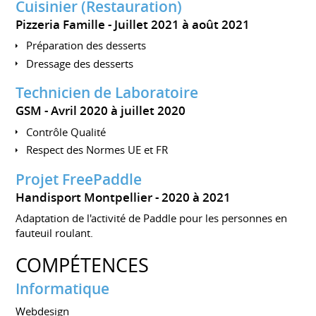
Cuisinier (Restauration)
Pizzeria Famille
Juillet 2021 à août 2021
Préparation des desserts
Dressage des desserts
Technicien de Laboratoire
GSM
Avril 2020 à juillet 2020
Contrôle Qualité
Respect des Normes UE et FR
Projet FreePaddle
Handisport Montpellier
2020 à 2021
Adaptation de l'activité de Paddle pour les personnes en
fauteuil roulant.
COMPÉTENCES
Informatique
Webdesign