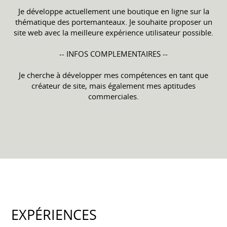
Je développe actuellement une boutique en ligne sur la
thématique des portemanteaux. Je souhaite proposer un
site web avec la meilleure expérience utilisateur possible.
-- INFOS COMPLEMENTAIRES --
Je cherche à développer mes compétences en tant que
créateur de site, mais également mes aptitudes
commerciales.
EXPÉRIENCES