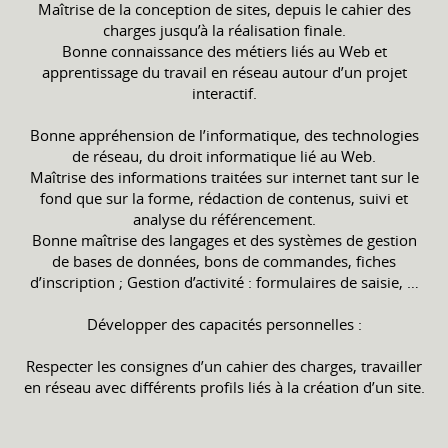
Maîtrise de la conception de sites, depuis le cahier des
charges jusqu’à la réalisation finale.
Bonne connaissance des métiers liés au Web et
apprentissage du travail en réseau autour d’un projet
interactif.
Bonne appréhension de l’informatique, des technologies
de réseau, du droit informatique lié au Web.
Maîtrise des informations traitées sur internet tant sur le
fond que sur la forme, rédaction de contenus, suivi et
analyse du référencement.
Bonne maîtrise des langages et des systèmes de gestion
de bases de données, bons de commandes, fiches
d’inscription ; Gestion d’activité : formulaires de saisie, …
Développer des capacités personnelles :
Respecter les consignes d’un cahier des charges, travailler
en réseau avec différents profils liés à la création d’un site.