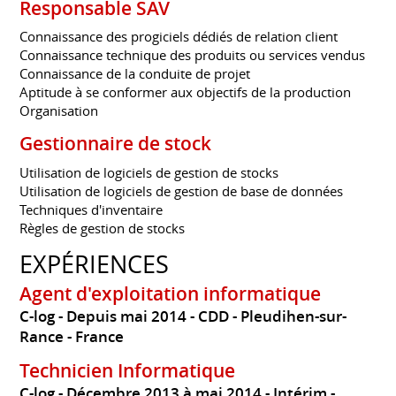
Responsable SAV
Connaissance des progiciels dédiés de relation client
Connaissance technique des produits ou services vendus
Connaissance de la conduite de projet
Aptitude à se conformer aux objectifs de la production
Organisation
Gestionnaire de stock
Utilisation de logiciels de gestion de stocks
Utilisation de logiciels de gestion de base de données
Techniques d'inventaire
Règles de gestion de stocks
EXPÉRIENCES
Agent d'exploitation informatique
C-log
Depuis mai 2014
CDD
Pleudihen-sur-
Rance
France
Technicien Informatique
C-log
Décembre 2013 à mai 2014
Intérim