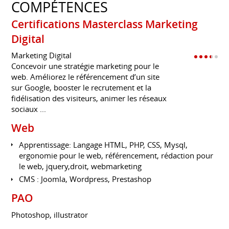
COMPÉTENCES
Certifications Masterclass Marketing
Digital
Marketing Digital
Concevoir une stratégie marketing pour le
web. Améliorez le référencement d’un site
sur Google, booster le recrutement et la
fidélisation des visiteurs, animer les réseaux
sociaux ...
Web
Apprentissage: Langage HTML, PHP, CSS, Mysql,
ergonomie pour le web, référencement, rédaction pour
le web, jquery,droit, webmarketing
CMS : Joomla, Wordpress, Prestashop
PAO
Photoshop, illustrator