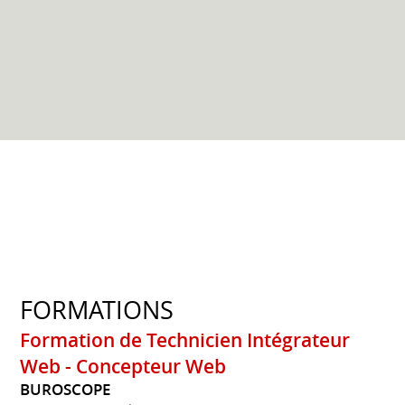
FORMATIONS
Formation de Technicien Intégrateur
Web - Concepteur Web
BUROSCOPE