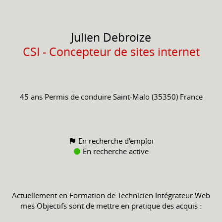
Julien
Debroize
CSI - Concepteur de sites internet
45 ans
Permis de conduire
Saint-Malo (35350) France
En recherche d'emploi
En recherche active
Actuellement en Formation de Technicien Intégrateur Web
mes Objectifs sont de mettre en pratique des acquis :