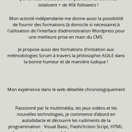
totalisent + de 40k followers !
Mon activité indépendante me donne aussi la possibilité
de fournir des formations (à domicile si nécessaire) à
l'utilisation de l'interface d'administration Wordpress pour
une meilleure prise en main du CMS.
Je propose aussi des formations d'initiation aux
méthodologies Scrum à travers la philosophie AGILE dans
la bonne humeur et de maniière ludique !
Mon expérience dans le web détaillée chronologiquement
:
Passionné par le multimédia, les jeux vidéos et les
nouvelles technologies, je commence d'abord en
autodidacte et découvre les rudiments de la
programmation : Visual Basic, Flash/Action Script, HTML.