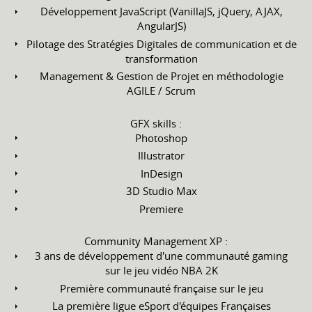
Développement JavaScript (VanillaJS, jQuery, AJAX,
AngularJS)
Pilotage des Stratégies Digitales de communication et de
transformation
Management & Gestion de Projet en méthodologie
AGILE / Scrum
GFX skills :
Photoshop
Illustrator
InDesign
3D Studio Max
Premiere
Community Management XP :
3 ans de développement d'une communauté gaming
sur le jeu vidéo NBA 2K
Première communauté française sur le jeu
La première ligue eSport d'équipes Françaises