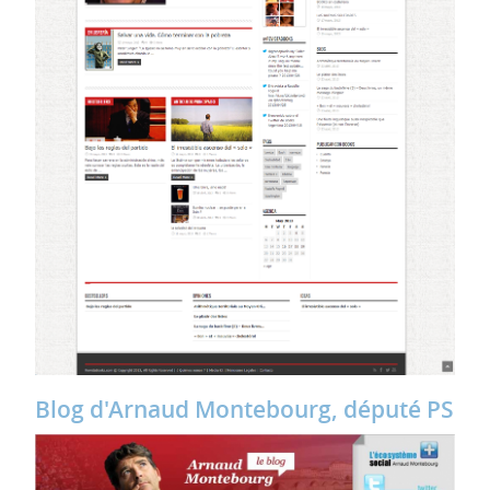
Blog d'Arnaud Montebourg, député PS