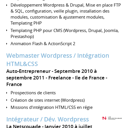
Développement Wordpress & Drupal, Mise en place FTP
& SQL, configuration, veille plugin, installation des
modules, customisation & ajustement modules,
Templating PHP
Templating PHP pour CMS (Wordpress, Drupal, Joomla,
Prestashop)
Animation Flash & ActionScript 2
Webmaster Wordpress / Intégration
HTML&CSS
Auto-Entrepreneur
Septembre 2010 à
septembre 2011
Freelance
Ile de France
France
Prospections de clients
Création de sites internet (Wordpress)
Missions d'intégration HTML/CSS en régie
Intégrateur / Dév. Wordpress
La Netscouade
Janvier 2010 à juillet