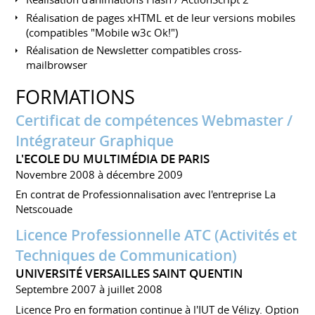
Réalisation de pages xHTML et de leur versions mobiles
(compatibles "Mobile w3c Ok!")
Réalisation de Newsletter compatibles cross-
mailbrowser
FORMATIONS
Certificat de compétences Webmaster /
Intégrateur Graphique
L'ECOLE DU MULTIMÉDIA DE PARIS
Novembre 2008 à décembre 2009
En contrat de Professionnalisation avec l'entreprise La
Netscouade
Licence Professionnelle ATC (Activités et
Techniques de Communication)
UNIVERSITÉ VERSAILLES SAINT QUENTIN
Septembre 2007 à juillet 2008
Licence Pro en formation continue à l'IUT de Vélizy. Option