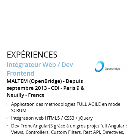
EXPÉRIENCES
Intégrateur Web / Dev
Frontend
MALTEM (OpenBridge)
Depuis
septembre 2013
CDI
Paris 9 &
Neuilly
France
Application des méthodologies FULL AGILE en mode
SCRUM
Intégration web HTML5 / CSS3 / jQuery
Dev Front AngularJS grâce à un gros projet full Angular :
Views, Controllers, Custom Filters, Rest API, Directives,