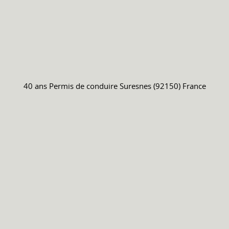
40 ans
Permis de conduire
Suresnes (92150) France