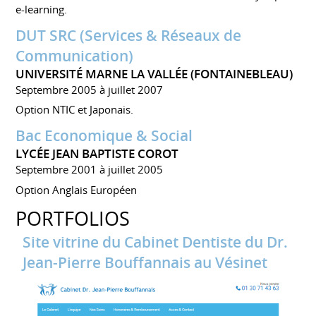
e-learning.
DUT SRC (Services & Réseaux de
Communication)
UNIVERSITÉ MARNE LA VALLÉE (FONTAINEBLEAU)
Septembre 2005 à juillet 2007
Option NTIC et Japonais.
Bac Economique & Social
LYCÉE JEAN BAPTISTE COROT
Septembre 2001 à juillet 2005
Option Anglais Européen
PORTFOLIOS
Site vitrine du Cabinet Dentiste du Dr.
Jean-Pierre Bouffannais au Vésinet