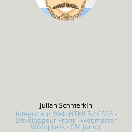
Julian
Schmerkin
Intégrateur Web HTML5 / CSS3 -
Développeur Front - Webmaster
Wordpress - CM Junior