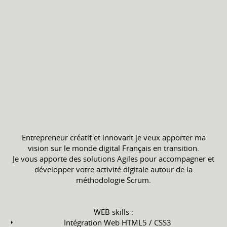
Entrepreneur créatif et innovant je veux apporter ma
vision sur le monde digital Français en transition.
Je vous apporte des solutions Agiles pour accompagner et
développer votre activité digitale autour de la
méthodologie Scrum.
WEB skills :
Intégration Web HTML5 / CSS3