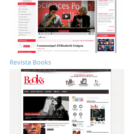
Revista Books