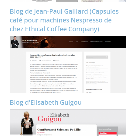
Blog de Jean-Paul Gaillard (Capsules
café pour machines Nespresso de
chez Ethical Coffee Company)
Blog d'Elisabeth Guigou