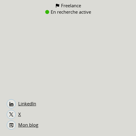
Freelance
En recherche active
LinkedIn
X
Mon blog