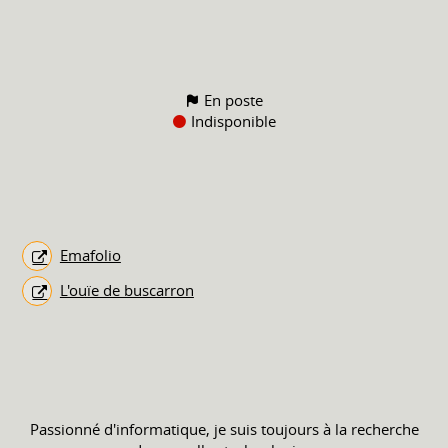
En poste
Indisponible
Emafolio
L'ouïe de buscarron
Passionné d'informatique, je suis toujours à la recherche