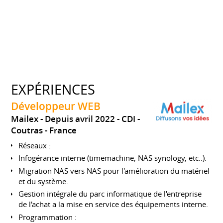
EXPÉRIENCES
Développeur WEB
Mailex
Depuis avril 2022
CDI
Coutras
France
Réseaux :
Infogérance interne (timemachine, NAS synology, etc..).
Migration NAS vers NAS pour l'amélioration du matériel
et du système.
Gestion intégrale du parc informatique de l'entreprise
de l'achat a la mise en service des équipements interne.
Programmation :