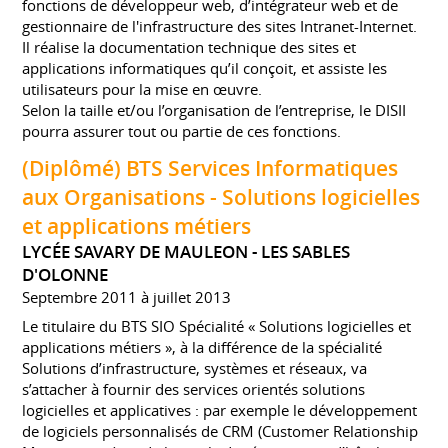
fonctions de développeur web, d’intégrateur web et de
gestionnaire de l'infrastructure des sites Intranet-Internet.
Il réalise la documentation technique des sites et
applications informatiques qu’il conçoit, et assiste les
utilisateurs pour la mise en œuvre.
Selon la taille et/ou l’organisation de l’entreprise, le DISII
pourra assurer tout ou partie de ces fonctions.
(Diplômé) BTS Services Informatiques
aux Organisations - Solutions logicielles
et applications métiers
LYCÉE SAVARY DE MAULEON - LES SABLES
D'OLONNE
Septembre 2011 à juillet 2013
Le titulaire du BTS SIO Spécialité « Solutions logicielles et
applications métiers », à la différence de la spécialité
Solutions d’infrastructure, systèmes et réseaux, va
s’attacher à fournir des services orientés solutions
logicielles et applicatives : par exemple le développement
de logiciels personnalisés de CRM (Customer Relationship