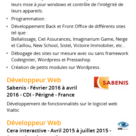
leurs mise à jour windows et contrôle de l'intégrité de
leurs appareils.
Programmation :
Développement Back et Front Office de différents sites
tel que :
Bellalissage, Ciel Assurances, Imaginarium Game, Neige
et Caillou, New School, Sistel, Victoire Immobilier, etc...
Débogage des sites sur mesure avec ou sans framework
Codeigniter, Wordpress et Prestashop.
Création de petits modules sur Wordpress.
Développeur Web
Sabenis
Février 2016 à avril
2016
CDI
Périgné
France
Développement de fonctionnalités sur le logiciel web
Vialtic
Développeur Web
Cera interactive
Avril 2015 à juillet 2015