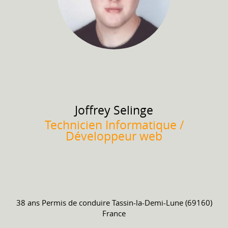
Joffrey
Selinge
Technicien Informatique /
Développeur web
38 ans
Permis de conduire
Tassin-la-Demi-Lune (69160)
France