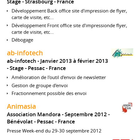
Stage
Strasbourg
France
Développement Back office site d'impression de flyer,
carte de visite, etc...
Développement Front office site d'impressionde flyer,
carte de visite, etc...
Débogage
ab-infotech
ab-infotech
Janvier 2013 à février 2013
Stage
Pessac
France
Amélioration de l'outil d'envoi de newsletter
Gestion de groupe d'envoi
Fractionnement possible des envoi
Animasia
Association Mandora
Septembre 2012
Bénévolat
Pessac
France
Presse Week-end du 29-30 septembre 2012