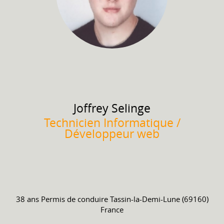
Joffrey
Selinge
Technicien Informatique /
Développeur web
38 ans
Permis de conduire
Tassin-la-Demi-Lune (69160)
France