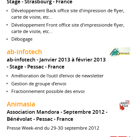
Stage
Strasbourg
France
Développement Back office site d'impression de flyer,
carte de visite, etc...
Développement Front office site d'impressionde flyer,
carte de visite, etc...
Débogage
ab-infotech
ab-infotech
Janvier 2013 à février 2013
Stage
Pessac
France
Amélioration de l'outil d'envoi de newsletter
Gestion de groupe d'envoi
Fractionnement possible des envoi
Animasia
Association Mandora
Septembre 2012
Bénévolat
Pessac
France
Presse Week-end du 29-30 septembre 2012