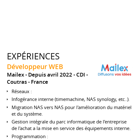
EXPÉRIENCES
Développeur WEB
Mailex
Depuis avril 2022
CDI
Coutras
France
Réseaux :
Infogérance interne (timemachine, NAS synology, etc..).
Migration NAS vers NAS pour l'amélioration du matériel
et du système.
Gestion intégrale du parc informatique de l'entreprise
de l'achat a la mise en service des équipements interne.
Programmation :