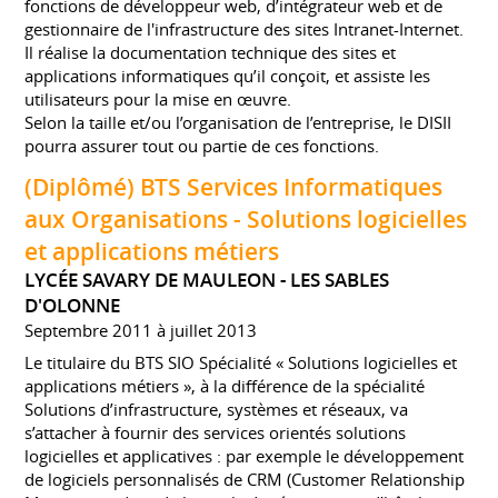
fonctions de développeur web, d’intégrateur web et de
gestionnaire de l'infrastructure des sites Intranet-Internet.
Il réalise la documentation technique des sites et
applications informatiques qu’il conçoit, et assiste les
utilisateurs pour la mise en œuvre.
Selon la taille et/ou l’organisation de l’entreprise, le DISII
pourra assurer tout ou partie de ces fonctions.
(Diplômé) BTS Services Informatiques
aux Organisations - Solutions logicielles
et applications métiers
LYCÉE SAVARY DE MAULEON - LES SABLES
D'OLONNE
Septembre 2011 à juillet 2013
Le titulaire du BTS SIO Spécialité « Solutions logicielles et
applications métiers », à la différence de la spécialité
Solutions d’infrastructure, systèmes et réseaux, va
s’attacher à fournir des services orientés solutions
logicielles et applicatives : par exemple le développement
de logiciels personnalisés de CRM (Customer Relationship