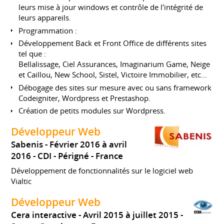
leurs mise à jour windows et contrôle de l'intégrité de
leurs appareils.
Programmation :
Développement Back et Front Office de différents sites
tel que :
Bellalissage, Ciel Assurances, Imaginarium Game, Neige
et Caillou, New School, Sistel, Victoire Immobilier, etc...
Débogage des sites sur mesure avec ou sans framework
Codeigniter, Wordpress et Prestashop.
Création de petits modules sur Wordpress.
Développeur Web
Sabenis
Février 2016 à avril
2016
CDI
Périgné
France
Développement de fonctionnalités sur le logiciel web
Vialtic
Développeur Web
Cera interactive
Avril 2015 à juillet 2015