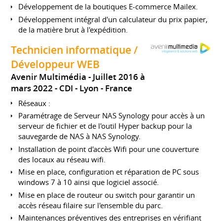
Développement de la boutiques E-commerce Mailex.
Développement intégral d'un calculateur du prix papier,
de la matière brut à l'expédition.
Technicien informatique /
Développeur WEB
Avenir Multimédia
Juillet 2016 à
mars 2022
CDI
Lyon
France
Réseaux :
Paramétrage de Serveur NAS Synology pour accès à un
serveur de fichier et de l'outil Hyper backup pour la
sauvegarde de NAS à NAS Synology.
Installation de point d'accès Wifi pour une couverture
des locaux au réseau wifi.
Mise en place, configuration et réparation de PC sous
windows 7 à 10 ainsi que logiciel associé.
Mise en place de routeur ou switch pour garantir un
accès réseau filaire sur l'ensemble du parc.
Maintenances préventives des entreprises en vérifiant