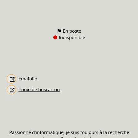
En poste
Indisponible
Emafolio
L'ouïe de buscarron
Passionné d'informatique, je suis toujours à la recherche