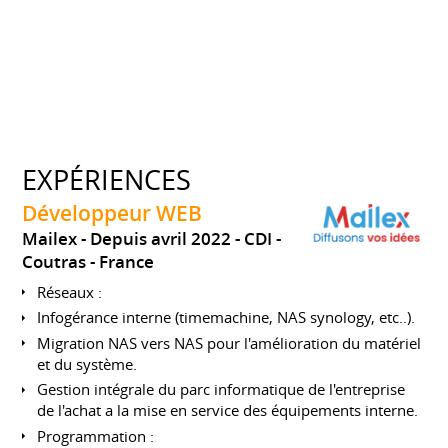
EXPÉRIENCES
Développeur WEB
Mailex
Depuis avril 2022
CDI
Coutras
France
Réseaux :
Infogérance interne (timemachine, NAS synology, etc..).
Migration NAS vers NAS pour l'amélioration du matériel
et du système.
Gestion intégrale du parc informatique de l'entreprise
de l'achat a la mise en service des équipements interne.
Programmation :