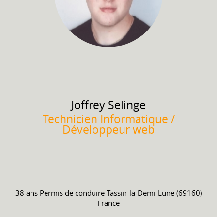
Joffrey
Selinge
Technicien Informatique /
Développeur web
38 ans
Permis de conduire
Tassin-la-Demi-Lune (69160)
France