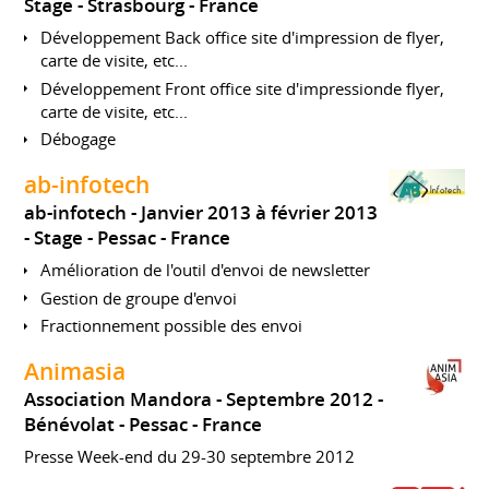
Stage
Strasbourg
France
Développement Back office site d'impression de flyer,
carte de visite, etc...
Développement Front office site d'impressionde flyer,
carte de visite, etc...
Débogage
ab-infotech
ab-infotech
Janvier 2013 à février 2013
Stage
Pessac
France
Amélioration de l'outil d'envoi de newsletter
Gestion de groupe d'envoi
Fractionnement possible des envoi
Animasia
Association Mandora
Septembre 2012
Bénévolat
Pessac
France
Presse Week-end du 29-30 septembre 2012