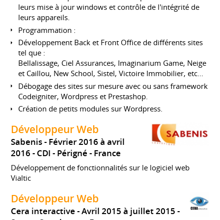
leurs mise à jour windows et contrôle de l'intégrité de
leurs appareils.
Programmation :
Développement Back et Front Office de différents sites
tel que :
Bellalissage, Ciel Assurances, Imaginarium Game, Neige
et Caillou, New School, Sistel, Victoire Immobilier, etc...
Débogage des sites sur mesure avec ou sans framework
Codeigniter, Wordpress et Prestashop.
Création de petits modules sur Wordpress.
Développeur Web
Sabenis
Février 2016 à avril
2016
CDI
Périgné
France
Développement de fonctionnalités sur le logiciel web
Vialtic
Développeur Web
Cera interactive
Avril 2015 à juillet 2015