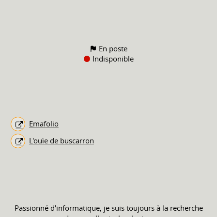
En poste
Indisponible
Emafolio
L'ouïe de buscarron
Passionné d'informatique, je suis toujours à la recherche