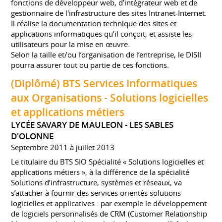
fonctions de développeur web, d’intégrateur web et de
gestionnaire de l'infrastructure des sites Intranet-Internet.
Il réalise la documentation technique des sites et
applications informatiques qu’il conçoit, et assiste les
utilisateurs pour la mise en œuvre.
Selon la taille et/ou l’organisation de l’entreprise, le DISII
pourra assurer tout ou partie de ces fonctions.
(Diplômé) BTS Services Informatiques
aux Organisations - Solutions logicielles
et applications métiers
LYCÉE SAVARY DE MAULEON - LES SABLES
D'OLONNE
Septembre 2011 à juillet 2013
Le titulaire du BTS SIO Spécialité « Solutions logicielles et
applications métiers », à la différence de la spécialité
Solutions d’infrastructure, systèmes et réseaux, va
s’attacher à fournir des services orientés solutions
logicielles et applicatives : par exemple le développement
de logiciels personnalisés de CRM (Customer Relationship