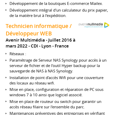
Développement de la boutiques E-commerce Mailex.
Développement intégral d'un calculateur du prix papier,
de la matière brut à l'expédition.
Technicien informatique /
Développeur WEB
Avenir Multimédia
Juillet 2016 à
mars 2022
CDI
Lyon
France
Réseaux :
Paramétrage de Serveur NAS Synology pour accès à un
serveur de fichier et de l'outil Hyper backup pour la
sauvegarde de NAS à NAS Synology.
Installation de point d'accès Wifi pour une couverture
des locaux au réseau wifi.
Mise en place, configuration et réparation de PC sous
windows 7 à 10 ainsi que logiciel associé.
Mise en place de routeur ou switch pour garantir un
accès réseau filaire sur l'ensemble du parc.
Maintenances préventives des entreprises en vérifiant