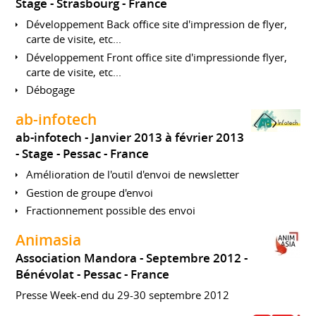
Stage
Strasbourg
France
Développement Back office site d'impression de flyer,
carte de visite, etc...
Développement Front office site d'impressionde flyer,
carte de visite, etc...
Débogage
ab-infotech
ab-infotech
Janvier 2013 à février 2013
Stage
Pessac
France
Amélioration de l'outil d'envoi de newsletter
Gestion de groupe d'envoi
Fractionnement possible des envoi
Animasia
Association Mandora
Septembre 2012
Bénévolat
Pessac
France
Presse Week-end du 29-30 septembre 2012