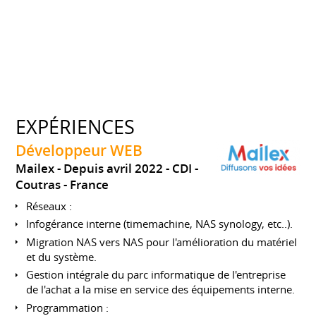
EXPÉRIENCES
Développeur WEB
Mailex
Depuis avril 2022
CDI
Coutras
France
Réseaux :
Infogérance interne (timemachine, NAS synology, etc..).
Migration NAS vers NAS pour l'amélioration du matériel
et du système.
Gestion intégrale du parc informatique de l'entreprise
de l'achat a la mise en service des équipements interne.
Programmation :