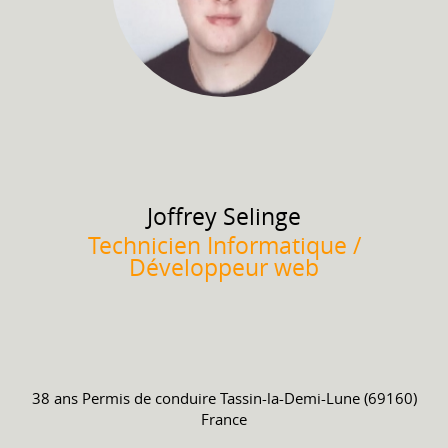
Joffrey
Selinge
Technicien Informatique /
Développeur web
38 ans
Permis de conduire
Tassin-la-Demi-Lune (69160)
France