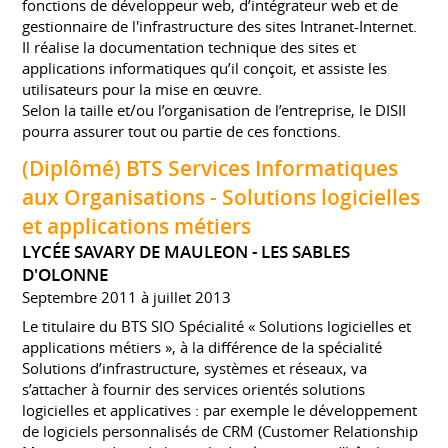
fonctions de développeur web, d’intégrateur web et de
gestionnaire de l'infrastructure des sites Intranet-Internet.
Il réalise la documentation technique des sites et
applications informatiques qu’il conçoit, et assiste les
utilisateurs pour la mise en œuvre.
Selon la taille et/ou l’organisation de l’entreprise, le DISII
pourra assurer tout ou partie de ces fonctions.
(Diplômé) BTS Services Informatiques
aux Organisations - Solutions logicielles
et applications métiers
LYCÉE SAVARY DE MAULEON - LES SABLES
D'OLONNE
Septembre 2011 à juillet 2013
Le titulaire du BTS SIO Spécialité « Solutions logicielles et
applications métiers », à la différence de la spécialité
Solutions d’infrastructure, systèmes et réseaux, va
s’attacher à fournir des services orientés solutions
logicielles et applicatives : par exemple le développement
de logiciels personnalisés de CRM (Customer Relationship