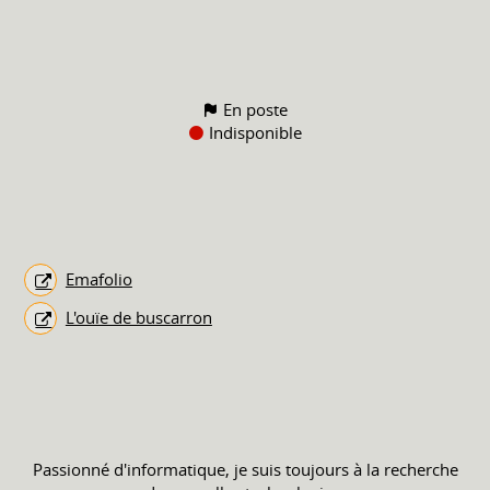
En poste
Indisponible
Emafolio
L'ouïe de buscarron
Passionné d'informatique, je suis toujours à la recherche