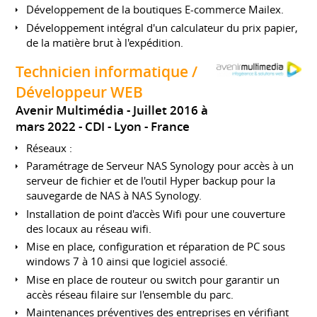
Développement de la boutiques E-commerce Mailex.
Développement intégral d'un calculateur du prix papier,
de la matière brut à l'expédition.
Technicien informatique /
Développeur WEB
Avenir Multimédia
Juillet 2016 à
mars 2022
CDI
Lyon
France
Réseaux :
Paramétrage de Serveur NAS Synology pour accès à un
serveur de fichier et de l'outil Hyper backup pour la
sauvegarde de NAS à NAS Synology.
Installation de point d'accès Wifi pour une couverture
des locaux au réseau wifi.
Mise en place, configuration et réparation de PC sous
windows 7 à 10 ainsi que logiciel associé.
Mise en place de routeur ou switch pour garantir un
accès réseau filaire sur l'ensemble du parc.
Maintenances préventives des entreprises en vérifiant