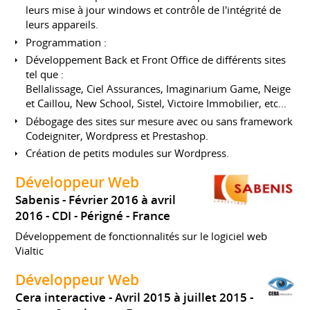
leurs mise à jour windows et contrôle de l'intégrité de
leurs appareils.
Programmation :
Développement Back et Front Office de différents sites
tel que :
Bellalissage, Ciel Assurances, Imaginarium Game, Neige
et Caillou, New School, Sistel, Victoire Immobilier, etc...
Débogage des sites sur mesure avec ou sans framework
Codeigniter, Wordpress et Prestashop.
Création de petits modules sur Wordpress.
Développeur Web
Sabenis
Février 2016 à avril
2016
CDI
Périgné
France
Développement de fonctionnalités sur le logiciel web
Vialtic
Développeur Web
Cera interactive
Avril 2015 à juillet 2015