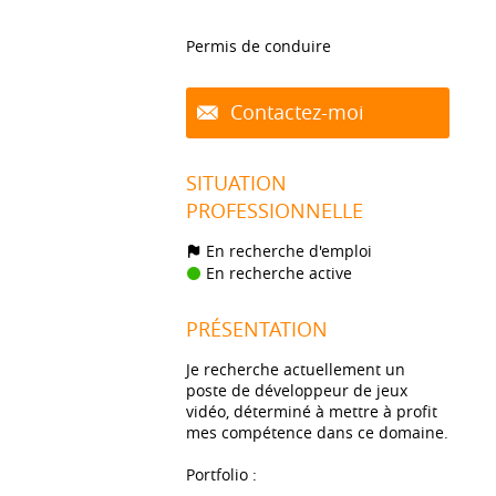
Permis de conduire
Contactez-moi
SITUATION
PROFESSIONNELLE
En recherche d'emploi
En recherche active
PRÉSENTATION
Je recherche actuellement un
poste de développeur de jeux
vidéo, déterminé à mettre à profit
mes compétence dans ce domaine.
Portfolio :