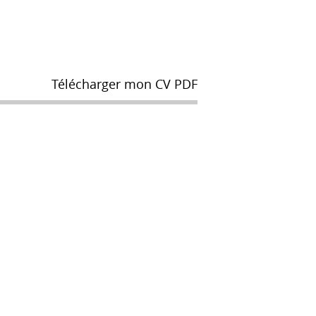
Télécharger mon CV PDF