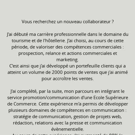
Vous recherchez un nouveau collaborateur ?
J'ai débuté ma carrière professionnelle dans le domaine du
tourisme et de l'hôtellerie. J'ai choisi, au cours de cette
période, de valoriser des compétences commerciales :
prospection, relance et actions commerciales et
marketing.
C'est ainsi que j'ai développé un portefeuille clients qui a
atteint un volume de 2000 points de ventes que j'ai animé
pour accroître les ventes.
J'ai complété, par la suite, mon parcours en intégrant le
service promotion/communication d'une Ecole Supérieure
de Commerce. Cette expérience m'a permis de développer
plusieurs domaines de compétences en communication :
stratégie de communication, gestion de projets web,
rédaction, relations avec la presse et communication
évènementielle.