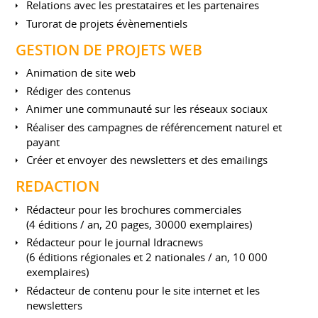
Relations avec les prestataires et les partenaires
Turorat de projets évènementiels
GESTION DE PROJETS WEB
Animation de site web
Rédiger des contenus
Animer une communauté sur les réseaux sociaux
Réaliser des campagnes de référencement naturel et
payant
Créer et envoyer des newsletters et des emailings
REDACTION
Rédacteur pour les brochures commerciales
(4 éditions / an, 20 pages, 30000 exemplaires)
Rédacteur pour le journal Idracnews
(6 éditions régionales et 2 nationales / an, 10 000
exemplaires)
Rédacteur de contenu pour le site internet et les
newsletters