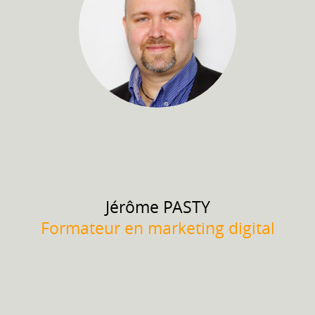
Jérôme
PASTY
Formateur en marketing digital