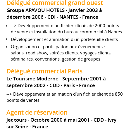
Délégué commercial grand ouest
Groupe APAVOU HOTELS
Janvier 2003 à
décembre 2006
CDI
NANTES
France
--> Développement d'un fichier clients de 2000 points
de vente et installation du bureau commercial à Nantes
Développement et animation d'un portefeuille clients
Organisation et participation aux évènements :
salons, road show, soirées clients, voyages clients,
séminaires, conventions, gestion de groupes
Délégué commercial Paris
Le Tourisme Moderne
Septembre 2001 à
septembre 2002
CDD
Paris
France
--> Développement et animation d'un fichier client de 850
points de ventes
Agent de réservation
Jet tours
Octobre 2000 à mai 2001
CDD
Ivry
sur Seine
France