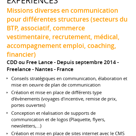
EXPÉRIENCES
Missions diverses en communication
pour différentes structures (secteurs du
BTP, associatif, commerce
vestimentaire, recrutement, médical,
accompagnement emploi, coaching,
financier)
CDD ou Free Lance
Depuis septembre 2014
Freelance
Nantes
France
Conseils stratégiques en communication, élaboration et
mise en oeuvre de plan de communication
Création et mise en place de différents type
d'évènements (voyages d'incentive, remise de prix,
portes ouvertes)
Conception et réalisation de supports de
communication et de logos (Plaquette, flyers,
newsletters,...)
Création et mise en place de sites internet avec le CMS