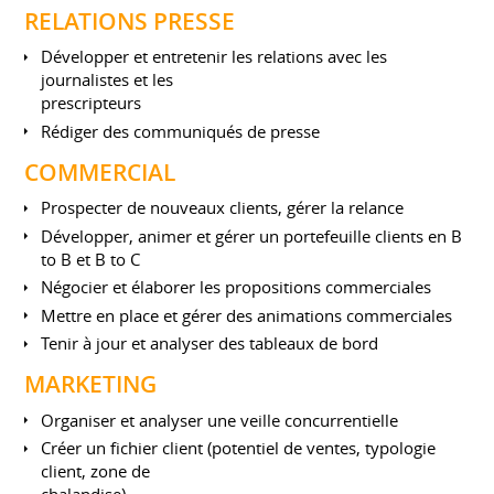
RELATIONS PRESSE
Développer et entretenir les relations avec les
journalistes et les
prescripteurs
Rédiger des communiqués de presse
COMMERCIAL
Prospecter de nouveaux clients, gérer la relance
Développer, animer et gérer un portefeuille clients en B
to B et B to C
Négocier et élaborer les propositions commerciales
Mettre en place et gérer des animations commerciales
Tenir à jour et analyser des tableaux de bord
MARKETING
Organiser et analyser une veille concurrentielle
Créer un fichier client (potentiel de ventes, typologie
client, zone de