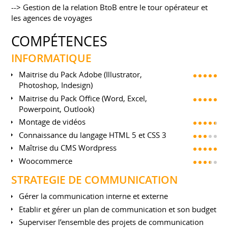
--> Gestion de la relation BtoB entre le tour opérateur et
les agences de voyages
COMPÉTENCES
INFORMATIQUE
Maitrise du Pack Adobe (Illustrator,
Photoshop, Indesign)
Maitrise du Pack Office (Word, Excel,
Powerpoint, Outlook)
Montage de vidéos
Connaissance du langage HTML 5 et CSS 3
Maîtrise du CMS Wordpress
Woocommerce
STRATEGIE DE COMMUNICATION
Gérer la communication interne et externe
Etablir et gérer un plan de communication et son budget
Superviser l’ensemble des projets de communication