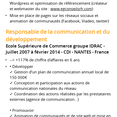
Wordpress et optimisation de référencement (créateur
et webmaster du site :
www.egconseilsrh.com
)
Mise en place de pages sur les réseaux sociaux et
animation de communautés (Facebook, Viadeo, twitter)
Responsable de la communication et du
développement
Ecole Supérieure de Commerce groupe IDRAC
Juillet 2007 à février 2014
CDI
NANTES
France
--> +117% de chiffre d'affaires en 6 ans
• Développer
✓ Gestion d’un plan de communication annuel local de
150 000€
✓ Conception et participation aux actions de
communication nationales du réseau
✓ Coordination des actions réalisées par les prestataires
externes (agence de communication...)
• Promouvoir
✓ Animation de communautés et de site web et mise en