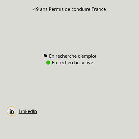
49 ans
Permis de conduire
France
En recherche d'emploi
En recherche active
LinkedIn