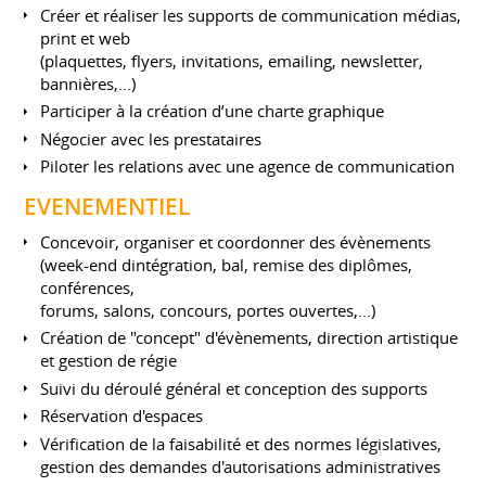
Créer et réaliser les supports de communication médias,
print et web
(plaquettes, flyers, invitations, emailing, newsletter,
bannières,...)
Participer à la création d’une charte graphique
Négocier avec les prestataires
Piloter les relations avec une agence de communication
EVENEMENTIEL
Concevoir, organiser et coordonner des évènements
(week-end dintégration, bal, remise des diplômes,
conférences,
forums, salons, concours, portes ouvertes,...)
Création de "concept" d'évènements, direction artistique
et gestion de régie
Suivi du déroulé général et conception des supports
Réservation d'espaces
Vérification de la faisabilité et des normes législatives,
gestion des demandes d'autorisations administratives