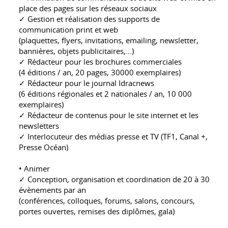
place des pages sur les réseaux sociaux
✓ Gestion et réalisation des supports de
communication print et web
(plaquettes, flyers, invitations, emailing, newsletter,
bannières, objets publicitaires,...)
✓ Rédacteur pour les brochures commerciales
(4 éditions / an, 20 pages, 30000 exemplaires)
✓ Rédacteur pour le journal Idracnews
(6 éditions régionales et 2 nationales / an, 10 000
exemplaires)
✓ Rédacteur de contenus pour le site internet et les
newsletters
✓ Interlocuteur des médias presse et TV (TF1, Canal +,
Presse Océan)
• Animer
✓ Conception, organisation et coordination de 20 à 30
évènements par an
(conférences, colloques, forums, salons, concours,
portes ouvertes, remises des diplômes, gala)