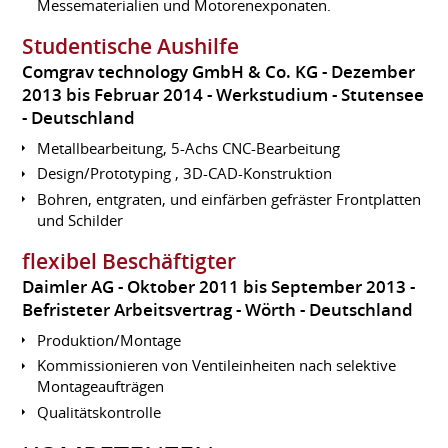
Messematerialien und Motorenexponaten.
Studentische Aushilfe
Comgrav technology GmbH & Co. KG
Dezember
2013 bis Februar 2014
Werkstudium
Stutensee
Deutschland
Metallbearbeitung, 5-Achs CNC-Bearbeitung
Design/Prototyping , 3D-CAD-Konstruktion
Bohren, entgraten, und einfärben gefräster Frontplatten
und Schilder
flexibel Beschäftigter
Daimler AG
Oktober 2011 bis September 2013
Befristeter Arbeitsvertrag
Wörth
Deutschland
Produktion/Montage
Kommissionieren von Ventileinheiten nach selektive
Montageaufträgen
Qualitätskontrolle