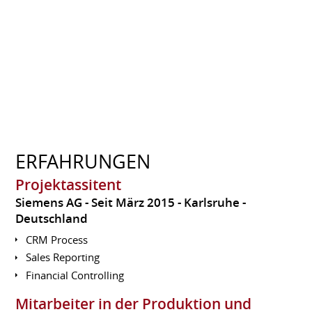
ERFAHRUNGEN
Projektassitent
Siemens AG
Seit März 2015
Karlsruhe
Deutschland
CRM Process
Sales Reporting
Financial Controlling
Mitarbeiter in der Produktion und