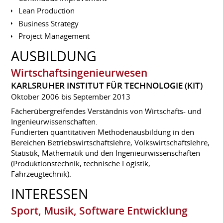
Lean Production
Business Strategy
Project Management
AUSBILDUNG
Wirtschaftsingenieurwesen
KARLSRUHER INSTITUT FÜR TECHNOLOGIE (KIT)
Oktober 2006 bis September 2013
Fächerübergreifendes Verständnis von Wirtschafts- und
Ingenieurwissenschaften.
Fundierten quantitativen Methodenausbildung in den
Bereichen Betriebswirtschaftslehre, Volkswirtschaftslehre,
Statistik, Mathematik und den Ingenieurwissenschaften
(Produktionstechnik, technische Logistik,
Fahrzeugtechnik).
INTERESSEN
Sport, Musik, Software Entwicklung