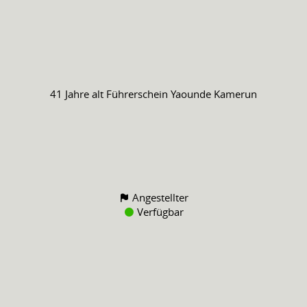
41 Jahre alt
Führerschein
Yaounde Kamerun
Angestellter
Verfügbar