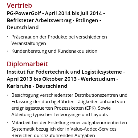
Vertrieb
PG-PowerGolf
April 2014 bis Juli 2014
Befristeter Arbeitsvertrag
Ettlingen
Deutschland
Präsentation der Produkte bei verschiedenen
Veranstaltungen.
Kundenberatung und Kundenakquisition
Diplomarbeit
Institut für Födertechnik und Logistiksysteme
April 2013 bis Oktober 2013
Werkstudium
Karlsruhe
Deutschland
Besichtigung verschiedenster Distributionszentren und
Erfassung der durchgeführten Tätigkeiten anhand von
ereignisgesteuerten Prozessketten (EPK), Sowie
Ableitung typischer Teilvorgänge und Layouts
Mitarbeit bei der Erstellung einer aufgabenorientierten
Systematik bezüglich der in Value-Added-Services
Bereichen durchzuführenden Aufgaben.