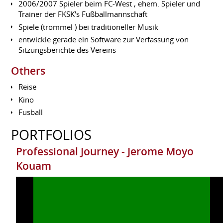
2006/2007 Spieler beim FC-West , ehem. Spieler und
Trainer der FKSK's Fußballmannschaft
Spiele (trommel ) bei traditioneller Musik
entwickle gerade ein Software zur Verfassung von
Sitzungsberichte des Vereins
Others
Reise
Kino
Fusball
PORTFOLIOS
Professional Journey - Jerome Moyo
Kouam