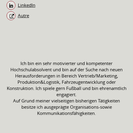
LinkedIn
Autre
Ich bin ein sehr motivierter und kompetenter
Hochschulabsolvent und bin auf der Suche nach neuen
Herausforderungen in Bereich Vertrieb/Marketing,
Produktion&Logistik, Fahrzeugentwicklung oder
Konstruktion. Ich spiele gern Fußball und bin ehrenamtlich
engagiert.
Auf Grund meiner vielseitigen bisherigen Tätigkeiten
besitze ich ausgeprägte Organisations-sowie
Kommunikationsfähigkeiten.