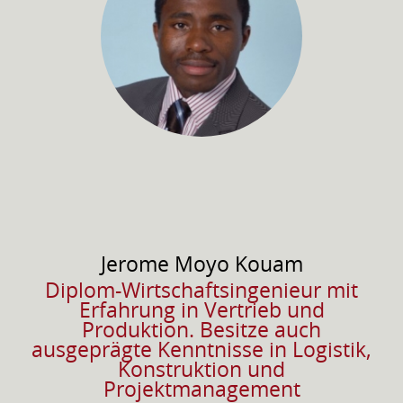
Jerome
Moyo Kouam
Diplom-Wirtschaftsingenieur mit
Erfahrung in Vertrieb und
Produktion. Besitze auch
ausgeprägte Kenntnisse in Logistik,
Konstruktion und
Projektmanagement