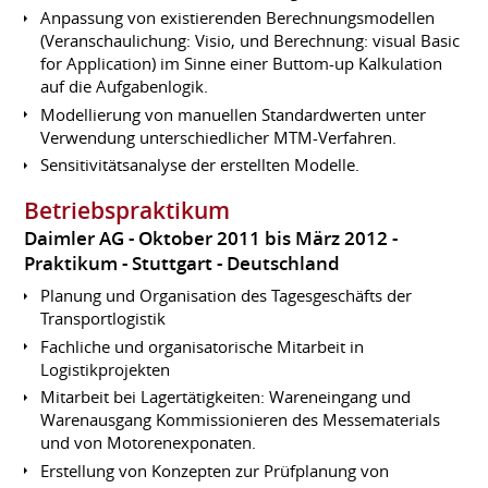
Anpassung von existierenden Berechnungsmodellen
(Veranschaulichung: Visio, und Berechnung: visual Basic
for Application) im Sinne einer Buttom-up Kalkulation
auf die Aufgabenlogik.
Modellierung von manuellen Standardwerten unter
Verwendung unterschiedlicher MTM-Verfahren.
Sensitivitätsanalyse der erstellten Modelle.
Betriebspraktikum
Daimler AG
Oktober 2011 bis März 2012
Praktikum
Stuttgart
Deutschland
Planung und Organisation des Tagesgeschäfts der
Transportlogistik
Fachliche und organisatorische Mitarbeit in
Logistikprojekten
Mitarbeit bei Lagertätigkeiten: Wareneingang und
Warenausgang Kommissionieren des Messematerials
und von Motorenexponaten.
Erstellung von Konzepten zur Prüfplanung von