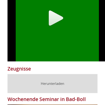
Zeugnisse
Herunterladen
Wochenende Seminar in Bad-Boll