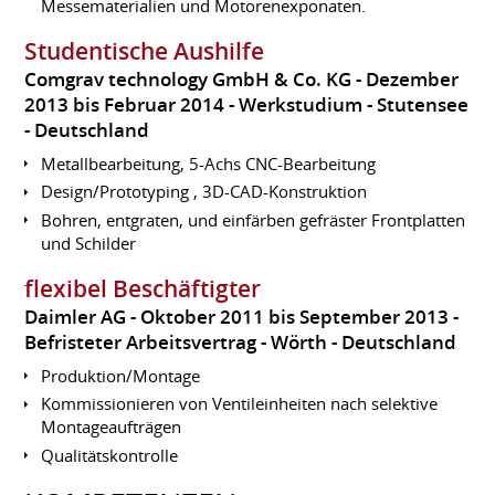
Messematerialien und Motorenexponaten.
Studentische Aushilfe
Comgrav technology GmbH & Co. KG
Dezember
2013 bis Februar 2014
Werkstudium
Stutensee
Deutschland
Metallbearbeitung, 5-Achs CNC-Bearbeitung
Design/Prototyping , 3D-CAD-Konstruktion
Bohren, entgraten, und einfärben gefräster Frontplatten
und Schilder
flexibel Beschäftigter
Daimler AG
Oktober 2011 bis September 2013
Befristeter Arbeitsvertrag
Wörth
Deutschland
Produktion/Montage
Kommissionieren von Ventileinheiten nach selektive
Montageaufträgen
Qualitätskontrolle