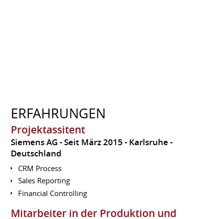
ERFAHRUNGEN
Projektassitent
Siemens AG
Seit März 2015
Karlsruhe
Deutschland
CRM Process
Sales Reporting
Financial Controlling
Mitarbeiter in der Produktion und