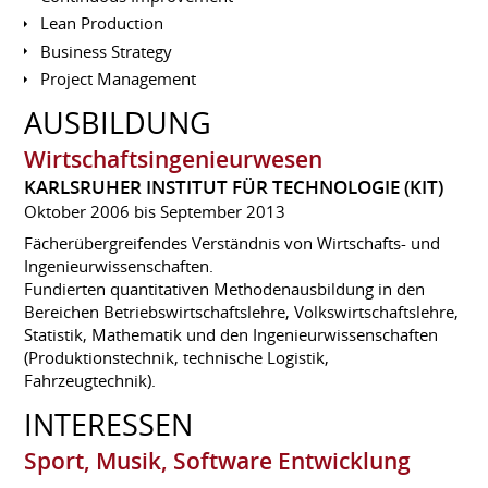
Lean Production
Business Strategy
Project Management
AUSBILDUNG
Wirtschaftsingenieurwesen
KARLSRUHER INSTITUT FÜR TECHNOLOGIE (KIT)
Oktober 2006 bis September 2013
Fächerübergreifendes Verständnis von Wirtschafts- und
Ingenieurwissenschaften.
Fundierten quantitativen Methodenausbildung in den
Bereichen Betriebswirtschaftslehre, Volkswirtschaftslehre,
Statistik, Mathematik und den Ingenieurwissenschaften
(Produktionstechnik, technische Logistik,
Fahrzeugtechnik).
INTERESSEN
Sport, Musik, Software Entwicklung