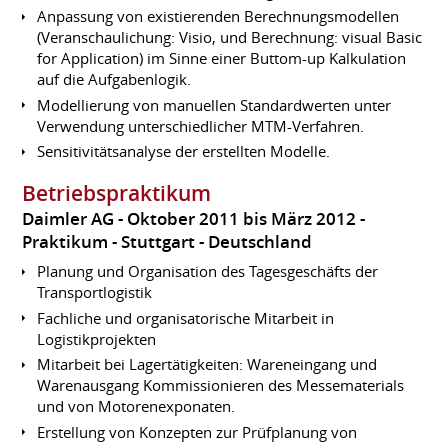
Anpassung von existierenden Berechnungsmodellen
(Veranschaulichung: Visio, und Berechnung: visual Basic
for Application) im Sinne einer Buttom-up Kalkulation
auf die Aufgabenlogik.
Modellierung von manuellen Standardwerten unter
Verwendung unterschiedlicher MTM-Verfahren.
Sensitivitätsanalyse der erstellten Modelle.
Betriebspraktikum
Daimler AG
Oktober 2011 bis März 2012
Praktikum
Stuttgart
Deutschland
Planung und Organisation des Tagesgeschäfts der
Transportlogistik
Fachliche und organisatorische Mitarbeit in
Logistikprojekten
Mitarbeit bei Lagertätigkeiten: Wareneingang und
Warenausgang Kommissionieren des Messematerials
und von Motorenexponaten.
Erstellung von Konzepten zur Prüfplanung von