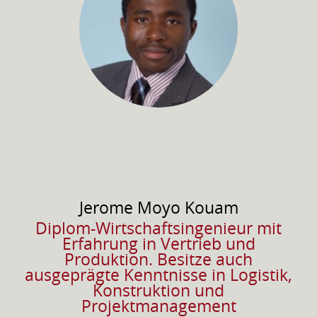
Jerome
Moyo Kouam
Diplom-Wirtschaftsingenieur mit
Erfahrung in Vertrieb und
Produktion. Besitze auch
ausgeprägte Kenntnisse in Logistik,
Konstruktion und
Projektmanagement