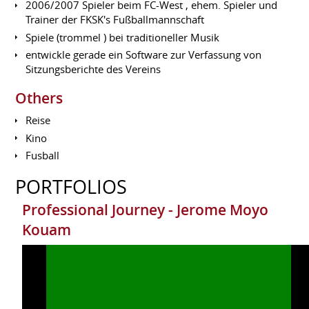
2006/2007 Spieler beim FC-West , ehem. Spieler und
Trainer der FKSK's Fußballmannschaft
Spiele (trommel ) bei traditioneller Musik
entwickle gerade ein Software zur Verfassung von
Sitzungsberichte des Vereins
Others
Reise
Kino
Fusball
PORTFOLIOS
Professional Journey - Jerome Moyo
Kouam