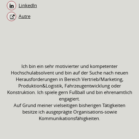
LinkedIn
Autre
Ich bin ein sehr motivierter und kompetenter
Hochschulabsolvent und bin auf der Suche nach neuen
Herausforderungen in Bereich Vertrieb/Marketing,
Produktion&Logistik, Fahrzeugentwicklung oder
Konstruktion. Ich spiele gern Fußball und bin ehrenamtlich
engagiert.
Auf Grund meiner vielseitigen bisherigen Tätigkeiten
besitze ich ausgeprägte Organisations-sowie
Kommunikationsfähigkeiten.