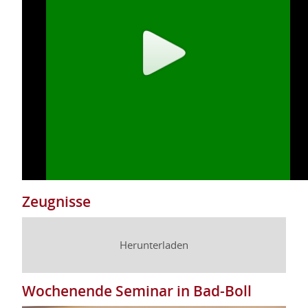
Zeugnisse
Herunterladen
Wochenende Seminar in Bad-Boll