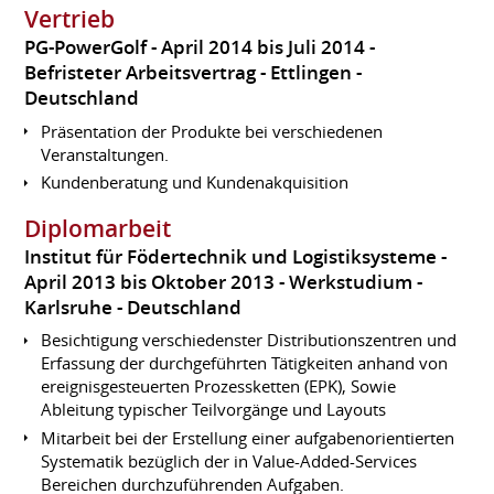
Vertrieb
PG-PowerGolf
April 2014 bis Juli 2014
Befristeter Arbeitsvertrag
Ettlingen
Deutschland
Präsentation der Produkte bei verschiedenen
Veranstaltungen.
Kundenberatung und Kundenakquisition
Diplomarbeit
Institut für Födertechnik und Logistiksysteme
April 2013 bis Oktober 2013
Werkstudium
Karlsruhe
Deutschland
Besichtigung verschiedenster Distributionszentren und
Erfassung der durchgeführten Tätigkeiten anhand von
ereignisgesteuerten Prozessketten (EPK), Sowie
Ableitung typischer Teilvorgänge und Layouts
Mitarbeit bei der Erstellung einer aufgabenorientierten
Systematik bezüglich der in Value-Added-Services
Bereichen durchzuführenden Aufgaben.