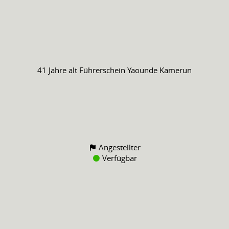
41 Jahre alt
Führerschein
Yaounde Kamerun
Angestellter
Verfügbar