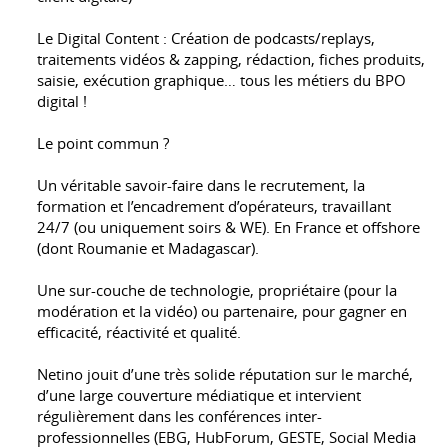
Le Digital Content : Création de podcasts/replays,
traitements vidéos & zapping, rédaction, fiches produits,
saisie, exécution graphique… tous les métiers du BPO
digital !
Le point commun ?
Un véritable savoir-faire dans le recrutement, la
formation et l’encadrement d’opérateurs, travaillant
24/7 (ou uniquement soirs & WE). En France et offshore
(dont Roumanie et Madagascar).
Une sur-couche de technologie, propriétaire (pour la
modération et la vidéo) ou partenaire, pour gagner en
efficacité, réactivité et qualité.
Netino jouit d’une très solide réputation sur le marché,
d’une large couverture médiatique et intervient
régulièrement dans les conférences inter-
professionnelles (EBG, HubForum, GESTE, Social Media