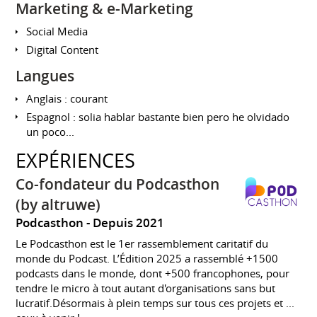
Marketing & e-Marketing
Social Media
Digital Content
Langues
Anglais : courant
Espagnol : solia hablar bastante bien pero he olvidado
un poco...
EXPÉRIENCES
Co-fondateur du Podcasthon
(by altruwe)
Podcasthon
Depuis 2021
Le Podcasthon est le 1er rassemblement caritatif du
monde du Podcast. L’Édition 2025 a rassemblé +1500
podcasts dans le monde, dont +500 francophones, pour
tendre le micro à tout autant d'organisations sans but
lucratif.Désormais à plein temps sur tous ces projets et ...