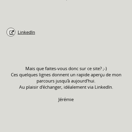
LinkedIn
Mais que faites-vous donc sur ce site? ;-)
Ces quelques lignes donnent un rapide aperçu de mon
parcours jusqu'à aujourd'hui.
Au plaisir d'échanger, idéalement via LinkedIn.
Jérémie