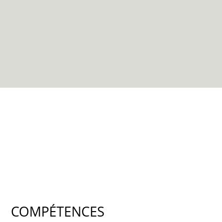
COMPÉTENCES