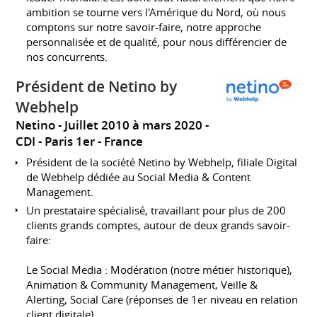
ambition se tourne vers l'Amérique du Nord, où nous
comptons sur notre savoir-faire, notre approche
personnalisée et de qualité, pour nous différencier de
nos concurrents.
Président de Netino by
Webhelp
Netino
Juillet 2010 à mars 2020
CDI
Paris 1er
France
Président de la société Netino by Webhelp, filiale Digital
de Webhelp dédiée au Social Media & Content
Management.
Un prestataire spécialisé, travaillant pour plus de 200
clients grands comptes, autour de deux grands savoir-
faire:
Le Social Media : Modération (notre métier historique),
Animation & Community Management, Veille &
Alerting, Social Care (réponses de 1er niveau en relation
client digitale)