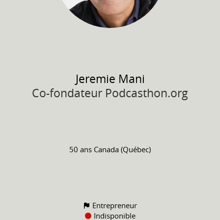
Jeremie
Mani
Co-fondateur Podcasthon.org
50 ans
Canada (Québec)
Entrepreneur
Indisponible