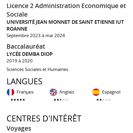
Licence 2 Administration Economique et
Sociale
UNIVERSITÉ JEAN MONNET DE SAINT ETIENNE IUT
ROANNE
Septembre 2023 à mai 2024
Baccalauréat
LYCÉE DEMBA DIOP
2019 à 2020
Sciences Sociales et Humaines
LANGUES
Français
Anglais
Espagnol
CENTRES D'INTÉRÊT
Voyages