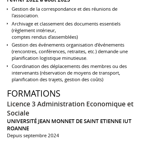
Gestion de la correspondance et des réunions de
l'association.
Archivage et classement des documents essentiels
(règlement intérieur,
comptes rendus d'assemblées)
Gestion des événements organisation d'événements
(rencontres, conférences, retraites, etc.) demande une
planification logistique minutieuse.
Coordination des déplacements des membres ou des
intervenants (réservation de moyens de transport,
planification des trajets, gestion des coûts)
FORMATIONS
Licence 3 Administration Economique et
Sociale
UNIVERSITÉ JEAN MONNET DE SAINT ETIENNE IUT
ROANNE
Depuis septembre 2024