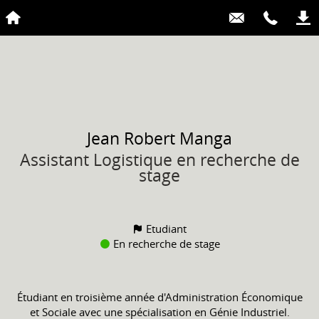
Jean Robert
Manga
Assistant Logistique en recherche de
stage
Etudiant
En recherche de stage
Étudiant en troisième année d'Administration Économique
et Sociale avec une spécialisation en Génie Industriel.