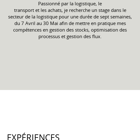
Passionné par la logistique, le
transport et les achats, je recherche un stage dans le
secteur de la logistique pour une durée de sept semaines,
du 7 Avril au 30 Mai afin de mettre en pratique mes
compétences en gestion des stocks, optimisation des
processus et gestion des flux.
EXPÉRIENCES