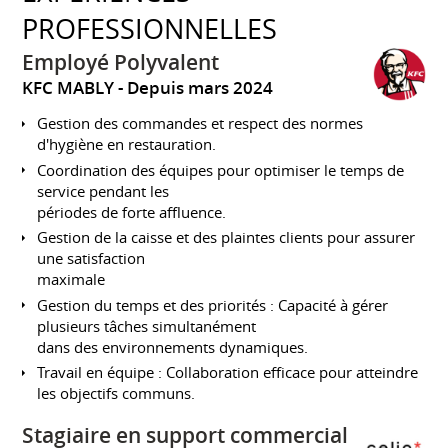
PROFESSIONNELLES
Employé Polyvalent
KFC MABLY
Depuis mars 2024
Gestion des commandes et respect des normes
d'hygiène en restauration.
Coordination des équipes pour optimiser le temps de
service pendant les
périodes de forte affluence.
Gestion de la caisse et des plaintes clients pour assurer
une satisfaction
maximale
Gestion du temps et des priorités : Capacité à gérer
plusieurs tâches simultanément
dans des environnements dynamiques.
Travail en équipe : Collaboration efficace pour atteindre
les objectifs communs.
Stagiaire en support commercial