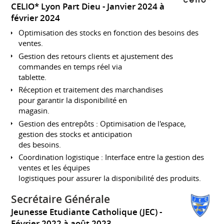
CELIO* Lyon Part Dieu
Janvier 2024 à
février 2024
Optimisation des stocks en fonction des besoins des
ventes.
Gestion des retours clients et ajustement des
commandes en temps réel via
tablette.
Réception et traitement des marchandises
pour garantir la disponibilité en
magasin.
Gestion des entrepôts : Optimisation de l'espace,
gestion des stocks et anticipation
des besoins.
Coordination logistique : Interface entre la gestion des
ventes et les équipes
logistiques pour assurer la disponibilité des produits.
Secrétaire Générale
Jeunesse Etudiante Catholique (JEC)
Février 2022 à août 2023