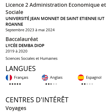
Licence 2 Administration Economique et
Sociale
UNIVERSITÉ JEAN MONNET DE SAINT ETIENNE IUT
ROANNE
Septembre 2023 à mai 2024
Baccalauréat
LYCÉE DEMBA DIOP
2019 à 2020
Sciences Sociales et Humaines
LANGUES
Français
Anglais
Espagnol
CENTRES D'INTÉRÊT
Voyages