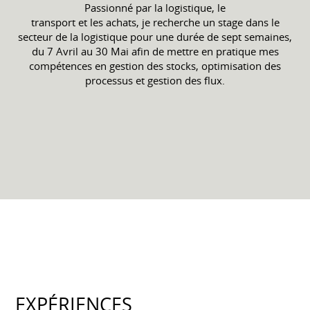
Passionné par la logistique, le
transport et les achats, je recherche un stage dans le
secteur de la logistique pour une durée de sept semaines,
du 7 Avril au 30 Mai afin de mettre en pratique mes
compétences en gestion des stocks, optimisation des
processus et gestion des flux.
EXPÉRIENCES