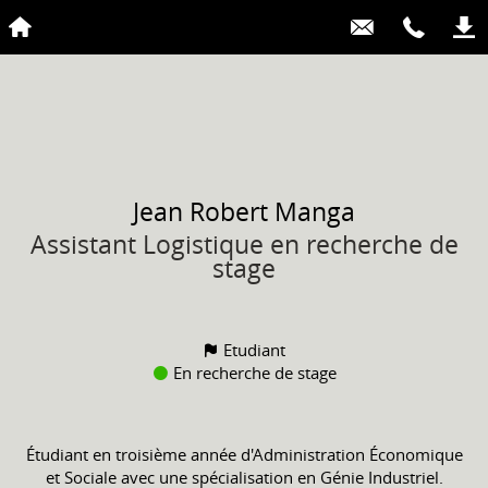
Jean Robert
Manga
Assistant Logistique en recherche de
stage
Etudiant
En recherche de stage
Étudiant en troisième année d'Administration Économique
et Sociale avec une spécialisation en Génie Industriel.