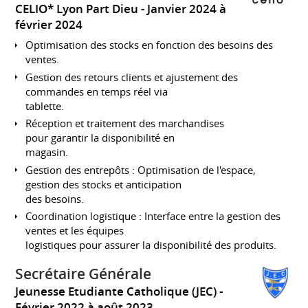
CELIO* Lyon Part Dieu
Janvier 2024 à
février 2024
Optimisation des stocks en fonction des besoins des
ventes.
Gestion des retours clients et ajustement des
commandes en temps réel via
tablette.
Réception et traitement des marchandises
pour garantir la disponibilité en
magasin.
Gestion des entrepôts : Optimisation de l'espace,
gestion des stocks et anticipation
des besoins.
Coordination logistique : Interface entre la gestion des
ventes et les équipes
logistiques pour assurer la disponibilité des produits.
Secrétaire Générale
Jeunesse Etudiante Catholique (JEC)
Février 2022 à août 2023