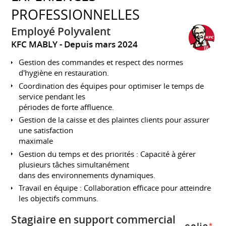
PROFESSIONNELLES
Employé Polyvalent
KFC MABLY
Depuis mars 2024
Gestion des commandes et respect des normes
d'hygiène en restauration.
Coordination des équipes pour optimiser le temps de
service pendant les
périodes de forte affluence.
Gestion de la caisse et des plaintes clients pour assurer
une satisfaction
maximale
Gestion du temps et des priorités : Capacité à gérer
plusieurs tâches simultanément
dans des environnements dynamiques.
Travail en équipe : Collaboration efficace pour atteindre
les objectifs communs.
Stagiaire en support commercial