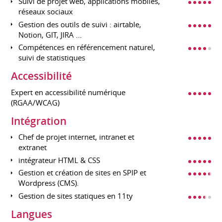
Suivi de projet web, applications mobiles,
réseaux sociaux
Gestion des outils de suivi : airtable,
Notion, GIT, JIRA ...
Compétences en référencement naturel,
suivi de statistiques
Accessibilité
Expert en accessibilité numérique
(RGAA/WCAG)
Intégration
Chef de projet internet, intranet et
extranet
intégrateur HTML & CSS
Gestion et création de sites en SPIP et
Wordpress (CMS).
Gestion de sites statiques en 11ty
Langues