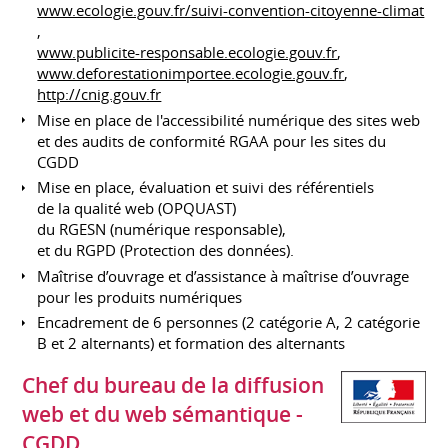
www.ecologie.gouv.fr/suivi-convention-citoyenne-climat
,
www.publicite-responsable.ecologie.gouv.fr
,
www.deforestationimportee.ecologie.gouv.fr
,
http://cnig.gouv.fr
Mise en place de l'accessibilité numérique des sites web
et des audits de conformité RGAA pour les sites du
CGDD
Mise en place, évaluation et suivi des référentiels
de la qualité web (OPQUAST)
du RGESN (numérique responsable),
et du RGPD (Protection des données).
Maîtrise d’ouvrage et d’assistance à maîtrise d’ouvrage
pour les produits numériques
Encadrement de 6 personnes (2 catégorie A, 2 catégorie
B et 2 alternants) et formation des alternants
Chef du bureau de la diffusion
web et du web sémantique -
CGDD