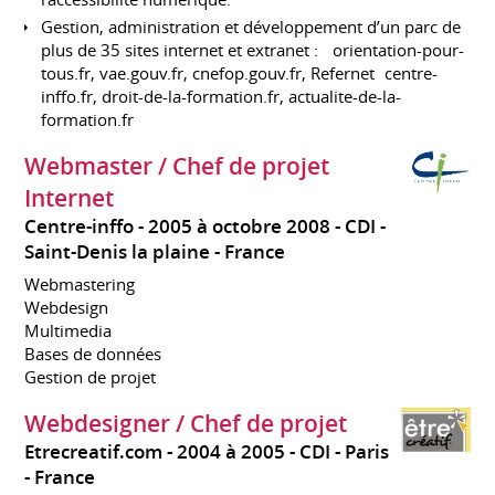
Gestion, administration et développement d’un parc de
plus de 35 sites internet et extranet : orientation-pour-
tous.fr, vae.gouv.fr, cnefop.gouv.fr, Refernet centre-
inffo.fr, droit-de-la-formation.fr, actualite-de-la-
formation.fr
Webmaster / Chef de projet
Internet
Centre-inffo
2005 à octobre 2008
CDI
Saint-Denis la plaine
France
Webmastering
Webdesign
Multimedia
Bases de données
Gestion de projet
Webdesigner / Chef de projet
Etrecreatif.com
2004 à 2005
CDI
Paris
France