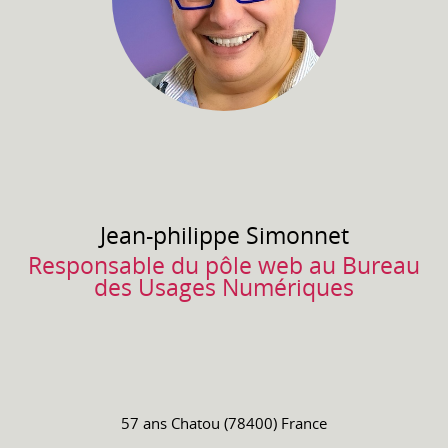
Jean-philippe
Simonnet
Responsable du pôle web au Bureau
des Usages Numériques
57 ans
Chatou (78400) France