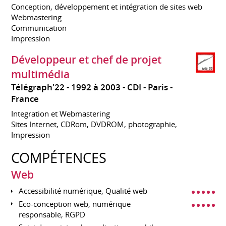
Conception, développement et intégration de sites web
Webmastering
Communication
Impression
Développeur et chef de projet
multimédia
Télégraph'22
1992 à 2003
CDI
Paris
France
Integration et Webmastering
Sites Internet, CDRom, DVDROM, photographie,
Impression
COMPÉTENCES
Web
Accessibilité numérique, Qualité web
Eco-conception web, numérique
responsable, RGPD