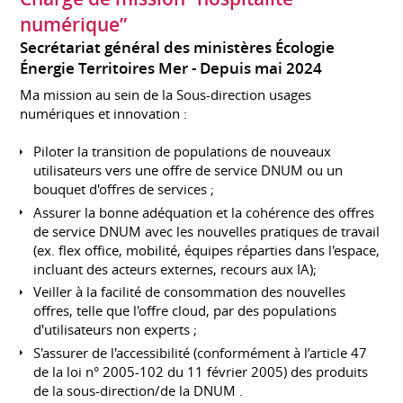
numérique”
Secrétariat général des ministères Écologie
Énergie Territoires Mer
Depuis mai 2024
Ma mission au sein de la Sous-direction usages
numériques et innovation :
Piloter la transition de populations de nouveaux
utilisateurs vers une offre de service DNUM ou un
bouquet d'offres de services ;
Assurer la bonne adéquation et la cohérence des offres
de service DNUM avec les nouvelles pratiques de travail
(ex. flex office, mobilité, équipes réparties dans l'espace,
incluant des acteurs externes, recours aux IA);
Veiller à la facilité de consommation des nouvelles
offres, telle que l'offre cloud, par des populations
d'utilisateurs non experts ;
S'assurer de l'accessibilité (conformément à l’article 47
de la loi n° 2005-102 du 11 février 2005) des produits
de la sous-direction/de la DNUM .