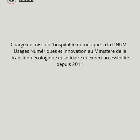
Chargé de mission “hospitalité numérique” à la DNUM -
Usages Numériques et Innovation au Ministère de la
Transition écologique et solidaire et expert accessibilité
depuis 2011