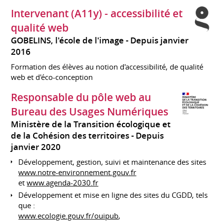
Intervenant (A11y) - accessibilité et
qualité web
GOBELINS, l'école de l'image
Depuis janvier
2016
Formation des élèves au notion d'accessibilité, de qualité
web et d'éco-conception
Responsable du pôle web au
Bureau des Usages Numériques
Ministère de la Transition écologique et
de la Cohésion des territoires
Depuis
janvier 2020
Développement, gestion, suivi et maintenance des sites
www.notre-environnement.gouv.fr
et
www.agenda-2030.fr
Développement et mise en ligne des sites du CGDD, tels
que :
www.ecologie.gouv.fr/ouipub
,