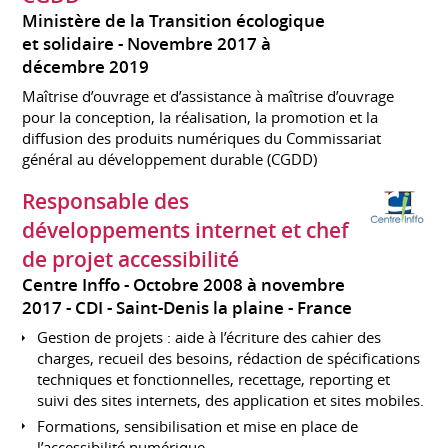
Ministère de la Transition écologique
et solidaire
Novembre 2017 à
décembre 2019
Maîtrise d’ouvrage et d’assistance à maîtrise d’ouvrage
pour la conception, la réalisation, la promotion et la
diffusion des produits numériques du Commissariat
général au développement durable (CGDD)
Responsable des
développements internet et chef
de projet accessibilité
Centre Inffo
Octobre 2008 à novembre
2017
CDI
Saint-Denis la plaine
France
Gestion de projets : aide à l’écriture des cahier des
charges, recueil des besoins, rédaction de spécifications
techniques et fonctionnelles, recettage, reporting et
suivi des sites internets, des application et sites mobiles.
Formations, sensibilisation et mise en place de
l’accessibilité numérique.