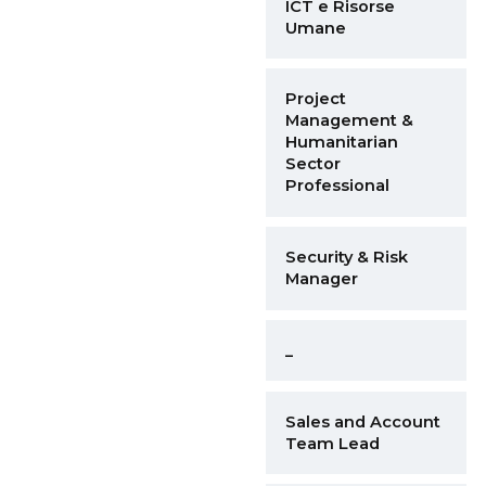
ICT e Risorse
Umane
Project
Management &
Humanitarian
Sector
Professional
Security & Risk
Manager
_
Sales and Account
Team Lead