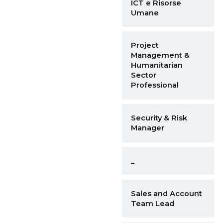
ICT e Risorse
Umane
Project
Management &
Humanitarian
Sector
Professional
Security & Risk
Manager
_
Sales and Account
Team Lead