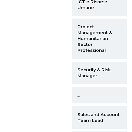
ICT e Risorse
Umane
Project
Management &
Humanitarian
Sector
Professional
Security & Risk
Manager
_
Sales and Account
Team Lead