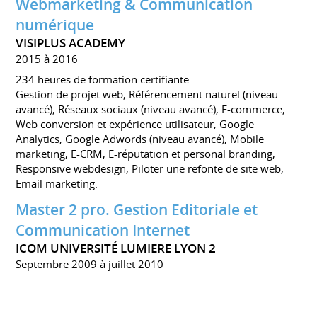
Webmarketing & Communication
numérique
VISIPLUS ACADEMY
2015 à 2016
234 heures de formation certifiante :
Gestion de projet web, Référencement naturel (niveau
avancé), Réseaux sociaux (niveau avancé), E-commerce,
Web conversion et expérience utilisateur, Google
Analytics, Google Adwords (niveau avancé), Mobile
marketing, E-CRM, E-réputation et personal branding,
Responsive webdesign, Piloter une refonte de site web,
Email marketing.
Master 2 pro. Gestion Editoriale et
Communication Internet
ICOM UNIVERSITÉ LUMIERE LYON 2
Septembre 2009 à juillet 2010
Maitrise : Information - Communication
ICOM UNIVERSITÉ LUMIERE LYON 2