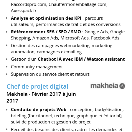
Raccordspro.com, Chauffermonemballage.com,
Axesspack.fr
Analyse et optimisation des KPI
: parcours
utilisateurs, performances de trafic et des conversions
Référencement SEA / SEO / SMO
: Google Ads, Google
Shopping, Amazon Ads, Microsoft Ads, Facebook Ads
Gestion des campagnes webmarketing, marketing
automation, campagnes d’emailing
Gestion d'un
Chatbot IA avec IBM / Watson assistant
Community management
Supervision du service client et retours
Chef de projet digital
Makheia
Février 2017 à juin
2017
Conduite de projets Web
: conception, budgétisation,
briefing (fonctionnel, technique, graphique et éditorial),
suivi de production et gestion de projet
Recueil des besoins des clients, cadrer les demandes et