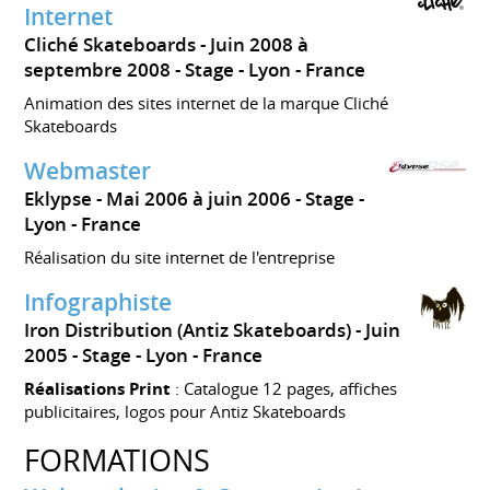
Internet
Cliché Skateboards
Juin 2008 à
septembre 2008
Stage
Lyon
France
Animation des sites internet de la marque Cliché
Skateboards
Webmaster
Eklypse
Mai 2006 à juin 2006
Stage
Lyon
France
Réalisation du site internet de l'entreprise
Infographiste
Iron Distribution (Antiz Skateboards)
Juin
2005
Stage
Lyon
France
Réalisations Print
: Catalogue 12 pages, affiches
publicitaires, logos pour Antiz Skateboards
FORMATIONS