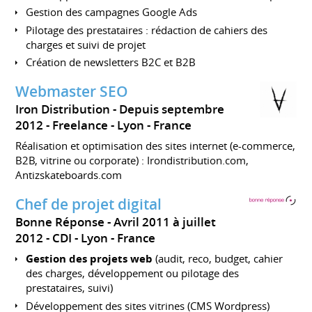
Gestion des campagnes Google Ads
Pilotage des prestataires : rédaction de cahiers des
charges et suivi de projet
Création de newsletters B2C et B2B
Webmaster SEO
Iron Distribution
Depuis septembre
2012
Freelance
Lyon
France
Réalisation et optimisation des sites internet (e-commerce,
B2B, vitrine ou corporate) : Irondistribution.com,
Antizskateboards.com
Chef de projet digital
Bonne Réponse
Avril 2011 à juillet
2012
CDI
Lyon
France
Gestion des projets web
(audit, reco, budget, cahier
des charges, développement ou pilotage des
prestataires, suivi)
Développement des sites vitrines (CMS Wordpress)