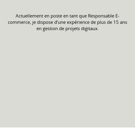
Actuellement en poste en tant que Responsable E-
commerce, je dispose d’une expérience de plus de 15 ans
en gestion de projets digitaux.