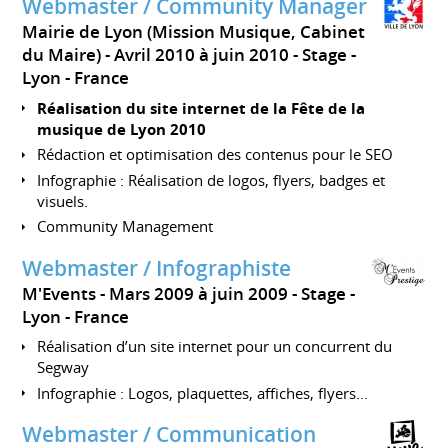
Webmaster / Community Manager
Mairie de Lyon (Mission Musique, Cabinet
du Maire)
Avril 2010 à juin 2010
Stage
Lyon
France
Réalisation du site internet de la Fête de la
musique de Lyon 2010
Rédaction et optimisation des contenus pour le SEO
Infographie : Réalisation de logos, flyers, badges et
visuels.
Community Management
Webmaster / Infographiste
M'Events
Mars 2009 à juin 2009
Stage
Lyon
France
Réalisation d’un site internet pour un concurrent du
Segway
Infographie : Logos, plaquettes, affiches, flyers...
Webmaster / Communication