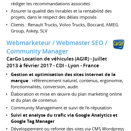
rédiger les recommandations associées
Assurer la qualité des livrables et la rentabilité des
projets, dans le respect des délais imposés
Clients : Renault Trucks, Volvo Trucks, Boccard, AMEG
Group, Askey, SLV
Webmarketeur / Webmaster SEO /
Community Manager
CarGo Location de véhicules (AGIR)
Juillet
2013 à février 2017
CDI
Lyon
France
Gestion et optimisation des sites internet de la
marque
: référencement naturel, contenus, ergonomie,
fonctionnalités, conversion, audit
Élaboration et mise en œuvre du plan marketing online
et du plan de contenus
Community Management et suivi de l'e-réputation
Suivi et analyse du trafic via Google Analytics et
Google Tag Manager
Développement ou refonte des sites via CMS Wordpress