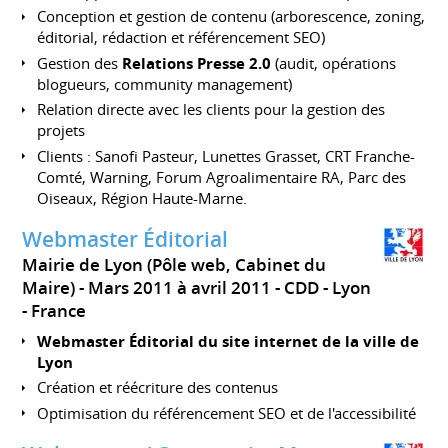
Conception et gestion de contenu (arborescence, zoning,
éditorial, rédaction et référencement SEO)
Gestion des
Relations Presse 2.0
(audit, opérations
blogueurs, community management)
Relation directe avec les clients pour la gestion des
projets
Clients : Sanofi Pasteur, Lunettes Grasset, CRT Franche-
Comté, Warning, Forum Agroalimentaire RA, Parc des
Oiseaux, Région Haute-Marne.
Webmaster Éditorial
Mairie de Lyon (Pôle web, Cabinet du
Maire)
Mars 2011 à avril 2011
CDD
Lyon
France
Webmaster Éditorial du site internet de la ville de
Lyon
Création et réécriture des contenus
Optimisation du référencement SEO et de l'accessibilité