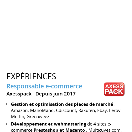
EXPÉRIENCES
Responsable e-commerce
Axesspack
Depuis juin 2017
Gestion et optimisation des places de marché
:
Amazon, ManoMano, Cdiscount, Rakuten, Ebay, Leroy
Merlin, Greenweez.
Développement et webmastering
de 4 sites e-
commerce
Prestashop et Magento
: Multicuves.com,