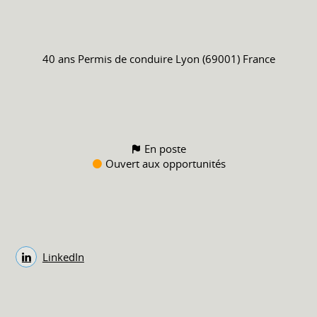
40 ans
Permis de conduire
Lyon (69001) France
En poste
Ouvert aux opportunités
LinkedIn