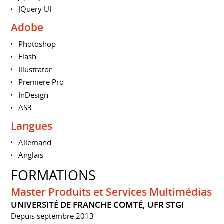
JQuery UI
Adobe
Photoshop
Flash
Illustrator
Premiere Pro
InDesign
AS3
Langues
Allemand
Anglais
FORMATIONS
Master Produits et Services Multimédias
UNIVERSITÉ DE FRANCHE COMTÉ, UFR STGI
Depuis septembre 2013