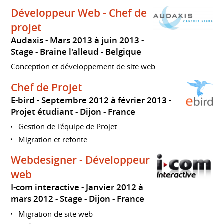
Développeur Web - Chef de
projet
Audaxis
Mars 2013 à juin 2013
Stage
Braine l'alleud
Belgique
Conception et développement de site web.
Chef de Projet
E-bird
Septembre 2012 à février 2013
Projet étudiant
Dijon
France
Gestion de l'équipe de Projet
Migration et refonte
Webdesigner - Développeur
web
I-com interactive
Janvier 2012 à
mars 2012
Stage
Dijon
France
Migration de site web