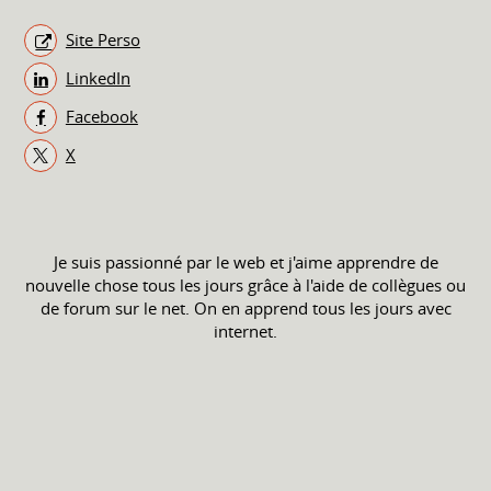
Site Perso
LinkedIn
Facebook
X
Je suis passionné par le web et j'aime apprendre de
nouvelle chose tous les jours grâce à l'aide de collègues ou
de forum sur le net. On en apprend tous les jours avec
internet.