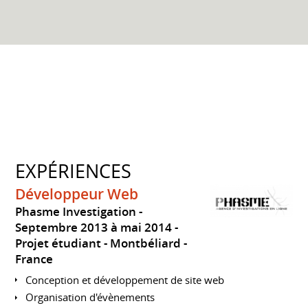
EXPÉRIENCES
Développeur Web
Phasme Investigation
Septembre 2013 à mai 2014
Projet étudiant
Montbéliard
France
Conception et développement de site web
Organisation d'évènements