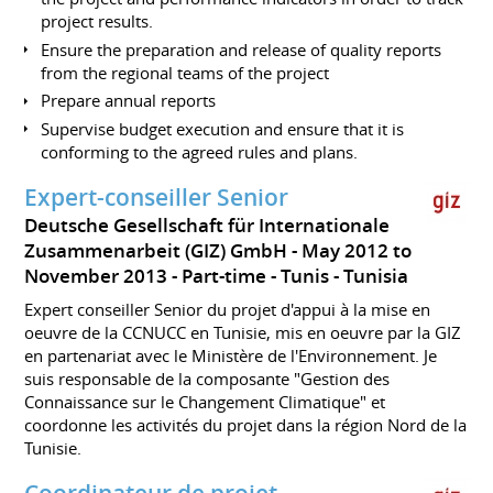
project results.
Ensure the preparation and release of quality reports
from the regional teams of the project
Prepare annual reports
Supervise budget execution and ensure that it is
conforming to the agreed rules and plans.
Expert-conseiller Senior
Deutsche Gesellschaft für Internationale
Zusammenarbeit (GIZ) GmbH
May 2012 to
November 2013
Part-time
Tunis
Tunisia
Expert conseiller Senior du projet d'appui à la mise en
oeuvre de la CCNUCC en Tunisie, mis en oeuvre par la GIZ
en partenariat avec le Ministère de l'Environnement. Je
suis responsable de la composante "Gestion des
Connaissance sur le Changement Climatique" et
coordonne les activités du projet dans la région Nord de la
Tunisie.