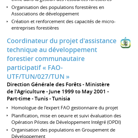
Organisation des populations forestières en
Associations de développement
Création et renforcement des capacités de micro-
entreprises forestières
Coordinateur du projet d'assistance
technique au développement
forestier communautaire
participatif « FAO-
UTF/TUN/027/TUN »
Direction Générale des Forêts - Ministère
de l'Agriculture
June 1999 to May 2001
Part-time
Tunis
Tunisia
Homologue de l'expert FAO gestionnaire du projet
Planification, mise en oeuvre et suivi évaluation des
Opération Pilotes de Développement Intégré (OPDI)
Organisation des populations en Groupement de
Développement