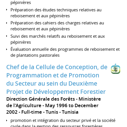
pépinières
Préparation des études techniques relatives au
reboisement et aux pépinières
Préparation des cahiers des charges relatives au
reboisement et aux pépinières
Suivi des marchés relatifs au reboisement et aux
pépinières
Évaluation annuelle des programmes de reboisement et
de plantations pastorales
Chef de la Cellule de Conception, de
Programmation et de Promotion
du Secteur au sein du Deuxième
Projet de Développement Forestier
Direction Générale des Forêts - Ministère
de l'Agriculture
May 1996 to December
2002
Full-time
Tunis
Tunisia
promotion et intégration du secteur privé et la société
civile dans la gestion des ressources forestières