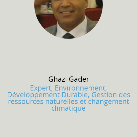
Ghazi
Gader
Expert, Environnement,
Développement Durable, Gestion des
ressources naturelles et changement
climatique