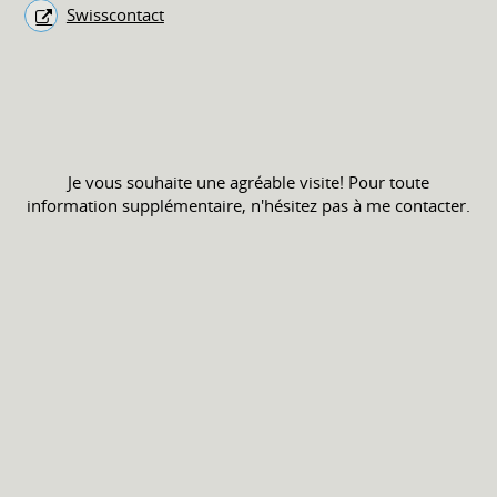
Swisscontact
Je vous souhaite une agréable visite! Pour toute
information supplémentaire, n'hésitez pas à me contacter.