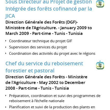
Sous Directeur au Projet de gestion
Intégrée des forêts cofinancé par la
JICA
Direction Générale des Forêts (DGF)-
Ministère de l’Agriculture.
January 2009 to
March 2009
Part-time
Tunis
Tunisia
Coordinateur technique du projet GIF
Supervision des services du projet
Coordination des activités du projet avec le régions
Chef du service du reboisement
forestier et pastoral
Direction Générale des Forêts - Ministère
de l'Agriculture
May 2002 to December
2008
Part-time
Tunis
Tunisia
Préparation, coordination et suivi des programmes de
reboisement à l’échelle nationale
Planification et suivi de la production des plants en