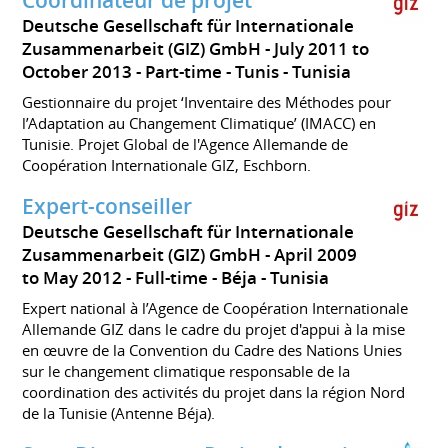
Coordinateur de projet
Deutsche Gesellschaft für Internationale
Zusammenarbeit (GIZ) GmbH
July 2011 to
October 2013
Part-time
Tunis
Tunisia
Gestionnaire du projet ‘Inventaire des Méthodes pour
l’Adaptation au Changement Climatique’ (IMACC) en
Tunisie. Projet Global de l'Agence Allemande de
Coopération Internationale GIZ, Eschborn.
Expert-conseiller
Deutsche Gesellschaft für Internationale
Zusammenarbeit (GIZ) GmbH
April 2009
to May 2012
Full-time
Béja
Tunisia
Expert national à l’Agence de Coopération Internationale
Allemande GIZ dans le cadre du projet d'appui à la mise
en œuvre de la Convention du Cadre des Nations Unies
sur le changement climatique responsable de la
coordination des activités du projet dans la région Nord
de la Tunisie (Antenne Béja).