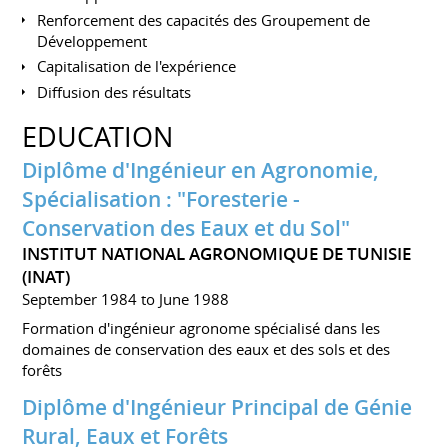
Renforcement des capacités des Groupement de
Développement
Capitalisation de l'expérience
Diffusion des résultats
EDUCATION
Diplôme d'Ingénieur en Agronomie,
Spécialisation : "Foresterie -
Conservation des Eaux et du Sol"
INSTITUT NATIONAL AGRONOMIQUE DE TUNISIE
(INAT)
September 1984 to June 1988
Formation d'ingénieur agronome spécialisé dans les
domaines de conservation des eaux et des sols et des
forêts
Diplôme d'Ingénieur Principal de Génie
Rural, Eaux et Forêts